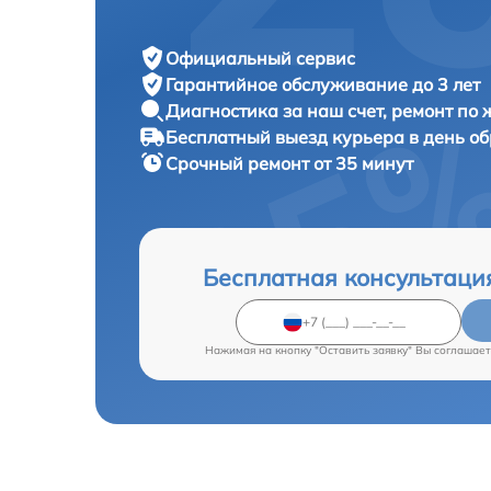
Официальный сервис
Гарантийное обслуживание
до 3 лет
Диагностика за наш счет,
ремонт по
Бесплатный выезд курьера
в день о
Срочный ремонт
от 35 минут
Бесплатная консультаци
Нажимая на кнопку "Оставить заявку" Вы соглашает