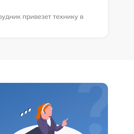
рудник привезет технику в