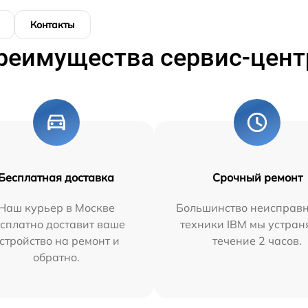
Контакты
реимущества сервис-цент
Бесплатная доставка
Срочный ремонт
Наш курьер в Москве
Большинство неисправн
сплатно доставит ваше
техники IBM мы устран
стройство на ремонт и
течение 2 часов.
обратно.