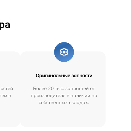
ра
Оригинальные запчасти
остей
Более 20 тыс. запчастей от
яем в
производителя в наличии на
собственных складах.