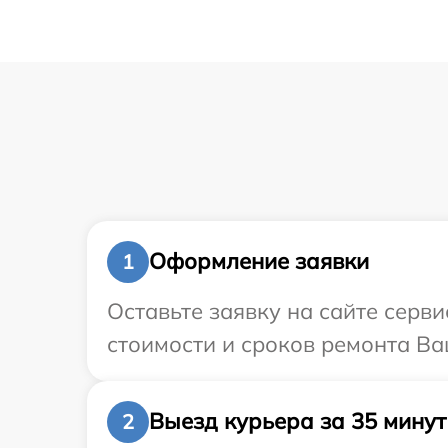
Оформление заявки
1
Оставьте заявку на сайте серв
стоимости и сроков ремонта Ва
Выезд курьера за 35 минут
2