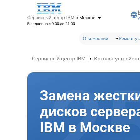
Сервисный центр IBM
в Москве
А
Ежедневно с 9:00 до 21:00
О компании
Ремонт ус
Сервисный центр IBM
Каталог устройств
Замена жестк
дисков сервер
IBM в Москве