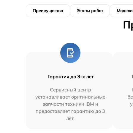
Преимущества
Этапы работ
Модели
П
Гарантия до 3-х лет
Сервисный центр
устанавливает оригинальные
бе
запчасти техники IBM и
у
предоставляет гарантию до 3
лет.