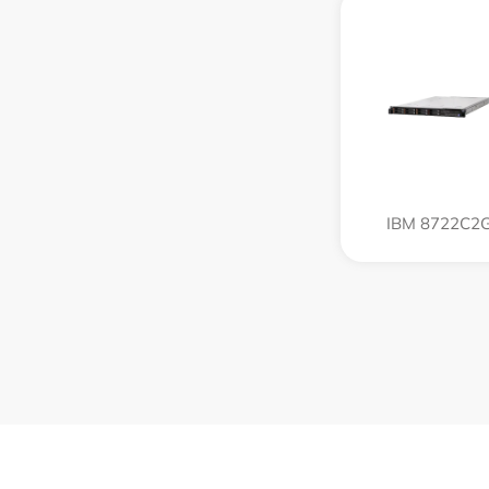
IBM 8722C2