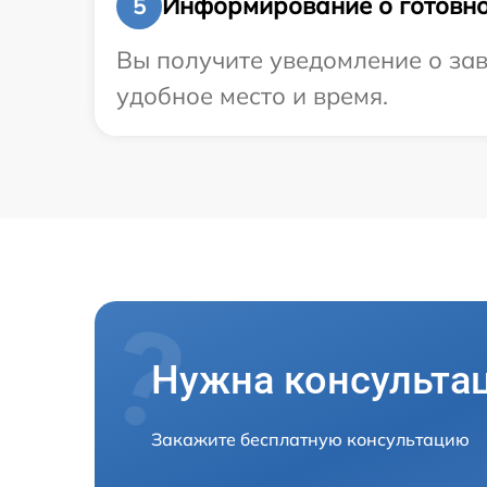
Информирование о готовно
5
Вы получите уведомление о зав
удобное место и время.
Нужна консульта
Закажите бесплатную консультацию