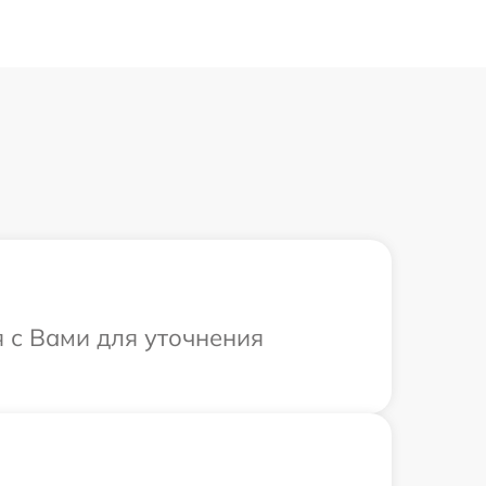
я с Вами для уточнения