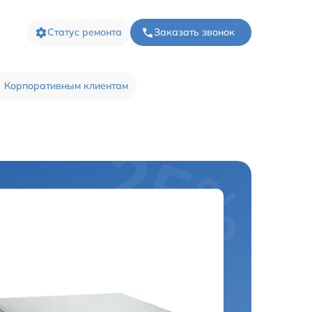
Статус ремонта
Заказать звонок
Корпоративным клиентам