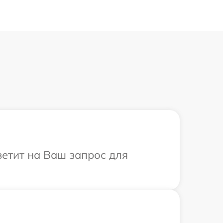
ветит на Ваш запрос для