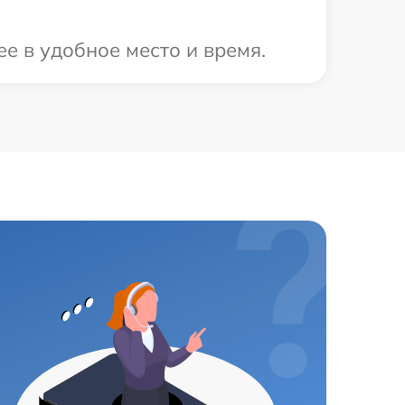
е в удобное место и время.