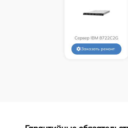
Сервер IBM 8722C2G
Заказать ремонт