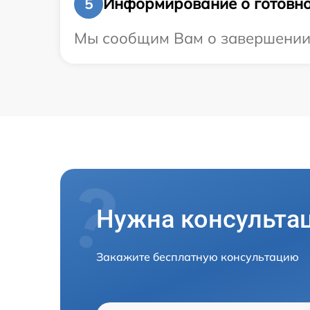
Информирование о готовно
5
Мы сообщим Вам о завершении р
Нужна консульта
Закажите бесплатную консультацию