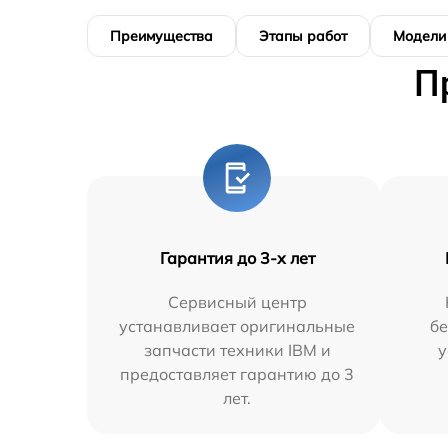
Преимущества
Этапы работ
Модели
П
Гарантия до 3-х лет
Сервисный центр
устанавливает оригинальные
бе
запчасти техники IBM и
у
предоставляет гарантию до 3
лет.