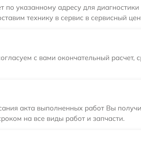
т по указанному адресу для диагностики 
ставим технику в сервис в сервисный цен
огласуем с вами окончательный расчет, 
сания акта выполненных работ Вы получи
роком на все виды работ и запчасти.