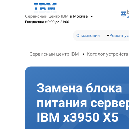
Сервисный центр IBM
в Москве
А
Ежедневно с 9:00 до 21:00
О компании
Ремонт ус
Сервисный центр IBM
Каталог устройств
Замена блока
питания серве
IBM x3950 X5