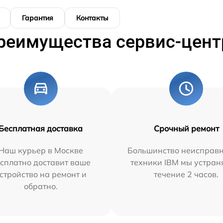
Гарантия
Контакты
реимущества сервис-цент
Бесплатная доставка
Срочный ремонт
Наш курьер в Москве
Большинство неисправн
сплатно доставит ваше
техники IBM мы устран
стройство на ремонт и
течение 2 часов.
обратно.