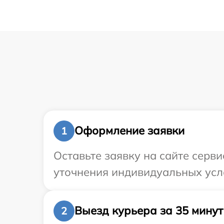
Оформление заявки
1
Оставьте заявку на сайте серв
уточнения индивидуальных усл
Выезд курьера за 35 минут
2