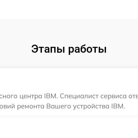
Этапы работы
исного центра IBM. Специалист сервиса от
овий ремонта Вашего устройства IBM.