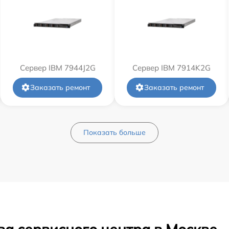
Сервер IBM 7944J2G
Сервер IBM 7914K2G
Заказать ремонт
Заказать ремонт
Показать больше