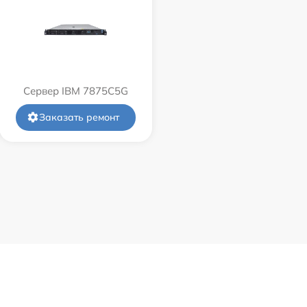
Сервер IBM 7875C5G
Заказать ремонт