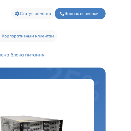
Статус ремонта
Заказать звонок
Корпоративным клиентам
ена блока питания