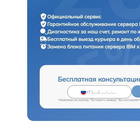
Официальный сервис
Гарантийное обслуживание
сервера 
Диагностика за наш счет,
ремонт по
Бесплатный выезд курьера
в день о
Замена блока питания сервера
IBM x
Бесплатная консультаци
Нажимая на кнопку "Оставить заявку" Вы соглашает