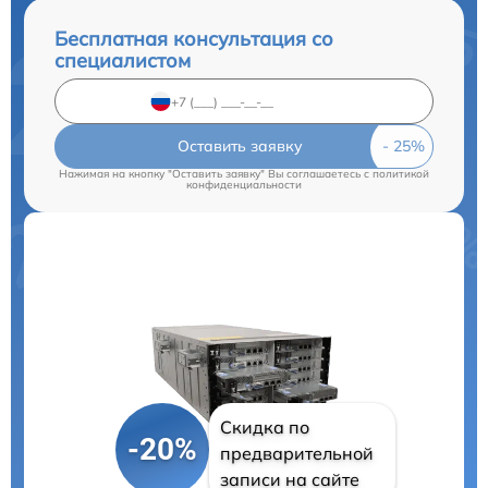
Бесплатная консультация со
специалистом
Оставить заявку
Нажимая на кнопку "Оставить заявку" Вы соглашаетесь c
политикой
конфиденциальности
Скидка по
-20%
предварительной
записи на сайте