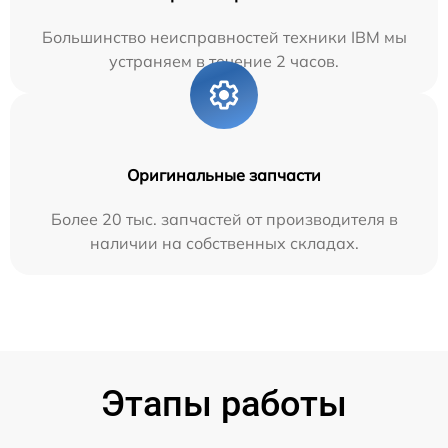
Большинство неисправностей техники IBM мы
устраняем в течение 2 часов.
Оригинальные запчасти
Более 20 тыс. запчастей от производителя в
наличии на собственных складах.
Этапы работы