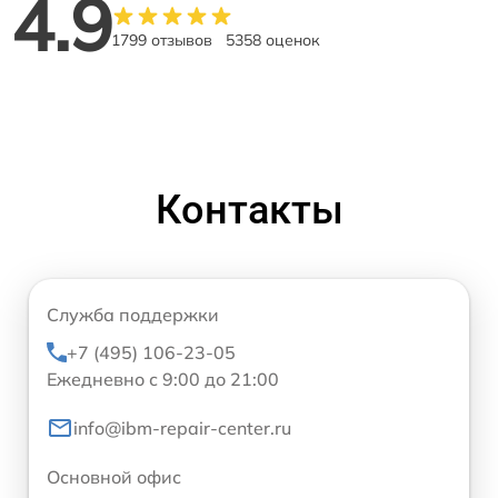
4.9
1799 отзывов
5358 оценок
Контакты
Служба поддержки
+7 (495) 106-23-05
Ежедневно с 9:00 до 21:00
info@ibm-repair-center.ru
Основной офис