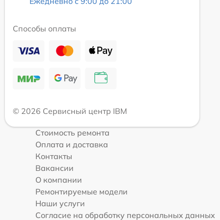
Ежедневно с 9:00 до 21:00
Способы оплаты
© 2026 Сервисный центр IBM
Стоимость ремонта
Оплата и доставка
Контакты
Вакансии
О компании
Ремонтируемые модели
Наши услуги
Согласие на обработку персональных данных