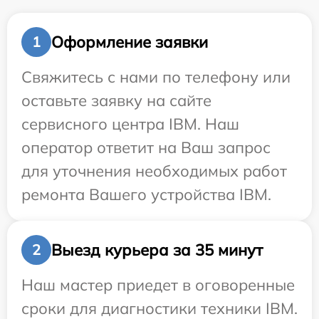
Оформление заявки
1
Свяжитесь с нами по телефону или
оставьте заявку на сайте
сервисного центра IBM. Наш
оператор ответит на Ваш запрос
для уточнения необходимых работ
ремонта Вашего устройства IBM.
Выезд курьера за 35 минут
2
Наш мастер приедет в оговоренные
сроки для диагностики техники IBM.