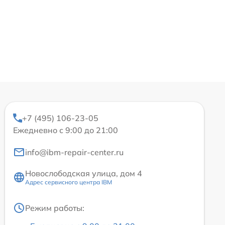
+7 (495) 106-23-05
Ежедневно с 9:00 до 21:00
info@ibm-repair-center.ru
Новослободская улица, дом 4
Адрес сервисного центра IBM
Режим работы: