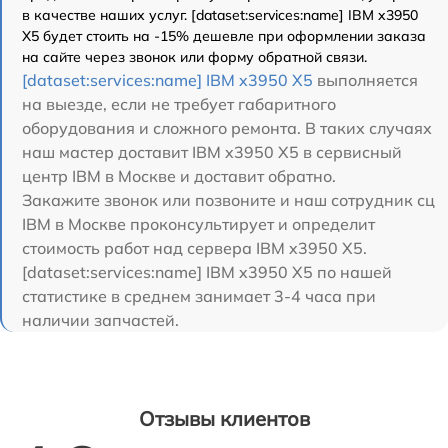
в качестве наших услуг. [dataset:services:name] IBM x3950
X5 будет стоить на -15% дешевле при оформлении заказа
на сайте через звонок или форму обратной связи.
[dataset:services:name] IBM x3950 X5
выполняется
на выезде, если не требует габаритного
оборудования и сложного ремонта. В таких случаях
наш мастер доставит IBM x3950 X5 в сервисный
центр IBM в Москве и доставит обратно.
Закажите звонок или позвоните и наш сотрудник сц
IBM в Москве проконсультирует и определит
стоимость работ над сервера IBM x3950 X5.
[dataset:services:name] IBM x3950 X5 по нашей
статистике в среднем занимает 3-4 часа при
наличии запчастей.
Отзывы клиентов