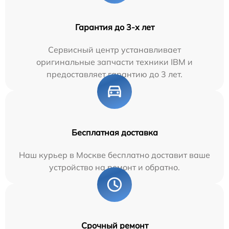
Гарантия до 3-х лет
Сервисный центр устанавливает
оригинальные запчасти техники IBM и
предоставляет гарантию до 3 лет.
Бесплатная доставка
Наш курьер в Москве бесплатно доставит ваше
устройство на ремонт и обратно.
Срочный ремонт