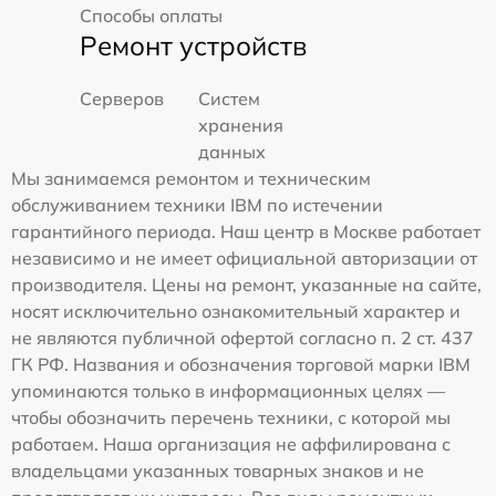
Способы оплаты
Ремонт устройств
Серверов
Систем
хранения
данных
Мы занимаемся ремонтом и техническим
обслуживанием техники IBM по истечении
гарантийного периода. Наш центр в Москве работает
независимо и не имеет официальной авторизации от
производителя. Цены на ремонт, указанные на сайте,
носят исключительно ознакомительный характер и
не являются публичной офертой согласно п. 2 ст. 437
ГК РФ. Названия и обозначения торговой марки IBM
упоминаются только в информационных целях —
чтобы обозначить перечень техники, с которой мы
работаем. Наша организация не аффилирована с
владельцами указанных товарных знаков и не