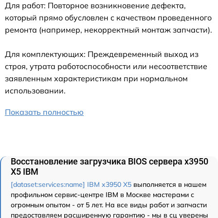
Для работ: Повторное возникновение дефекта,
который прямо обусловлен с качеством проведенного
ремонта (например, некорректный монтаж запчасти).
Для комплектующих: Преждевременный выход из
строя, утрата работоспособности или несоответствие
заявленным характеристикам при нормальном
использовании.
Показать полностью
Восстановление загрузчика BIOS сервера x3950
X5 IBM
[dataset:services:name] IBM x3950 X5
выполняется в нашем
профильном сервис-центре IBM в Москве мастерами с
огромным опытом - от 5 лет. На все виды работ и запчасти
предоставляем расширенную гарантию - мы в сц уверены