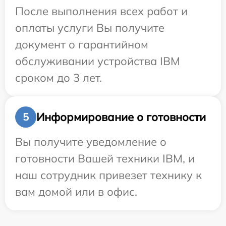
После выполнения всех работ и
оплаты услуги Вы получите
документ о гарантийном
обслуживании устройства IBM
сроком до 3 лет.
Информирование о готовности
5
Вы получите уведомление о
готовности Вашей техники IBM, и
наш сотрудник привезет технику к
вам домой или в офис.