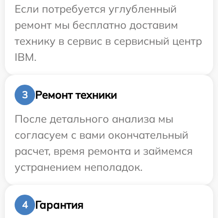
Если потребуется углубленный
ремонт мы бесплатно доставим
технику в сервис в сервисный центр
IBM.
Ремонт техники
3
После детального анализа мы
согласуем с вами окончательный
расчет, время ремонта и займемся
устранением неполадок.
Гарантия
4