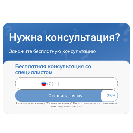
Нужна консультация?
Закажите бесплатную консультацию
Бесплатная консультация со
специалистом
Оставить заявку
Нажимая на кнопку "Оставить заявку" Вы соглашаетесь c
политикой
конфиденциальности