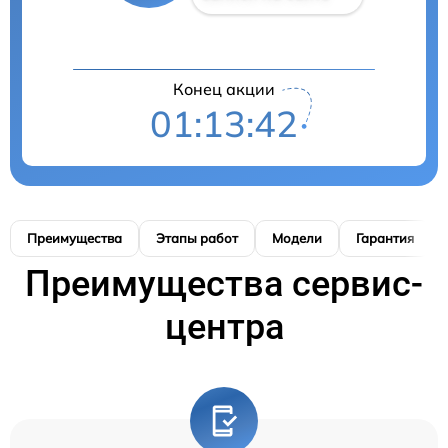
Конец акции
01:13:41
Преимущества
Этапы работ
Модели
Гарантия
Преимущества сервис-
центра