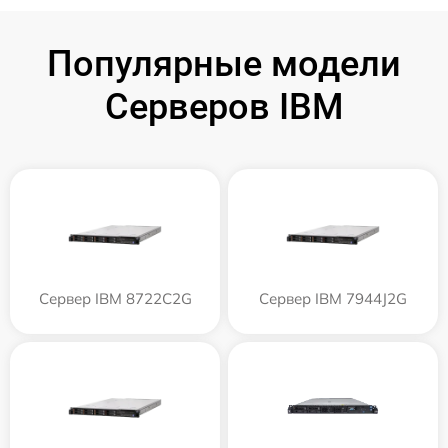
Популярные модели
Серверов IBM
Сервер IBM 8722C2G
Сервер IBM 7944J2G