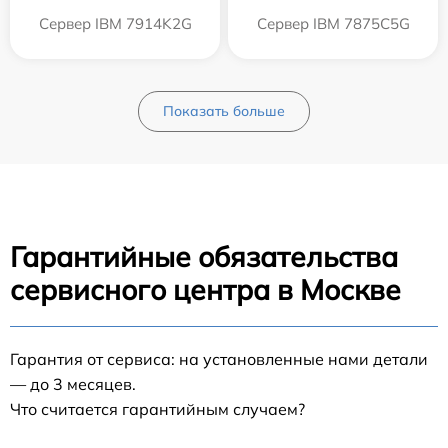
Сервер IBM 7914K2G
Сервер IBM 7875C5G
Показать больше
Гарантийные обязательства
сервисного центра в Москве
Гарантия от сервиса: на установленные нами детали
— до 3 месяцев.
Что считается гарантийным случаем?