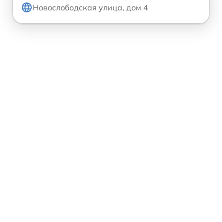
Новослободская улица, дом 4