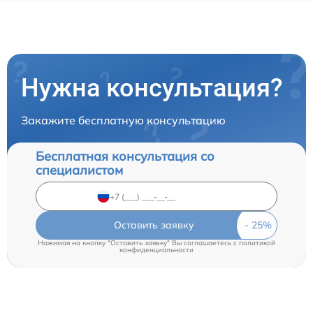
Нужна консультация?
Закажите бесплатную консультацию
Бесплатная консультация со
специалистом
Оставить заявку
Нажимая на кнопку "Оставить заявку" Вы соглашаетесь c
политикой
конфиденциальности