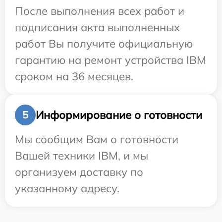
После выполнения всех работ и
подписания акта выполненных
работ Вы получите официальную
гарантию на ремонт устройства IBM
сроком на 36 месяцев.
Информирование о готовности
5
Мы сообщим Вам о готовности
Вашей техники IBM, и мы
организуем доставку по
указанному адресу.