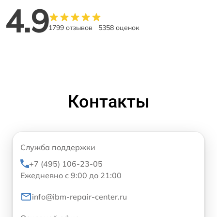
4.9
1799 отзывов
5358 оценок
Контакты
Служба поддержки
+7 (495) 106-23-05
Ежедневно с 9:00 до 21:00
info@ibm-repair-center.ru