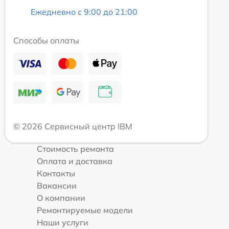
Ежедневно с 9:00 до 21:00
Способы оплаты
© 2026 Сервисный центр IBM
Стоимость ремонта
Оплата и доставка
Контакты
Вакансии
О компании
Ремонтируемые модели
Наши услуги