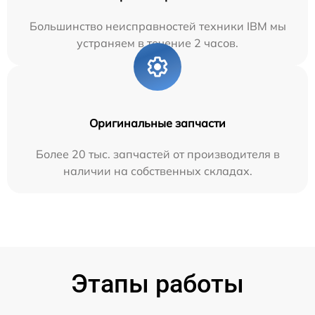
Большинство неисправностей техники IBM мы
устраняем в течение 2 часов.
Оригинальные запчасти
Более 20 тыс. запчастей от производителя в
наличии на собственных складах.
Этапы работы