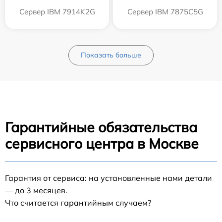
Сервер IBM 7914K2G
Сервер IBM 7875C5G
Показать больше
Гарантийные обязательства
сервисного центра в Москве
Гарантия от сервиса: на установленные нами детали
— до 3 месяцев.
Что считается гарантийным случаем?