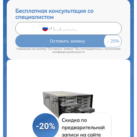
Бесплатная консультация со
специалистом
Оставить заявку
Нажимая на кнопку "Оставить заявку" Вы соглашаетесь c
политикой
конфиденциальности
Скидка по
-20%
предварительной
записи на сайте