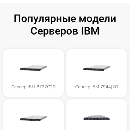
Популярные модели
Серверов IBM
Сервер IBM 8722C2G
Сервер IBM 7944J2G