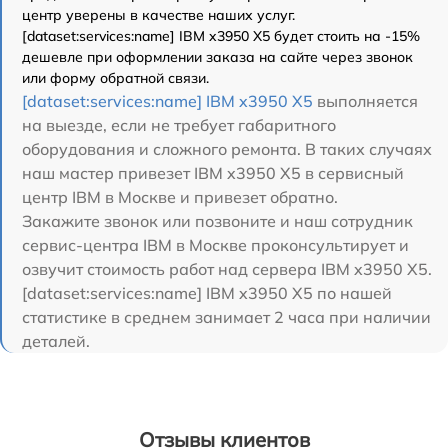
центр уверены в качестве наших услуг.
[dataset:services:name] IBM x3950 X5 будет стоить на -15%
дешевле при оформлении заказа на сайте через звонок
или форму обратной связи.
[dataset:services:name] IBM x3950 X5
выполняется
на выезде, если не требует габаритного
оборудования и сложного ремонта. В таких случаях
наш мастер привезет IBM x3950 X5 в сервисный
центр IBM в Москве и привезет обратно.
Закажите звонок или позвоните и наш сотрудник
сервис-центра IBM в Москве проконсультирует и
озвучит стоимость работ над сервера IBM x3950 X5.
[dataset:services:name] IBM x3950 X5 по нашей
статистике в среднем занимает 2 часа при наличии
деталей.
Отзывы клиентов