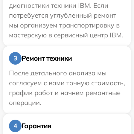
диагностики техники IBM. Если
потребуется углубленный ремонт
мы организуем транспортировку в
мастерскую в сервисный центр IBM.
Ремонт техники
3
После детального анализа мы
согласуем с вами точную стоимость,
график работ и начнем ремонтные
операции.
Гарантия
4