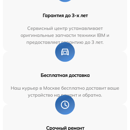
Гарантия до 3-х лет
Сервисный центр устанавливает
оригинальные запчасти техники IBM и
предоставляет гарантию до 3 лет.
Бесплатная доставка
Наш курьер в Москве бесплатно доставит ваше
устройство на ремонт и обратно.
Срочный ремонт