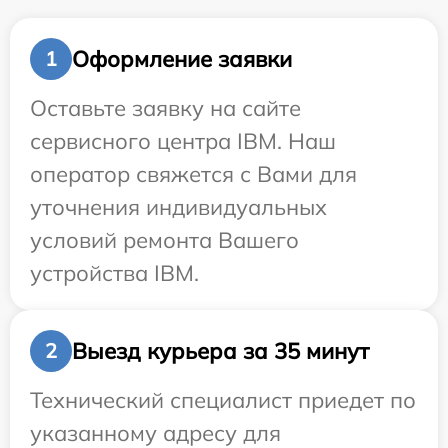
Оформление заявки
1
Оставьте заявку на сайте
сервисного центра IBM. Наш
оператор свяжется с Вами для
уточнения индивидуальных
условий ремонта Вашего
устройства IBM.
Выезд курьера за 35 минут
2
Технический специалист приедет по
указанному адресу для