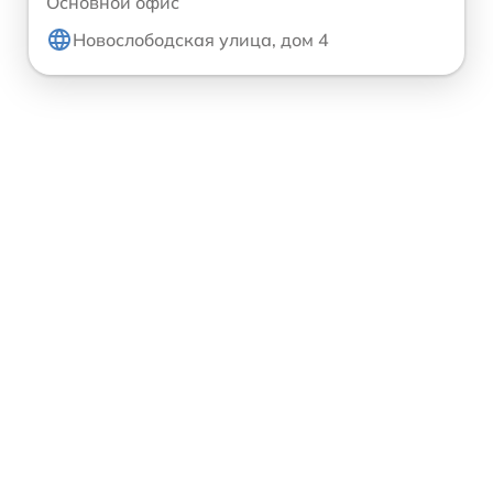
Основной офис
Новослободская улица, дом 4