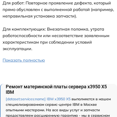
Для работ: Повторное проявление дефекта, который
прямо обусловлен с выполненной работой (например,
неправильная установка запчасти).
Для комплектующих: Внезапная поломка, утрата
работоспособности или несоответствие заявленным
характеристикам при соблюдении условий
эксплуатации.
Показать полностью
Ремонт материнской платы сервера x3950 X5
IBM
[dataset:services:name] IBM x3950 X5
выполняется в нашем
специализированном сервис-центре IBM в Москве
опытными мастерами. На все виды услуг и запчасти
предоставляем расширенную гарантию - мы в сервисном