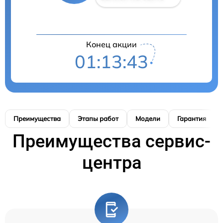
Конец акции
01:13:42
Преимущества
Этапы работ
Модели
Гарантия
Преимущества сервис-
центра