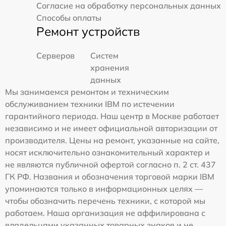
Согласие на обработку персональных данных
Способы оплаты
Ремонт устройств
Серверов
Систем
хранения
данных
Мы занимаемся ремонтом и техническим
обслуживанием техники IBM по истечении
гарантийного периода. Наш центр в Москве работает
независимо и не имеет официальной авторизации от
производителя. Цены на ремонт, указанные на сайте,
носят исключительно ознакомительный характер и
не являются публичной офертой согласно п. 2 ст. 437
ГК РФ. Названия и обозначения торговой марки IBM
упоминаются только в информационных целях —
чтобы обозначить перечень техники, с которой мы
работаем. Наша организация не аффилирована с
владельцами указанных товарных знаков и не