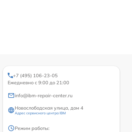
+7 (495) 106-23-05
Ежедневно с 9:00 до 21:00
info@ibm-repair-center.ru
Новослободская улица, дом 4
Адрес сервисного центра IBM
Режим работы: