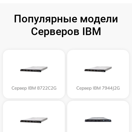
Популярные модели
Серверов IBM
Сервер IBM 8722C2G
Сервер IBM 7944J2G