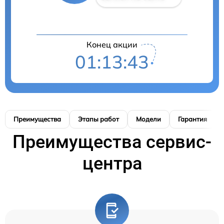
Конец акции
01:13:42
Преимущества
Этапы работ
Модели
Гарантия
Преимущества сервис-
центра