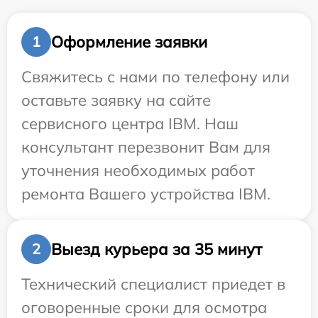
Оформление заявки
1
Свяжитесь с нами по телефону или
оставьте заявку на сайте
сервисного центра IBM. Наш
консультант перезвонит Вам для
уточнения необходимых работ
ремонта Вашего устройства IBM.
Выезд курьера за 35 минут
2
Технический специалист приедет в
оговоренные сроки для осмотра