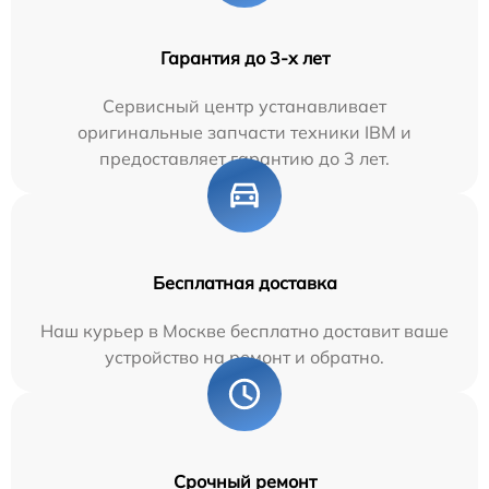
Гарантия до 3-х лет
Сервисный центр устанавливает
оригинальные запчасти техники IBM и
предоставляет гарантию до 3 лет.
Бесплатная доставка
Наш курьер в Москве бесплатно доставит ваше
устройство на ремонт и обратно.
Срочный ремонт