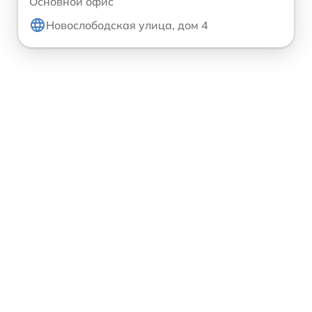
Основной офис
Новослободская улица, дом 4