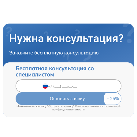
Нужна консультация?
Закажите бесплатную консультацию
Бесплатная консультация со
специалистом
Оставить заявку
Нажимая на кнопку "Оставить заявку" Вы соглашаетесь c
политикой
конфиденциальности