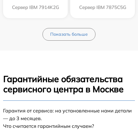
Сервер IBM 7914K2G
Сервер IBM 7875C5G
Показать больше
Гарантийные обязательства
сервисного центра в Москве
Гарантия от сервиса: на установленные нами детали
— до 3 месяцев.
Что считается гарантийным случаем?