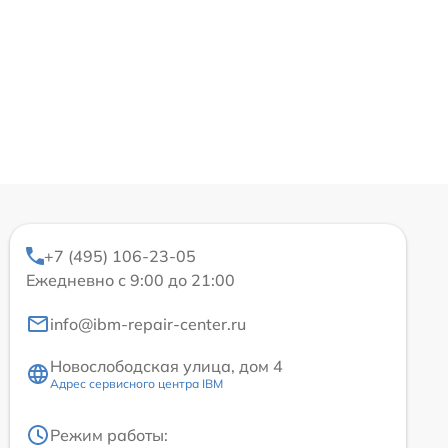
+7 (495) 106-23-05
Ежедневно с 9:00 до 21:00
info@ibm-repair-center.ru
Новослободская улица, дом 4
Адрес сервисного центра IBM
Режим работы: