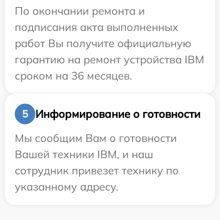
По окончании ремонта и
подписания акта выполненных
работ Вы получите официальную
гарантию на ремонт устройства IBM
сроком на 36 месяцев.
Информирование о готовности
5
Мы сообщим Вам о готовности
Вашей техники IBM, и наш
сотрудник привезет технику по
указанному адресу.