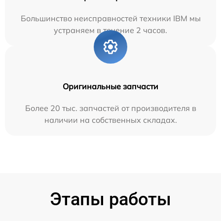
Большинство неисправностей техники IBM мы
устраняем в течение 2 часов.
Оригинальные запчасти
Более 20 тыс. запчастей от производителя в
наличии на собственных складах.
Этапы работы