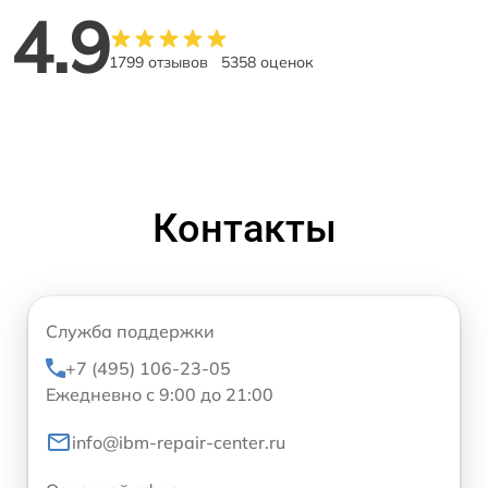
4.9
1799 отзывов
5358 оценок
Контакты
Служба поддержки
+7 (495) 106-23-05
Ежедневно с 9:00 до 21:00
info@ibm-repair-center.ru