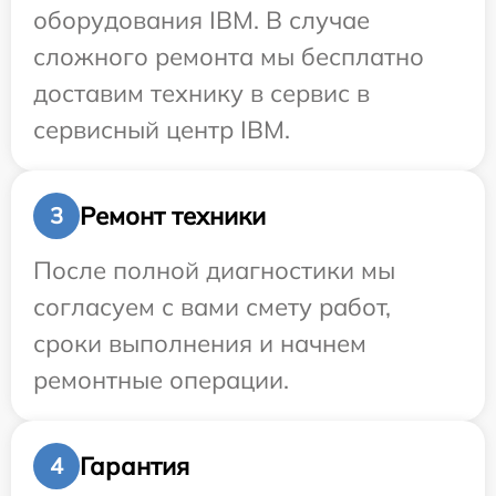
оборудования IBM. В случае
сложного ремонта мы бесплатно
доставим технику в сервис в
сервисный центр IBM.
Ремонт техники
3
После полной диагностики мы
согласуем с вами смету работ,
сроки выполнения и начнем
ремонтные операции.
Гарантия
4