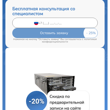
Бесплатная консультация со
специалистом
Оставить заявку
Нажимая на кнопку "Оставить заявку" Вы соглашаетесь c
политикой
конфиденциальности
Скидка по
-20%
предварительной
записи на сайте