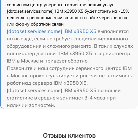
сервисном центр уверены в качестве наших услуг.
[dataset:services:name] IBM x3950 X5 будет стоить на -15%
дешевле при оформлении заказа на сайте через звонок
или форму обратной связи.
[dataset:services:name] IBM x3950 X5
выполняется
на выезде, если не требует специализированного
оборудования и сложного ремонта. В таких случаях
наш мастер доставит IBM x3950 X5 в сервис-центр
IBM в Москве и привезет обратно.
Позвоните и наш сотрудник сервисного центра IBM
в Москве проконсультирует и рассчитает стоимость
работ над сервера IBM x3950 X5.
[dataset:services:name] IBM x3950 X5 по нашей
статистике в среднем занимает 3-4 часа при
наличии запчастей.
Отзывы клиентов