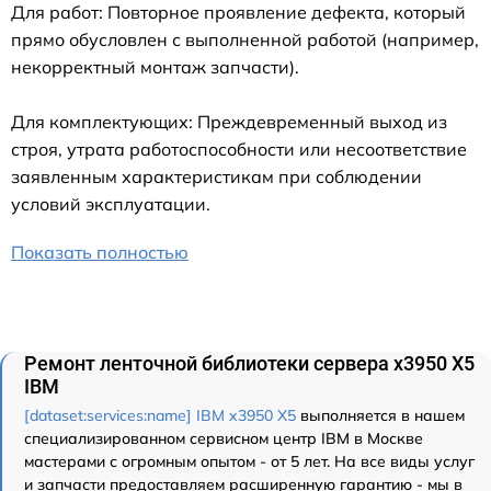
Для работ: Повторное проявление дефекта, который
прямо обусловлен с выполненной работой (например,
некорректный монтаж запчасти).
Для комплектующих: Преждевременный выход из
строя, утрата работоспособности или несоответствие
заявленным характеристикам при соблюдении
условий эксплуатации.
Показать полностью
Ремонт ленточной библиотеки сервера x3950 X5
IBM
[dataset:services:name] IBM x3950 X5
выполняется в нашем
специализированном сервисном центр IBM в Москве
мастерами с огромным опытом - от 5 лет. На все виды услуг
и запчасти предоставляем расширенную гарантию - мы в