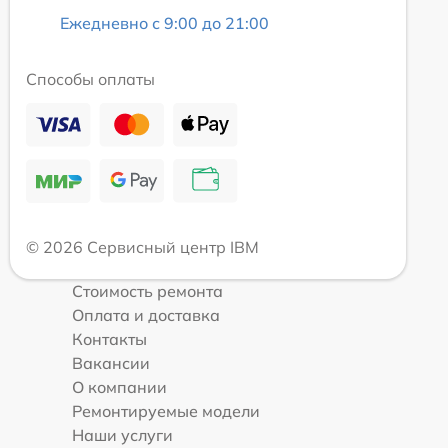
Ежедневно с 9:00 до 21:00
Способы оплаты
© 2026 Сервисный центр IBM
Стоимость ремонта
Оплата и доставка
Контакты
Вакансии
О компании
Ремонтируемые модели
Наши услуги