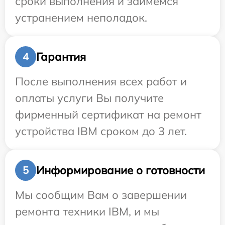
сроки выполнения и займемся
устранением неполадок.
Гарантия
4
После выполнения всех работ и
оплаты услуги Вы получите
фирменный сертификат на ремонт
устройства IBM сроком до 3 лет.
Информирование о готовности
5
Мы сообщим Вам о завершении
ремонта техники IBM, и мы