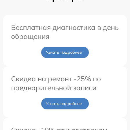
Бесплатная диагностика в день
обращения
Узнать подробнее
Скидка на ремонт -25% по
предварительной записи
Узнать подробнее