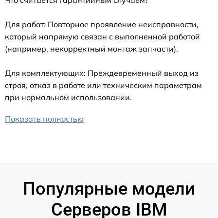
Что считается гарантийным случаем?
Для работ: Повторное проявление неисправности,
который напрямую связан с выполненной работой
(например, некорректный монтаж запчасти).
Для комплектующих: Преждевременный выход из
строя, отказ в работе или техническим параметрам
при нормальном использовании.
Показать полностью
Популярные модели
Серверов IBM