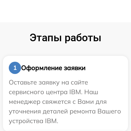
Этапы работы
Оформление заявки
1
Оставьте заявку на сайте
сервисного центра IBM. Наш
менеджер свяжется с Вами для
уточнения деталей ремонта Вашего
устройства IBM.