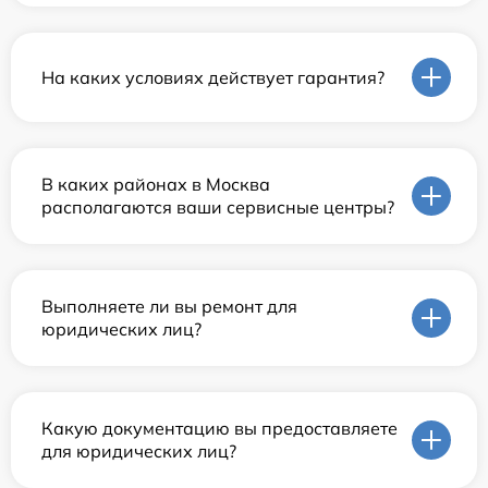
На каких условиях действует гарантия?
В каких районах в Москва
располагаются ваши сервисные центры?
Выполняете ли вы ремонт для
юридических лиц?
Какую документацию вы предоставляете
для юридических лиц?