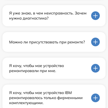
Я уже знаю, в чем неисправность. Зачем
нужна диагностика?
Можно ли присутствовать при ремонте?
Я хочу, чтобы мое устройство
ремонтировали при мне.
Я хочу, чтобы мое устройство IBM
ремонтировалось только фирменными
комплектующими.