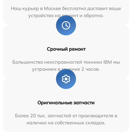
Наш курьер в Москве бесплатно доставит ваше
устройство на ремонт и обратно.
Срочный ремонт
Большинство неисправностей техники IBM мы
устраняем в течение 2 часов.
Оригинальные запчасти
Более 20 тыс. запчастей от производителя в
наличии на собственных складах.