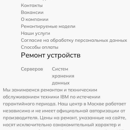
Контакты
Вакансии
О компании
Ремонтируемые модели
Наши услуги
Согласие на обработку персональных данных
Способы оплаты
Ремонт устройств
Серверов
Систем
хранения
данных
Мы занимаемся ремонтом и техническим
обслуживанием техники IBM по истечении
гарантийного периода. Наш центр в Москве работает
независимо и не имеет официальной авторизации от
производителя. Цены на ремонт, указанные на сайте,
носят исключительно ознакомительный характер и