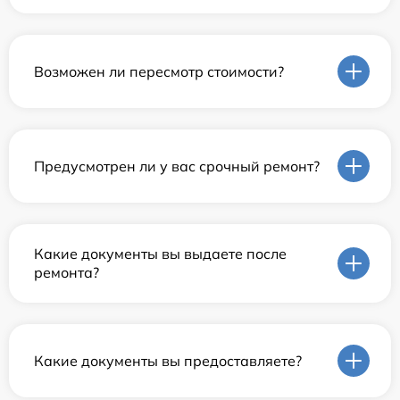
Возможен ли пересмотр стоимости?
Предусмотрен ли у вас срочный ремонт?
Какие документы вы выдаете после
ремонта?
Какие документы вы предоставляете?