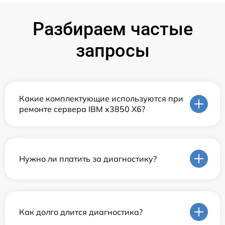
Разбираем частые
запросы
Какие комплектующие используются при
ремонте сервера IBM x3850 X6?
Нужно ли платить за диагностику?
Как долго длится диагностика?