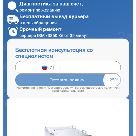
Диагностика за наш счет,
ремонт по желанию
Бесплатный выезд курьера
в день обращения
Срочный ремонт
сервера IBM x3850 X6 от 35 минут
Бесплатная консультация со
специалистом
Оставить заявку
Нажимая на кнопку "Оставить заявку" Вы соглашаетесь c
политикой
конфиденциальности