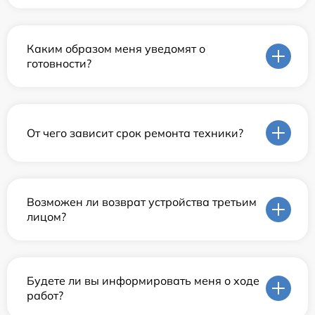
Каким образом меня уведомят о
готовности?
От чего зависит срок ремонта техники?
Возможен ли возврат устройства третьим
лицом?
Будете ли вы информировать меня о ходе
работ?