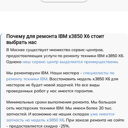
Почему для ремонта IBM x3850 X6 стоит
выбрать нас
В Москве существует множество сервис-центров,
предоставляющих услуги по ремонту техники IBM x3850 X6.
Однако
наш сервис-центр выделяется преимуществами
.
Мы ремонтируем IBM. Наши мастера -
специалисты по
ремонту техники IBM
. Восстановить модель x3850 X6 для
мастеров не будет новой задачей. На все виды
проведенных работ у нас имеется гарантия.
Минимальные сроки выполнения ремонта. Мы большая
сеть мастерских техники IBM. Мы имеем более 20 тыс.
запчастей. И возможно на наших складах
уже имеется
запчасть на модель x3850 X6
. При заказе ремонта на сайте
- предоставляется скидка -25%.