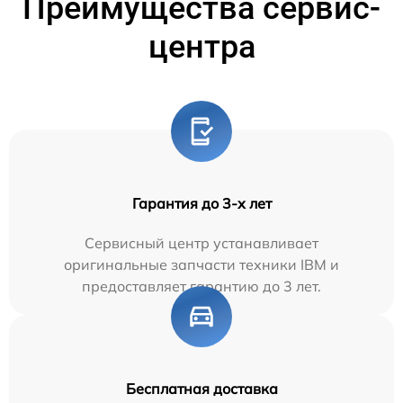
Преимущества сервис-
центра
Гарантия до 3-х лет
Сервисный центр устанавливает
оригинальные запчасти техники IBM и
предоставляет гарантию до 3 лет.
Бесплатная доставка