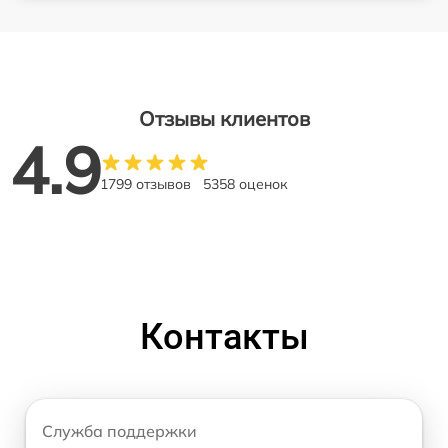
Отзывы клиентов
4.9
1799 отзывов
5358 оценок
Контакты
Служба поддержки