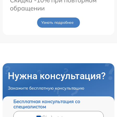
Скидка -10% при повторном
обращении
Узнать подробнее
Нужна консультация?
Закажите бесплатную консультацию
Бесплатная консультация со
специалистом