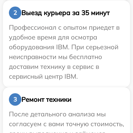
Выезд курьера за 35 минут
2
Профессионал с опытом приедет в
удобное время для осмотра
оборудования IBM. При серьезной
неисправности мы бесплатно
доставим технику в сервис в
сервисный центр IBM.
Ремонт техники
3
После детального анализа мы
согласуем с вами точную стоимость,