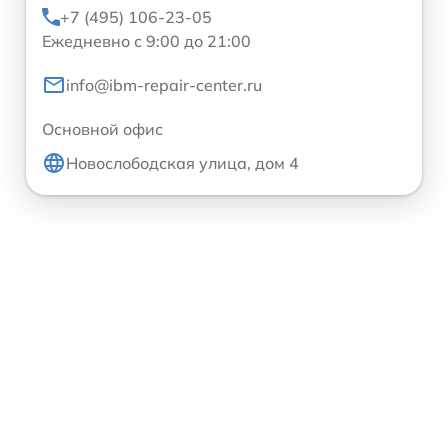
+7 (495) 106-23-05
Ежедневно с 9:00 до 21:00
info@ibm-repair-center.ru
Основной офис
Новослободская улица, дом 4