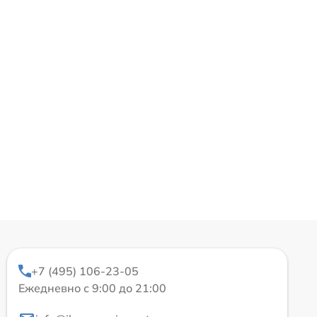
+7 (495) 106-23-05
Ежедневно с 9:00 до 21:00