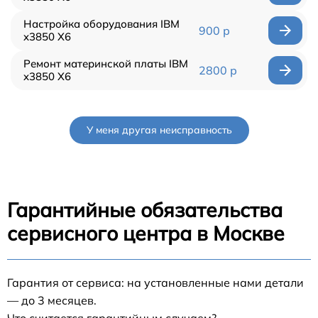
Настройка оборудования IBM
900 р
x3850 X6
Ремонт материнской платы IBM
2800 р
x3850 X6
У меня другая неисправность
Гарантийные обязательства
сервисного центра в Москве
Гарантия от сервиса: на установленные нами детали
— до 3 месяцев.