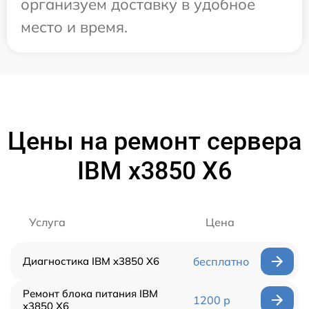
организуем доставку в удобное
место и время.
Цены на ремонт сервера
IBM x3850 X6
Услуга
Цена
Диагностика IBM x3850 X6
бесплатно
Ремонт блока питания IBM
1200 р
x3850 X6