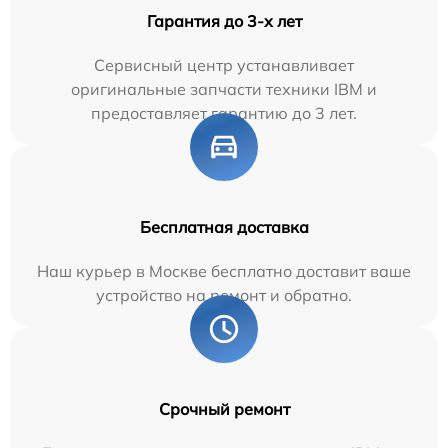
Гарантия до 3-х лет
Сервисный центр устанавливает
оригинальные запчасти техники IBM и
предоставляет гарантию до 3 лет.
Бесплатная доставка
Наш курьер в Москве бесплатно доставит ваше
устройство на ремонт и обратно.
Срочный ремонт