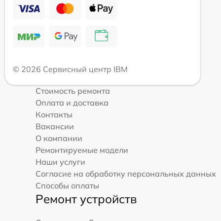
© 2026 Сервисный центр IBM
Стоимость ремонта
Оплата и доставка
Контакты
Вакансии
О компании
Ремонтируемые модели
Наши услуги
Согласие на обработку персональных данных
Способы оплаты
Ремонт устройств