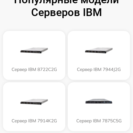
Серверов IBM
Сервер IBM 8722C2G
Сервер IBM 7944J2G
Сервер IBM 7914K2G
Сервер IBM 7875C5G