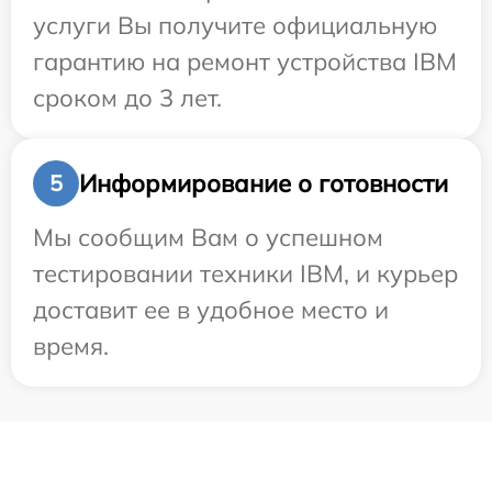
услуги Вы получите официальную
гарантию на ремонт устройства IBM
сроком до 3 лет.
Информирование о готовности
5
Мы сообщим Вам о успешном
тестировании техники IBM, и курьер
доставит ее в удобное место и
время.