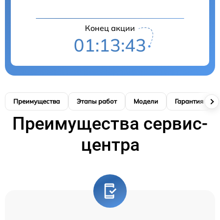
Конец акции
01:13:42
Преимущества
Этапы работ
Модели
Гарантия
Преимущества сервис-
центра