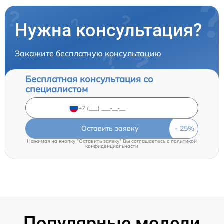
Нужна консультация?
Закажите бесплатную консультацию
Бесплатная консультация со
специалистом
Оставить заявку
Нажимая на кнопку "Оставить заявку" Вы соглашаетесь c
политикой
конфиденциальности
Популярные модели