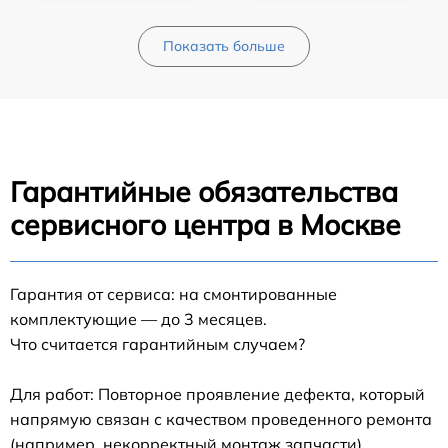
Показать больше
Гарантийные обязательства
сервисного центра в Москве
Гарантия от сервиса: на смонтированные
комплектующие — до 3 месяцев.
Что считается гарантийным случаем?
Для работ: Повторное проявление дефекта, который
напрямую связан с качеством проведенного ремонта
(например, некорректный монтаж запчасти).