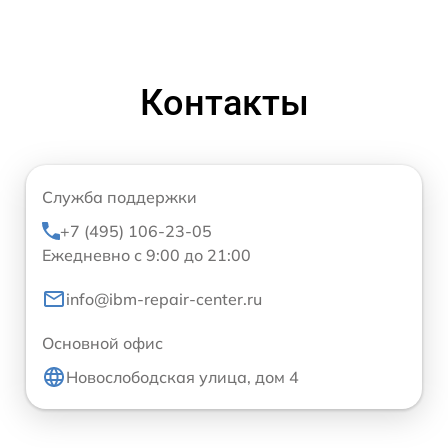
Контакты
Служба поддержки
+7 (495) 106-23-05
Ежедневно с 9:00 до 21:00
info@ibm-repair-center.ru
Основной офис
Новослободская улица, дом 4