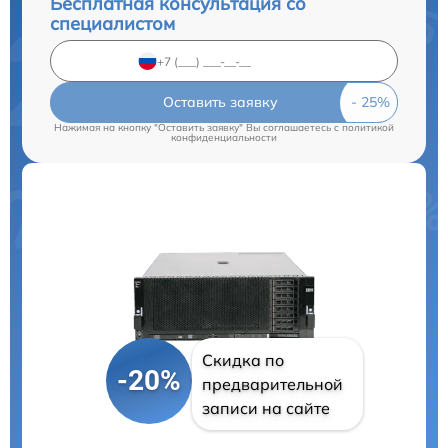
Бесплатная консультация со
специалистом
Оставить заявку
Нажимая на кнопку "Оставить заявку" Вы соглашаетесь c
политикой
конфиденциальности
Скидка по
-20%
предварительной
записи на сайте