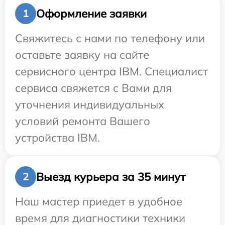
Оформление заявки
1
Свяжитесь с нами по телефону или
оставьте заявку на сайте
сервисного центра IBM. Специалист
сервиса свяжется с Вами для
уточнения индивидуальных
условий ремонта Вашего
устройства IBM.
Выезд курьера за 35 минут
2
Наш мастер приедет в удобное
время для диагностики техники