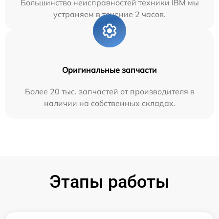
Большинство неисправностей техники IBM мы
устраняем в течение 2 часов.
Оригинальные запчасти
Более 20 тыс. запчастей от производителя в
наличии на собственных складах.
Этапы работы