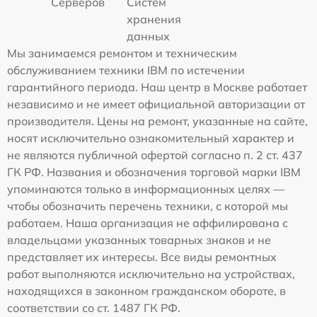
Серверов
Систем
хранения
данных
Мы занимаемся ремонтом и техническим
обслуживанием техники IBM по истечении
гарантийного периода. Наш центр в Москве работает
независимо и не имеет официальной авторизации от
производителя. Цены на ремонт, указанные на сайте,
носят исключительно ознакомительный характер и
не являются публичной офертой согласно п. 2 ст. 437
ГК РФ. Названия и обозначения торговой марки IBM
упоминаются только в информационных целях —
чтобы обозначить перечень техники, с которой мы
работаем. Наша организация не аффилирована с
владельцами указанных товарных знаков и не
представляет их интересы. Все виды ремонтных
работ выполняются исключительно на устройствах,
находящихся в законном гражданском обороте, в
соответствии со ст. 1487 ГК РФ.