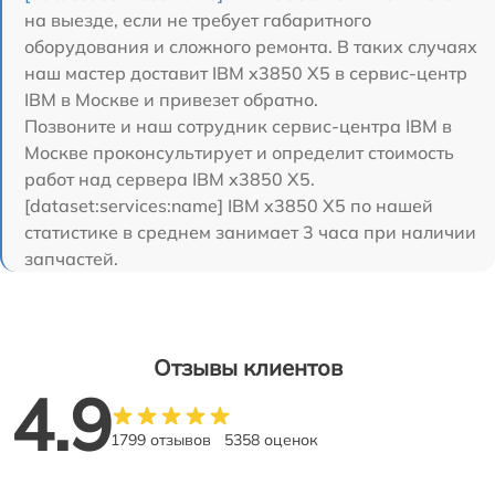
на выезде, если не требует габаритного
оборудования и сложного ремонта. В таких случаях
наш мастер доставит IBM x3850 X5 в сервис-центр
IBM в Москве и привезет обратно.
Позвоните и наш сотрудник сервис-центра IBM в
Москве проконсультирует и определит стоимость
работ над сервера IBM x3850 X5.
[dataset:services:name] IBM x3850 X5 по нашей
статистике в среднем занимает 3 часа при наличии
запчастей.
Отзывы клиентов
4.9
1799 отзывов
5358 оценок