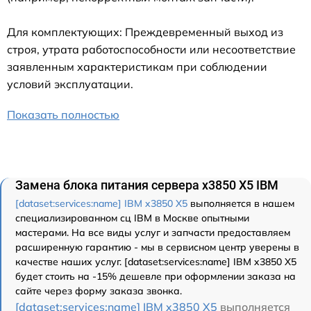
Для комплектующих: Преждевременный выход из
строя, утрата работоспособности или несоответствие
заявленным характеристикам при соблюдении
условий эксплуатации.
Показать полностью
Замена блока питания сервера x3850 X5 IBM
[dataset:services:name] IBM x3850 X5
выполняется в нашем
специализированном сц IBM в Москве опытными
мастерами. На все виды услуг и запчасти предоставляем
расширенную гарантию - мы в сервисном центр уверены в
качестве наших услуг. [dataset:services:name] IBM x3850 X5
будет стоить на -15% дешевле при оформлении заказа на
сайте через форму заказа звонка.
[dataset:services:name] IBM x3850 X5
выполняется