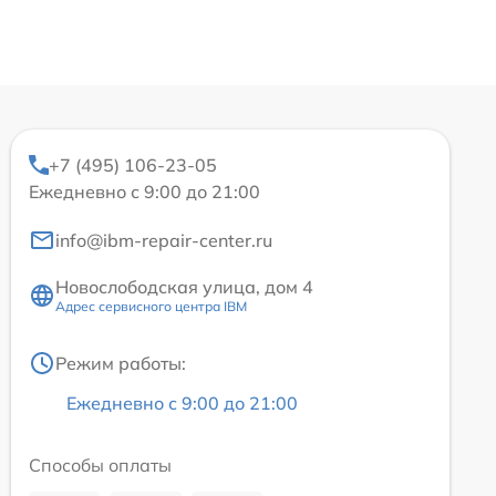
+7 (495) 106-23-05
Ежедневно с 9:00 до 21:00
info@ibm-repair-center.ru
Новослободская улица, дом 4
Адрес сервисного центра IBM
Режим работы:
Ежедневно с 9:00 до 21:00
Способы оплаты