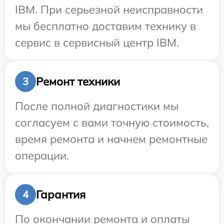
IBM. При серьезной неисправности
мы бесплатно доставим технику в
сервис в сервисный центр IBM.
Ремонт техники
3
После полной диагностики мы
согласуем с вами точную стоимость,
время ремонта и начнем ремонтные
операции.
Гарантия
4
По окончании ремонта и оплаты