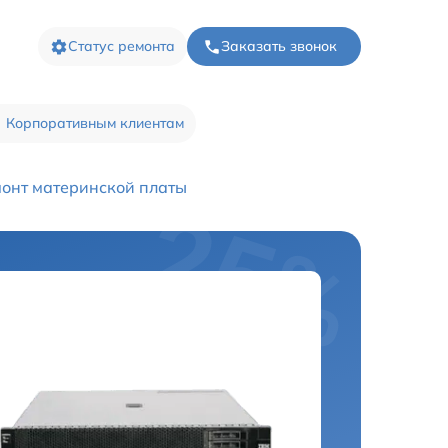
Статус ремонта
Заказать звонок
Корпоративным клиентам
онт материнской платы