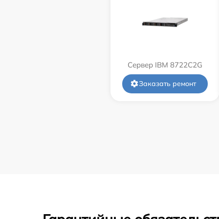
Сервер IBM 8722C2G
Заказать ремонт