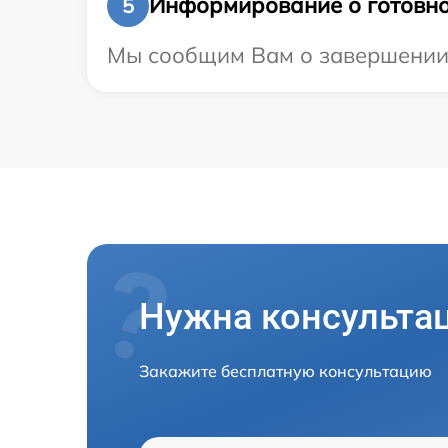
Информирование о готовно
5
Мы сообщим Вам о завершении р
Нужна консульта
Закажите бесплатную консультацию