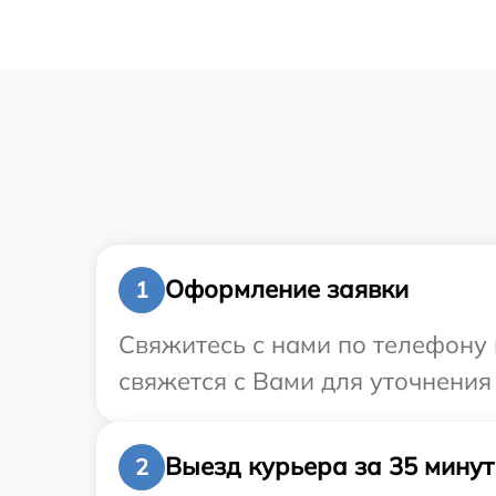
Оформление заявки
1
Свяжитесь с нами по телефону 
свяжется с Вами для уточнения
Выезд курьера за 35 минут
2