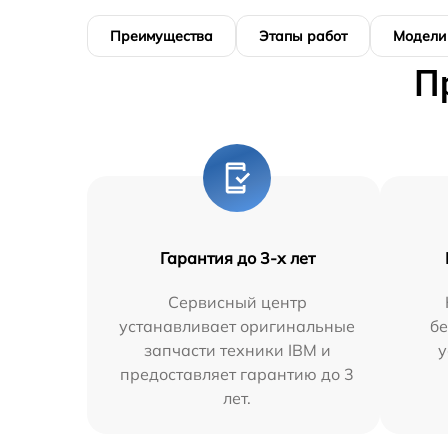
Преимущества
Этапы работ
Модели
П
Гарантия до 3-х лет
Сервисный центр
устанавливает оригинальные
бе
запчасти техники IBM и
у
предоставляет гарантию до 3
лет.