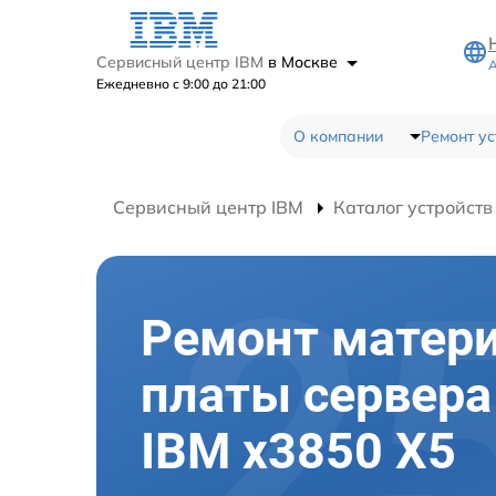
Сервисный центр IBM
в Москве
А
Ежедневно с 9:00 до 21:00
О компании
Ремонт ус
Сервисный центр IBM
Каталог устройств
Ремонт матер
платы сервера
IBM x3850 X5