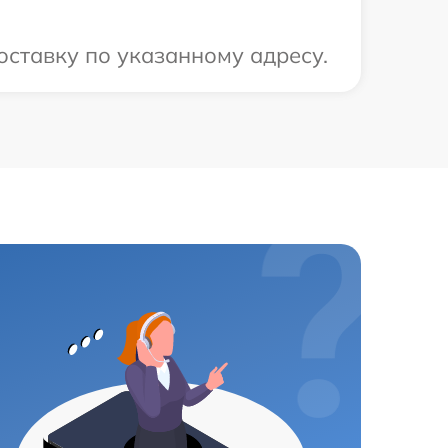
ставку по указанному адресу.