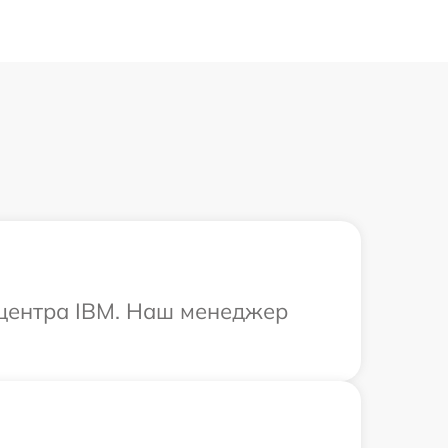
 центра IBM. Наш менеджер