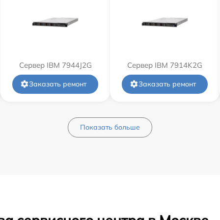
Сервер IBM 7944J2G
Сервер IBM 7914K2G
Заказать ремонт
Заказать ремонт
Показать больше