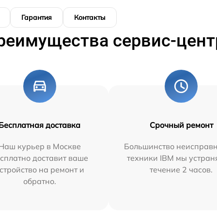
Гарантия
Контакты
реимущества сервис-цент
Бесплатная доставка
Срочный ремонт
Наш курьер в Москве
Большинство неисправн
сплатно доставит ваше
техники IBM мы устран
стройство на ремонт и
течение 2 часов.
обратно.