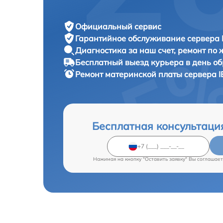
Официальный сервис
Гарантийное обслуживание
сервера 
Диагностика за наш счет,
ремонт по
Бесплатный выезд курьера
в день о
Ремонт материнской платы сервера
I
Бесплатная консультаци
Нажимая на кнопку "Оставить заявку" Вы соглашает