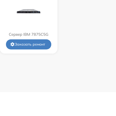
Сервер IBM 7875C5G
Заказать ремонт