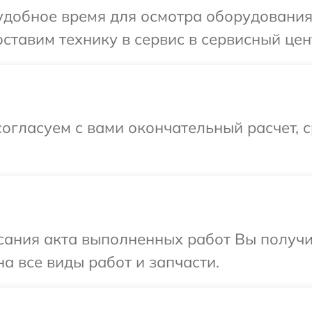
удобное время для осмотра оборудования
ставим технику в сервис в сервисный цен
огласуем с вами окончательный расчет, 
сания акта выполненных работ Вы получ
а все виды работ и запчасти.