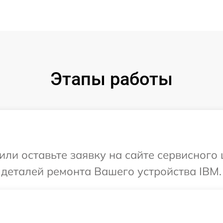
Этапы работы
или оставьте заявку на сайте сервисного
 деталей ремонта Вашего устройства IBM.