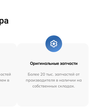
ра
Оригинальные запчасти
остей
Более 20 тыс. запчастей от
яем в
производителя в наличии на
собственных складах.