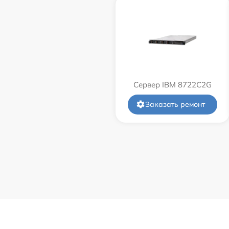
Сервер IBM 8722C2G
Заказать ремонт