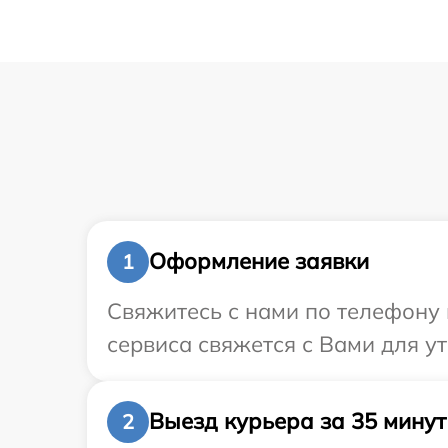
Оформление заявки
1
Свяжитесь с нами по телефону 
сервиса свяжется с Вами для у
Выезд курьера за 35 минут
2