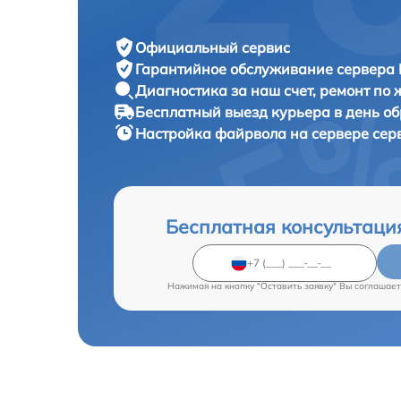
Официальный сервис
Гарантийное обслуживание
сервера 
Диагностика за наш счет,
ремонт по
Бесплатный выезд курьера
в день о
Настройка файрвола на сервере се
Бесплатная консультаци
Нажимая на кнопку "Оставить заявку" Вы соглашает