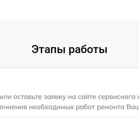
Этапы работы
или оставьте заявку на сайте сервисного
точнения необходимых работ ремонта Ваш