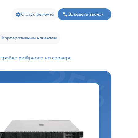
Статус ремонта
Заказать звонок
Корпоративным клиентам
тройка файрвола на сервере