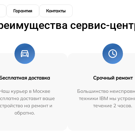
Гарантия
Контакты
реимущества сервис-цент
Бесплатная доставка
Срочный ремонт
Наш курьер в Москве
Большинство неисправн
сплатно доставит ваше
техники IBM мы устран
стройство на ремонт и
течение 2 часов.
обратно.