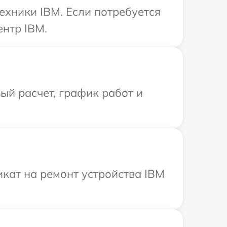
ехники IBM. Если потребуется
ентр IBM.
й расчет, график работ и
кат на ремонт устройства IBM