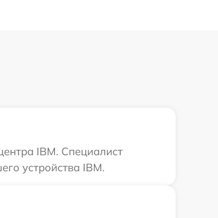
 центра IBM. Специалист
его устройства IBM.