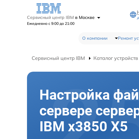
Сервисный центр IBM
в Москве
А
Ежедневно с 9:00 до 21:00
О компании
Ремонт ус
Сервисный центр IBM
Каталог устройств
Настройка фай
сервере серве
IBM x3850 X5