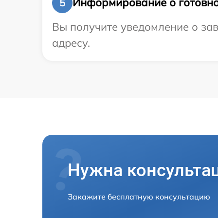
Информирование о готовно
5
Вы получите уведомление о зав
адресу.
Нужна консульта
Закажите бесплатную консультацию