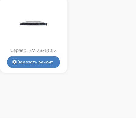
Сервер IBM 7875C5G
Заказать ремонт