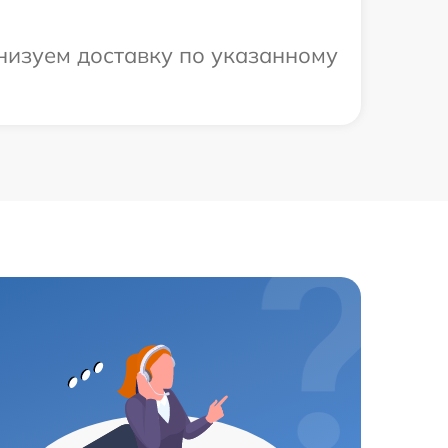
низуем доставку по указанному