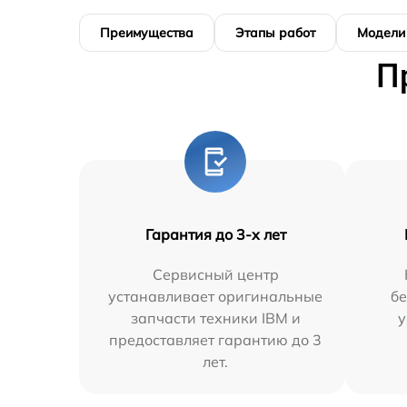
Преимущества
Этапы работ
Модели
П
Гарантия до 3-х лет
Сервисный центр
устанавливает оригинальные
бе
запчасти техники IBM и
у
предоставляет гарантию до 3
лет.