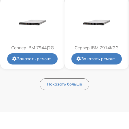
Сервер IBM 7944J2G
Сервер IBM 7914K2G
Заказать ремонт
Заказать ремонт
Показать больше