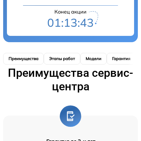
Конец акции
01:13:42
Преимущества
Этапы работ
Модели
Гарантия
Преимущества сервис-
центра