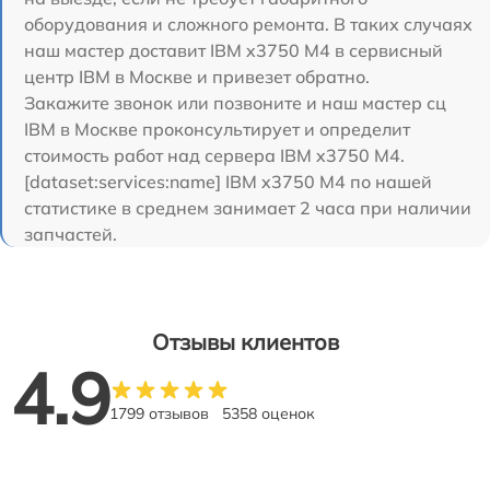
оборудования и сложного ремонта. В таких случаях
наш мастер доставит IBM x3750 M4 в сервисный
центр IBM в Москве и привезет обратно.
Закажите звонок или позвоните и наш мастер сц
IBM в Москве проконсультирует и определит
стоимость работ над сервера IBM x3750 M4.
[dataset:services:name] IBM x3750 M4 по нашей
статистике в среднем занимает 2 часа при наличии
запчастей.
Отзывы клиентов
4.9
1799 отзывов
5358 оценок