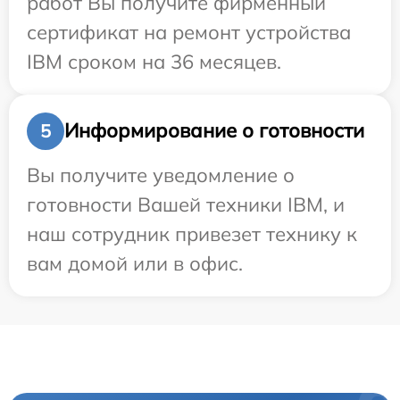
работ Вы получите фирменный
сертификат на ремонт устройства
IBM сроком на 36 месяцев.
Информирование о готовности
5
Вы получите уведомление о
готовности Вашей техники IBM, и
наш сотрудник привезет технику к
вам домой или в офис.