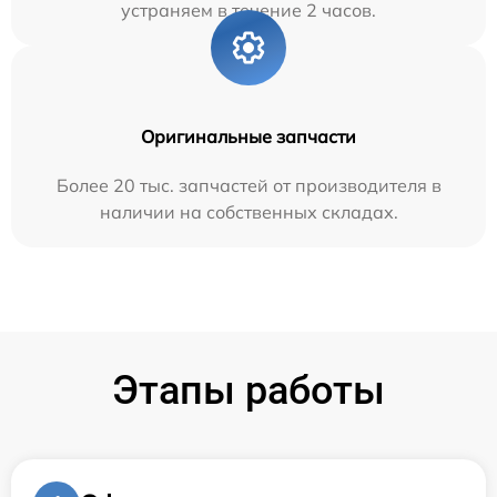
устраняем в течение 2 часов.
Оригинальные запчасти
Более 20 тыс. запчастей от производителя в
наличии на собственных складах.
Этапы работы