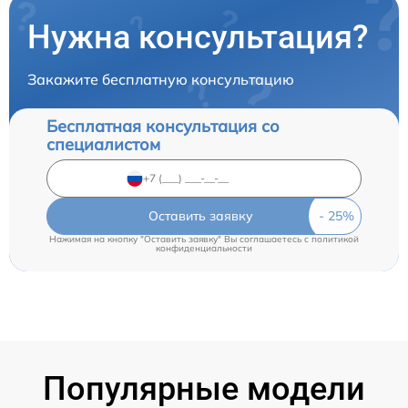
Нужна консультация?
Закажите бесплатную консультацию
Бесплатная консультация со
специалистом
Оставить заявку
Нажимая на кнопку "Оставить заявку" Вы соглашаетесь c
политикой
конфиденциальности
Популярные модели