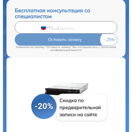
Бесплатная консультация со
специалистом
Оставить заявку
Нажимая на кнопку "Оставить заявку" Вы соглашаетесь c
политикой
конфиденциальности
Скидка по
-20%
предварительной
записи на сайте