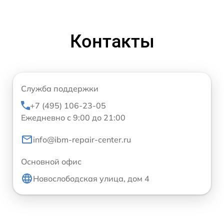
Контакты
Служба поддержки
+7 (495) 106-23-05
Ежедневно с 9:00 до 21:00
info@ibm-repair-center.ru
Основной офис
Новослободская улица, дом 4