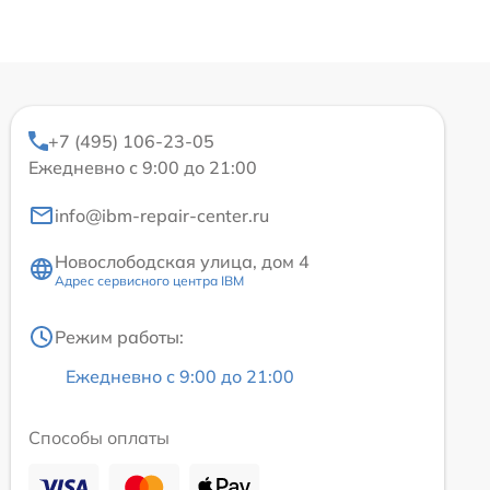
+7 (495) 106-23-05
Ежедневно с 9:00 до 21:00
info@ibm-repair-center.ru
Новослободская улица, дом 4
Адрес сервисного центра IBM
Режим работы:
Ежедневно с 9:00 до 21:00
Способы оплаты