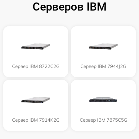
Серверов IBM
Сервер IBM 8722C2G
Сервер IBM 7944J2G
Сервер IBM 7914K2G
Сервер IBM 7875C5G