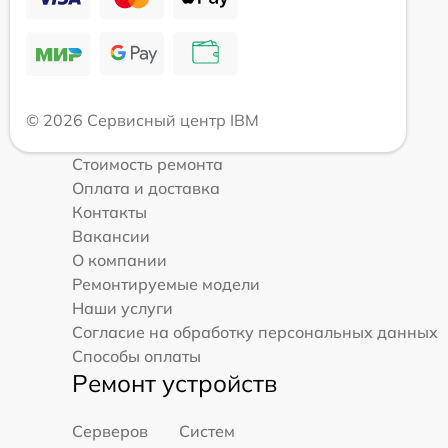
© 2026 Сервисный центр IBM
Стоимость ремонта
Оплата и доставка
Контакты
Вакансии
О компании
Ремонтируемые модели
Наши услуги
Согласие на обработку персональных данных
Способы оплаты
Ремонт устройств
Серверов
Систем