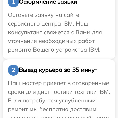
Оформление заявки
1
Оставьте заявку на сайте
сервисного центра IBM. Наш
консультант свяжется с Вами для
уточнения необходимых работ
ремонта Вашего устройства IBM.
Выезд курьера за 35 минут
2
Наш мастер приедет в оговоренные
сроки для диагностики техники IBM.
Если потребуется углубленный
ремонт мы бесплатно доставим
технику в сервис в сервисный центр