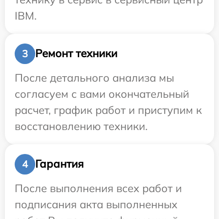
IBM.
Ремонт техники
3
После детального анализа мы
согласуем с вами окончательный
расчет, график работ и приступим к
восстановлению техники.
Гарантия
4
После выполнения всех работ и
подписания акта выполненных