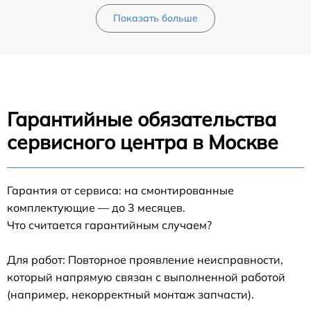
Показать больше
Гарантийные обязательства
сервисного центра в Москве
Гарантия от сервиса: на смонтированные
комплектующие — до 3 месяцев.
Что считается гарантийным случаем?
Для работ: Повторное проявление неисправности,
который напрямую связан с выполненной работой
(например, некорректный монтаж запчасти).