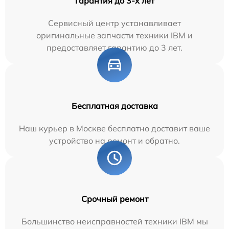
Гарантия до 3-х лет
Сервисный центр устанавливает
оригинальные запчасти техники IBM и
предоставляет гарантию до 3 лет.
Бесплатная доставка
Наш курьер в Москве бесплатно доставит ваше
устройство на ремонт и обратно.
Срочный ремонт
Большинство неисправностей техники IBM мы