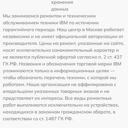
хранения
данных
Мы занимаемся ремонтом и техническим
обслуживанием техники IBM по истечении
гарантийного периода. Наш центр в Москве работает
независимо и не имеет официальной авторизации от
производителя. Цены на ремонт, указанные на сайте,
носят исключительно ознакомительный характер и
не являются публичной офертой согласно п. 2 ст. 437
ГК РФ. Названия и обозначения торговой марки IBM
упоминаются только в информационных целях —
чтобы обозначить перечень техники, с которой мы
работаем. Наша организация не аффилирована с
владельцами указанных товарных знаков и не
представляет их интересы. Все виды ремонтных
работ выполняются исключительно на устройствах,
находящихся в законном гражданском обороте, в
соответствии со ст. 1487 ГК РФ.