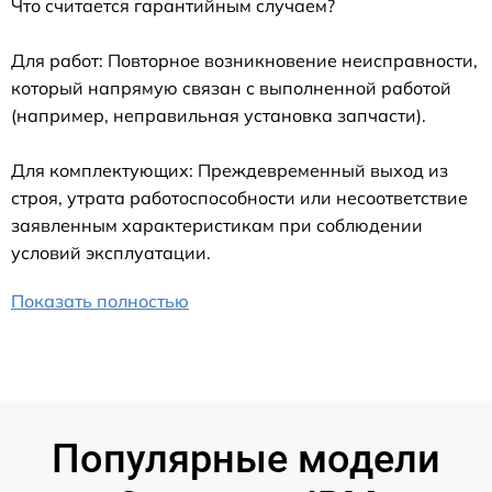
Что считается гарантийным случаем?
Для работ: Повторное возникновение неисправности,
который напрямую связан с выполненной работой
(например, неправильная установка запчасти).
Для комплектующих: Преждевременный выход из
строя, утрата работоспособности или несоответствие
заявленным характеристикам при соблюдении
условий эксплуатации.
Показать полностью
Популярные модели