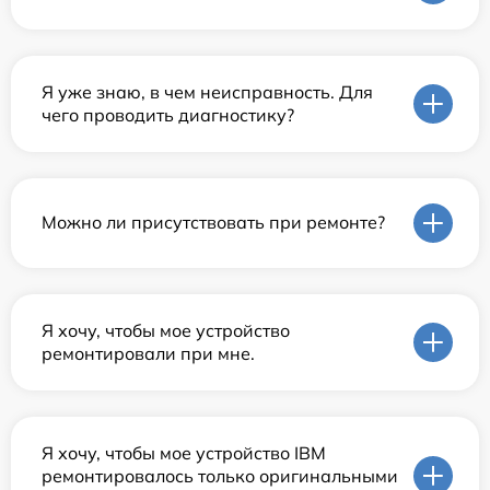
Я уже знаю, в чем неисправность. Для
чего проводить диагностику?
Можно ли присутствовать при ремонте?
Я хочу, чтобы мое устройство
ремонтировали при мне.
Я хочу, чтобы мое устройство IBM
ремонтировалось только оригинальными