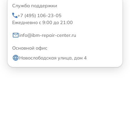
Служба поддержки
+7 (495) 106-23-05
Ежедневно с 9:00 до 21:00
info@ibm-repair-center.ru
Основной офис
Новослободская улица, дом 4