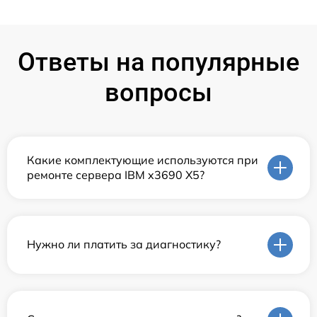
Ответы на популярные
вопросы
Какие комплектующие используются при
ремонте сервера IBM x3690 X5?
Нужно ли платить за диагностику?