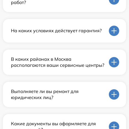
работ?
На каких условиях действует гарантия?
В каких районах в Москва
располагаются ваши сервисные центры?
Выполняете ли вы ремонт для
юридических лиц?
Какие документы вы оформляете для