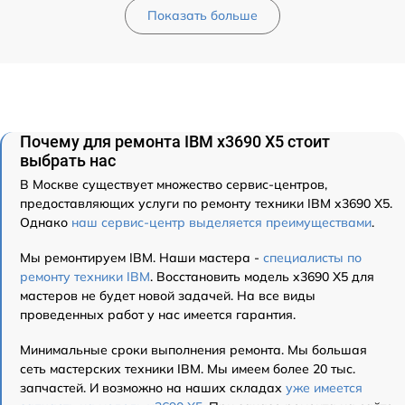
Показать больше
Почему для ремонта IBM x3690 X5 стоит
выбрать нас
В Москве существует множество сервис-центров,
предоставляющих услуги по ремонту техники IBM x3690 X5.
Однако
наш сервис-центр выделяется преимуществами
.
Мы ремонтируем IBM. Наши мастера -
специалисты по
ремонту техники IBM
. Восстановить модель x3690 X5 для
мастеров не будет новой задачей. На все виды
проведенных работ у нас имеется гарантия.
Минимальные сроки выполнения ремонта. Мы большая
сеть мастерских техники IBM. Мы имеем более 20 тыс.
запчастей. И возможно на наших складах
уже имеется