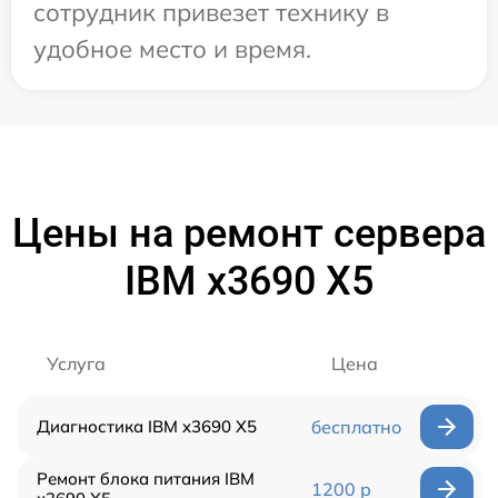
сотрудник привезет технику в
удобное место и время.
Цены на ремонт сервера
IBM x3690 X5
Услуга
Цена
Диагностика IBM x3690 X5
бесплатно
Ремонт блока питания IBM
1200 р