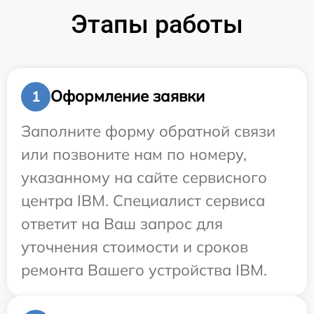
Этапы работы
Оформление заявки
1
Заполните форму обратной связи
или позвоните нам по номеру,
указанному на сайте сервисного
центра IBM. Специалист сервиса
ответит на Ваш запрос для
уточнения стоимости и сроков
ремонта Вашего устройства IBM.