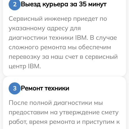
Выезд курьера за 35 минут
2
Сервисный инженер приедет по
указанному адресу для
диагностики техники IBM. В случае
сложного ремонта мы обеспечим
перевозку за наш счет в сервисный
центр IBM.
Ремонт техники
3
После полной диагностики мы
предоставим на утверждение смету
работ, время ремонта и приступим к