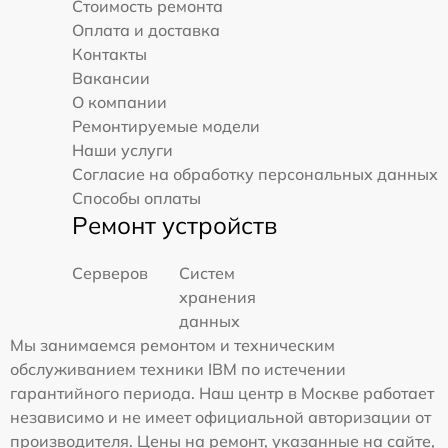
Стоимость ремонта
Оплата и доставка
Контакты
Вакансии
О компании
Ремонтируемые модели
Наши услуги
Согласие на обработку персональных данных
Способы оплаты
Ремонт устройств
Серверов
Систем
хранения
данных
Мы занимаемся ремонтом и техническим
обслуживанием техники IBM по истечении
гарантийного периода. Наш центр в Москве работает
независимо и не имеет официальной авторизации от
производителя. Цены на ремонт, указанные на сайте,