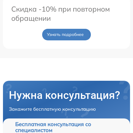
Скидка -10% при повторном
обращении
Узнать подробнее
Нужна консультация?
Закажите бесплатную консультацию
Бесплатная консультация со
специалистом