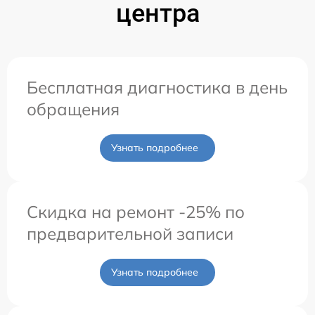
центра
Бесплатная диагностика в день
обращения
Узнать подробнее
Скидка на ремонт -25% по
предварительной записи
Узнать подробнее