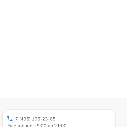
+7 (495) 106-23-05
Ежедневно с 9:00 до 21:00