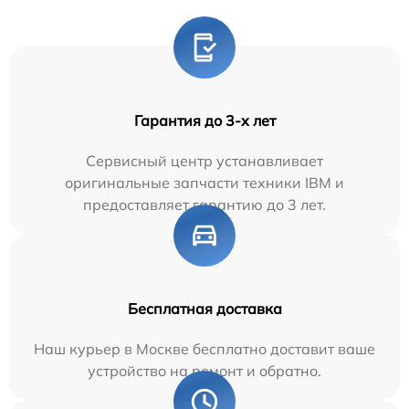
Гарантия до 3-х лет
Сервисный центр устанавливает
оригинальные запчасти техники IBM и
предоставляет гарантию до 3 лет.
Бесплатная доставка
Наш курьер в Москве бесплатно доставит ваше
устройство на ремонт и обратно.