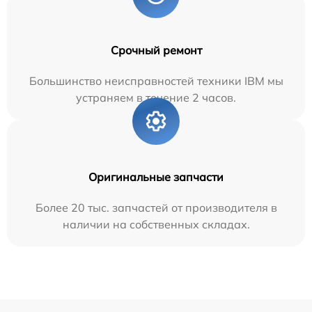
Срочный ремонт
Большинство неисправностей техники IBM мы
устраняем в течение 2 часов.
Оригинальные запчасти
Более 20 тыс. запчастей от производителя в
наличии на собственных складах.