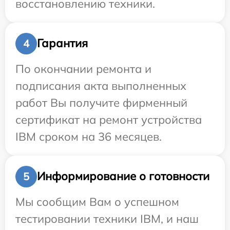
восстановлению техники.
Гарантия
4
По окончании ремонта и
подписания акта выполненных
работ Вы получите фирменный
сертификат на ремонт устройства
IBM сроком на 36 месяцев.
Информирование о готовности
5
Мы сообщим Вам о успешном
тестировании техники IBM, и наш