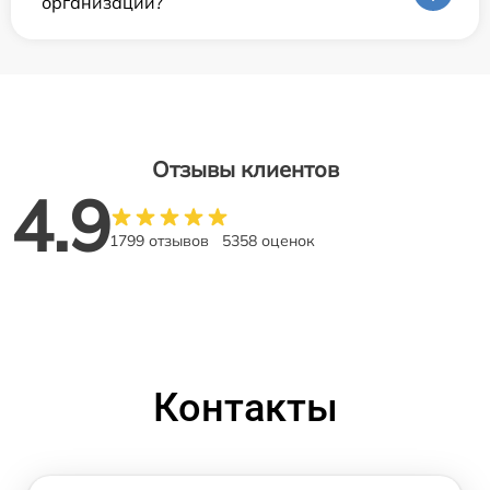
организаций?
Отзывы клиентов
4.9
1799 отзывов
5358 оценок
Контакты