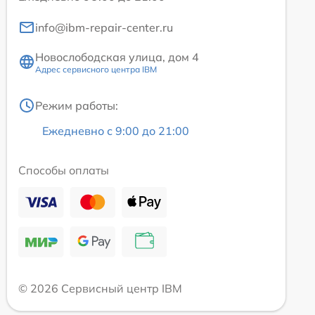
info@ibm-repair-center.ru
Новослободская улица, дом 4
Адрес сервисного центра IBM
Режим работы:
Ежедневно с 9:00 до 21:00
Способы оплаты
© 2026 Сервисный центр IBM