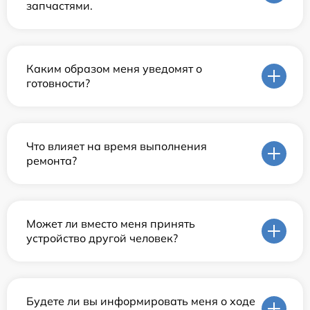
запчастями.
Каким образом меня уведомят о
готовности?
Что влияет на время выполнения
ремонта?
Может ли вместо меня принять
устройство другой человек?
Будете ли вы информировать меня о ходе