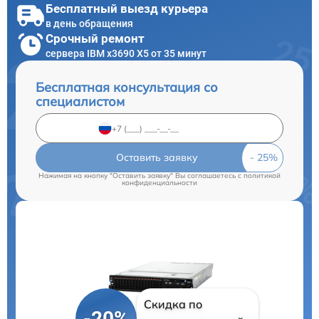
Бесплатный выезд курьера
в день обращения
Срочный ремонт
сервера IBM x3690 X5 от 35 минут
Бесплатная консультация со
специалистом
Оставить заявку
Нажимая на кнопку "Оставить заявку" Вы соглашаетесь c
политикой
конфиденциальности
Скидка по
-20%