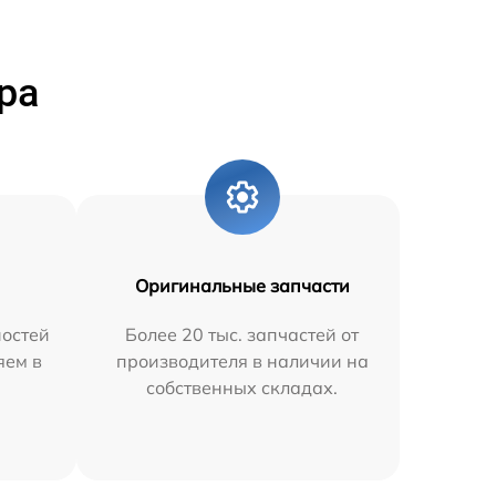
ра
Оригинальные запчасти
остей
Более 20 тыс. запчастей от
яем в
производителя в наличии на
собственных складах.