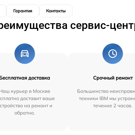
Гарантия
Контакты
реимущества сервис-цент
Бесплатная доставка
Срочный ремонт
Наш курьер в Москве
Большинство неисправн
сплатно доставит ваше
техники IBM мы устран
стройство на ремонт и
течение 2 часов.
обратно.