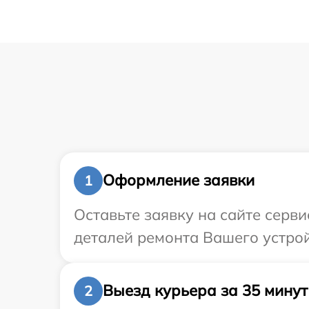
Оформление заявки
1
Оставьте заявку на сайте серв
деталей ремонта Вашего устрой
Выезд курьера за 35 минут
2