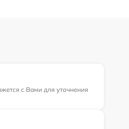
яжется с Вами для уточнения