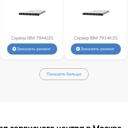
Сервер IBM 7944J2G
Сервер IBM 7914K2G
Заказать ремонт
Заказать ремонт
Показать больше