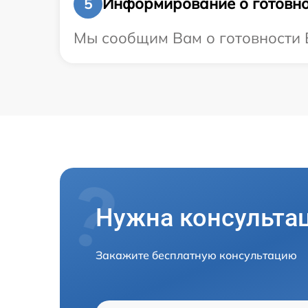
Информирование о готовно
5
Мы сообщим Вам о готовности В
Нужна консульта
Закажите бесплатную консультацию