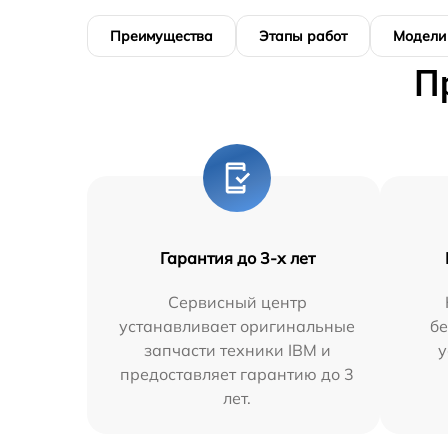
Преимущества
Этапы работ
Модели
П
Гарантия до 3-х лет
Сервисный центр
устанавливает оригинальные
бе
запчасти техники IBM и
у
предоставляет гарантию до 3
лет.