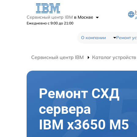
Сервисный центр IBM
в Москве
А
Ежедневно с 9:00 до 21:00
О компании
Ремонт ус
Сервисный центр IBM
Каталог устройств
Ремонт СХД
сервера
IBM x3650 M5