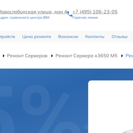
Новослободская улица, дом 4
+7 (495) 106-23-05
дрес сервисного центра IBM
Горячая линия
тройств
Цена ремонта
Вакансии
Контакты
Отзывы
Ремонт Серверов
Ремонт Сервера x3650 M5
Ре