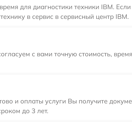
время для диагностики техники IBM. Есл
технику в сервис в сервисный центр IBM.
огласуем с вами точную стоимость, врем
отово и оплаты услуги Вы получите докум
роком до 3 лет.