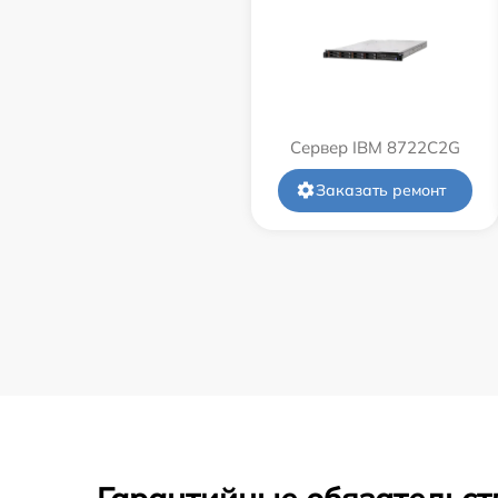
Сервер IBM 8722C2G
Заказать ремонт