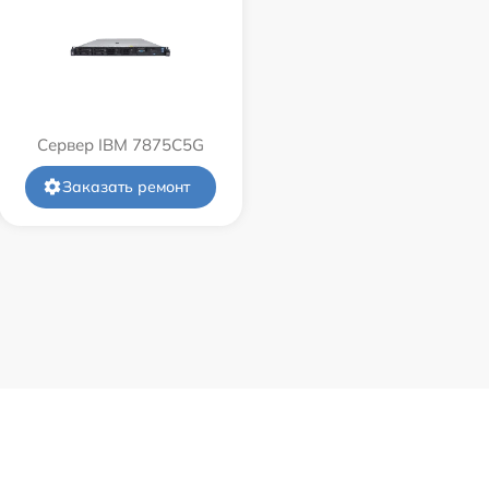
Сервер IBM 7875C5G
Заказать ремонт