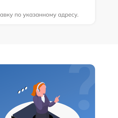
авку по указанному адресу.