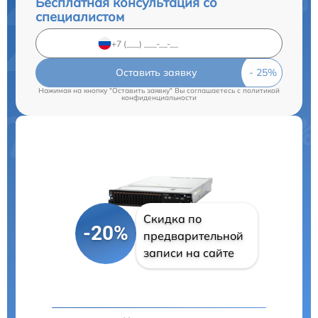
Бесплатная консультация со
специалистом
Оставить заявку
Нажимая на кнопку "Оставить заявку" Вы соглашаетесь c
политикой
конфиденциальности
Скидка по
-20%
предварительной
записи на сайте