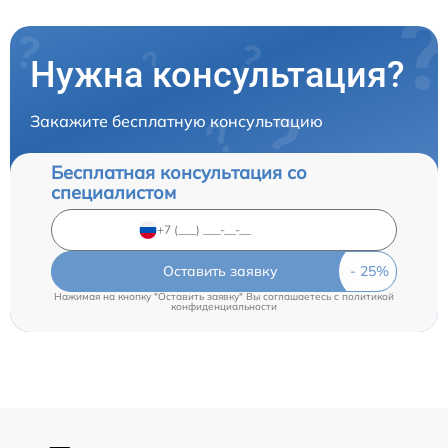
Нужна консультация?
Закажите бесплатную консультацию
Бесплатная консультация со
специалистом
Оставить заявку
Нажимая на кнопку "Оставить заявку" Вы соглашаетесь c
политикой
конфиденциальности