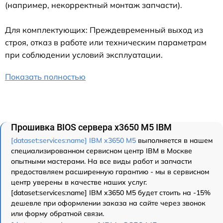
(например, некорректный монтаж запчасти).
Для комплектующих: Преждевременный выход из
строя, отказ в работе или техническим параметрам
при соблюдении условий эксплуатации.
Показать полностью
Прошивка BIOS сервера x3650 M5 IBM
[dataset:services:name] IBM x3650 M5
выполняется в нашем
специализированном сервисном центр IBM в Москве
опытными мастерами. На все виды работ и запчасти
предоставляем расширенную гарантию - мы в сервисном
центр уверены в качестве наших услуг.
[dataset:services:name] IBM x3650 M5 будет стоить на -15%
дешевле при оформлении заказа на сайте через звонок
или форму обратной связи.