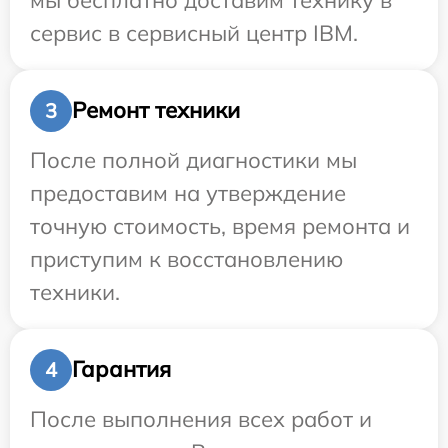
сервис в сервисный центр IBM.
Ремонт техники
3
После полной диагностики мы
предоставим на утверждение
точную стоимость, время ремонта и
приступим к восстановлению
техники.
Гарантия
4
После выполнения всех работ и