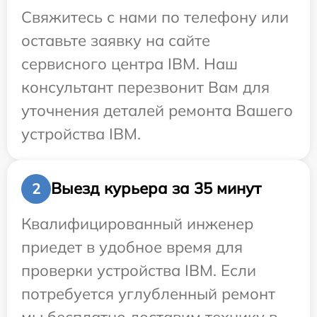
Свяжитесь с нами по телефону или
оставьте заявку на сайте
сервисного центра IBM. Наш
консультант перезвонит Вам для
уточнения деталей ремонта Вашего
устройства IBM.
Выезд курьера за 35 минут
2
Квалифицированный инженер
приедет в удобное время для
проверки устройства IBM. Если
потребуется углубленный ремонт
мы бесплатно доставим технику в