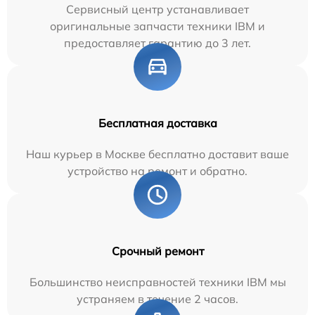
Сервисный центр устанавливает
оригинальные запчасти техники IBM и
предоставляет гарантию до 3 лет.
Бесплатная доставка
Наш курьер в Москве бесплатно доставит ваше
устройство на ремонт и обратно.
Срочный ремонт
Большинство неисправностей техники IBM мы
устраняем в течение 2 часов.