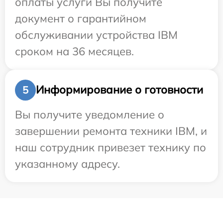
оплаты услуги Вы получите
документ о гарантийном
обслуживании устройства IBM
сроком на 36 месяцев.
Информирование о готовности
5
Вы получите уведомление о
завершении ремонта техники IBM, и
наш сотрудник привезет технику по
указанному адресу.