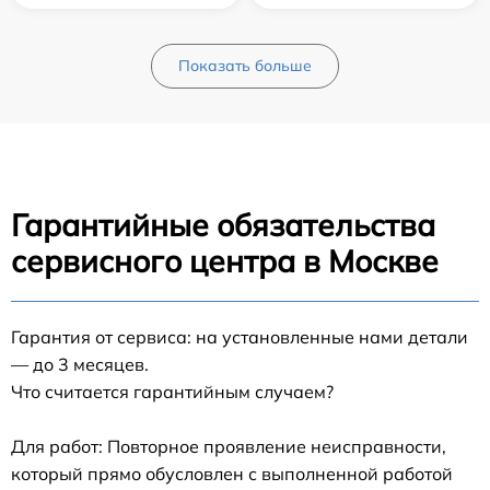
Показать больше
Гарантийные обязательства
сервисного центра в Москве
Гарантия от сервиса: на установленные нами детали
— до 3 месяцев.
Что считается гарантийным случаем?
Для работ: Повторное проявление неисправности,
который прямо обусловлен с выполненной работой