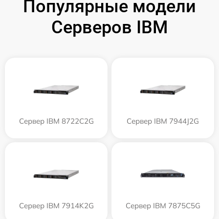
Популярные модели
Серверов IBM
Сервер IBM 8722C2G
Сервер IBM 7944J2G
Сервер IBM 7914K2G
Сервер IBM 7875C5G