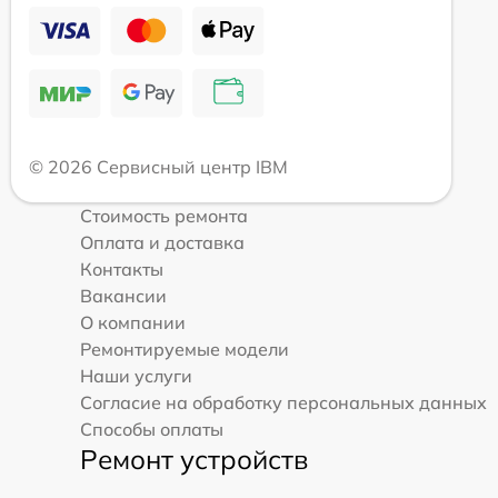
© 2026 Сервисный центр IBM
Стоимость ремонта
Оплата и доставка
Контакты
Вакансии
О компании
Ремонтируемые модели
Наши услуги
Согласие на обработку персональных данных
Способы оплаты
Ремонт устройств