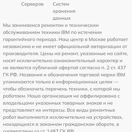
Серверов
Систем
хранения
данных
Мы занимаемся ремонтом и техническим
обслуживанием техники IBM по истечении
гарантийного периода. Наш центр в Москве работает
независимо и не имеет официальной авторизации от
производителя. Цены на ремонт, указанные на сайте,
носят исключительно ознакомительный характер и
не являются публичной офертой согласно п. 2 ст. 437
ГК РФ. Названия и обозначения торговой марки IBM
упоминаются только в информационных целях —
чтобы обозначить перечень техники, с которой мы
работаем. Наша организация не аффилирована с
владельцами указанных товарных знаков и не
представляет их интересы. Все виды ремонтных
работ выполняются исключительно на устройствах,
находящихся в законном гражданском обороте, в
соответствии со ст. 1487 ГК РФ.