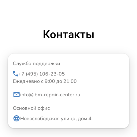
Контакты
Служба поддержки
+7 (495) 106-23-05
Ежедневно с 9:00 до 21:00
info@ibm-repair-center.ru
Основной офис
Новослободская улица, дом 4