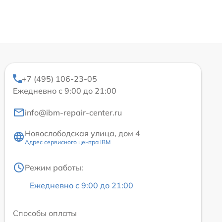
+7 (495) 106-23-05
Ежедневно с 9:00 до 21:00
info@ibm-repair-center.ru
Новослободская улица, дом 4
Адрес сервисного центра IBM
Режим работы:
Ежедневно с 9:00 до 21:00
Способы оплаты