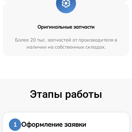
Оригинальные запчасти
Более 20 тыс. запчастей от производителя в
наличии на собственных складах.
Этапы работы
Оформление заявки
1