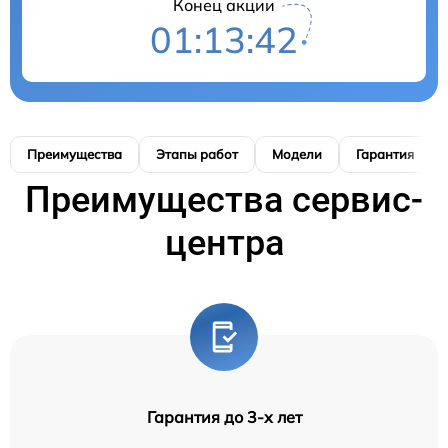
Конец акции
01:13:41
Преимущества
Этапы работ
Модели
Гарантия
Преимущества сервис-
центра
Гарантия до 3-х лет