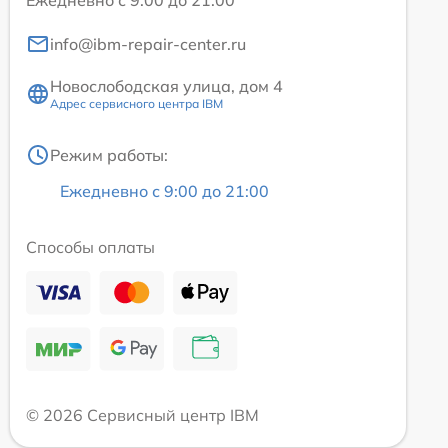
Ежедневно с 9:00 до 21:00
info@ibm-repair-center.ru
Новослободская улица, дом 4
Адрес сервисного центра IBM
Режим работы:
Ежедневно с 9:00 до 21:00
Способы оплаты
© 2026 Сервисный центр IBM