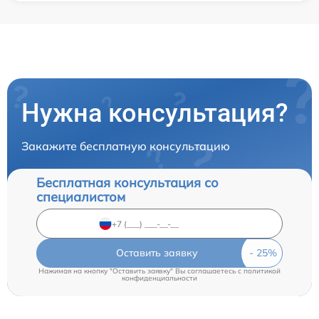
Нужна консультация?
Закажите бесплатную консультацию
Бесплатная консультация со
специалистом
Оставить заявку
Нажимая на кнопку "Оставить заявку" Вы соглашаетесь c
политикой
конфиденциальности