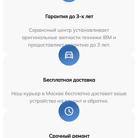
Гарантия до 3-х лет
Сервисный центр устанавливает
оригинальные запчасти техники IBM и
предоставляет гарантию до 3 лет.
Бесплатная доставка
Наш курьер в Москве бесплатно доставит ваше
устройство на ремонт и обратно.
Срочный ремонт