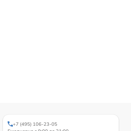
+7 (495) 106-23-05