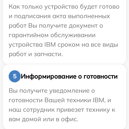
Как только устройство будет готово
и подписания акта выполненных
работ Вы получите документ о
гарантийном обслуживании
устройства IBM сроком на все виды
работ и запчасти.
Информирование о готовности
5
Вы получите уведомление о
готовности Вашей техники IBM, и
наш сотрудник привезет технику к
вам домой или в офис.