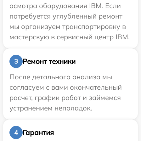
осмотра оборудования IBM. Если
потребуется углубленный ремонт
мы организуем транспортировку в
мастерскую в сервисный центр IBM.
Ремонт техники
3
После детального анализа мы
согласуем с вами окончательный
расчет, график работ и займемся
устранением неполадок.
Гарантия
4