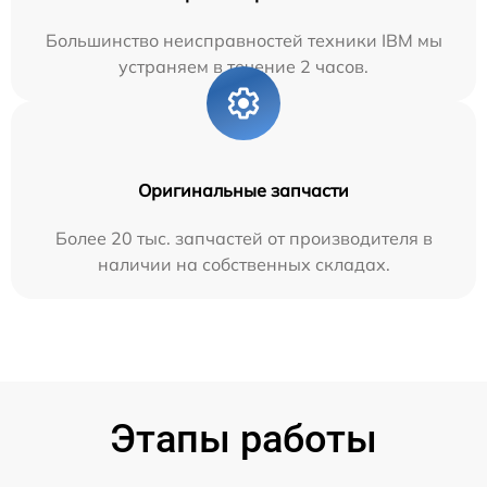
Большинство неисправностей техники IBM мы
устраняем в течение 2 часов.
Оригинальные запчасти
Более 20 тыс. запчастей от производителя в
наличии на собственных складах.
Этапы работы