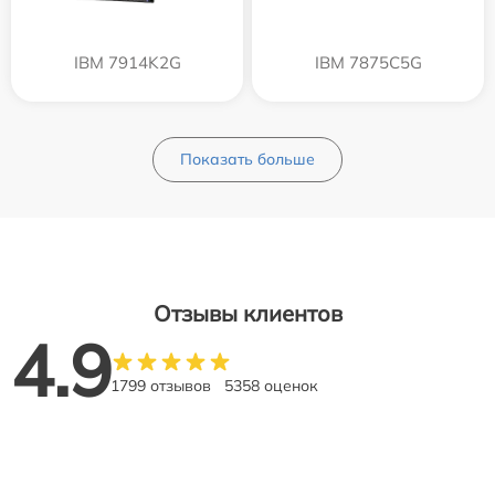
IBM 7914K2G
IBM 7875C5G
Показать больше
Отзывы клиентов
4.9
1799 отзывов
5358 оценок