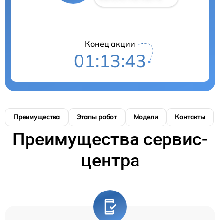
Конец акции
01:13:43
Преимущества
Этапы работ
Модели
Контакты
Преимущества сервис-
центра