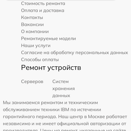
Стоимость ремонта
Оплата и доставка
Контакты
Вакансии
О компании
Ремонтируемые модели
Наши услуги
Согласие на обработку персональных данных
Способы оплаты
Ремонт устройств
Серверов
Систем
хранения
данных
Мы занимаемся ремонтом и техническим
обслуживанием техники IBM по истечении
гарантийного периода. Наш центр в Москве работает
независимо и не имеет официальной авторизации от
производителя. Цены на ремонт, указанные на сайте,