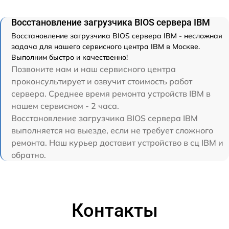
Восстановление загрузчика BIOS сервера IBM
Восстановление загрузчика BIOS сервера IBM - несложная
задача для нашего сервисного центра IBM в Москве.
Выполним быстро и качественно!
Позвоните нам и наш сервисного центра
проконсультирует и озвучит стоимость работ
сервера. Среднее время ремонта устройств IBM в
нашем сервисном - 2 часа.
Восстановление загрузчика BIOS сервера IBM
выполняется на выезде, если не требует сложного
ремонта. Наш курьер доставит устройство в сц IBM и
обратно.
Контакты