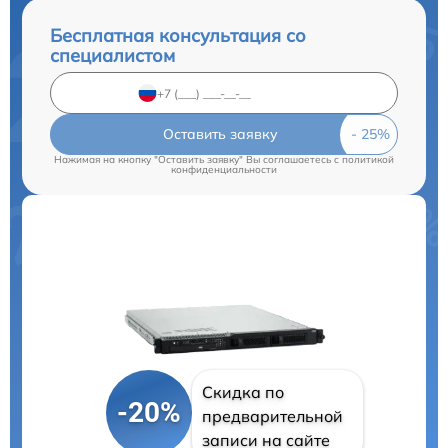
Бесплатная консультация со
специалистом
Оставить заявку
Нажимая на кнопку "Оставить заявку" Вы соглашаетесь c
политикой
конфиденциальности
Скидка по
-20%
предварительной
записи на сайте