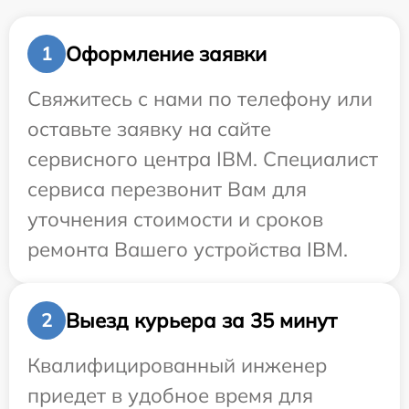
Оформление заявки
1
Свяжитесь с нами по телефону или
оставьте заявку на сайте
сервисного центра IBM. Специалист
сервиса перезвонит Вам для
уточнения стоимости и сроков
ремонта Вашего устройства IBM.
Выезд курьера за 35 минут
2
Квалифицированный инженер
приедет в удобное время для