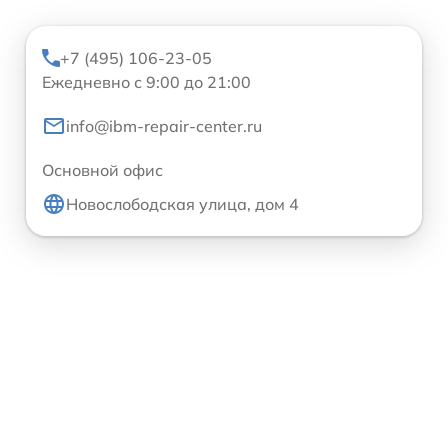
+7 (495) 106-23-05
Ежедневно с 9:00 до 21:00
info@ibm-repair-center.ru
Основной офис
Новослободская улица, дом 4