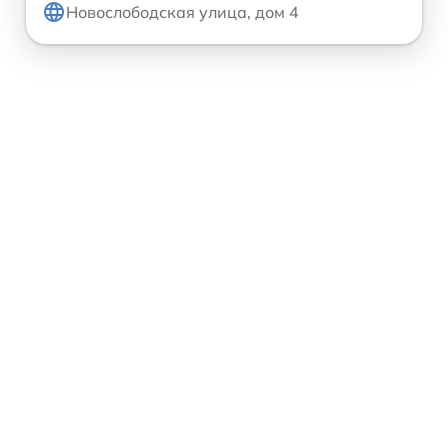
Новослободская улица, дом 4