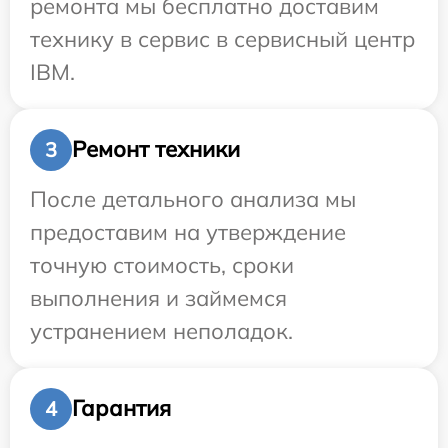
ремонта мы бесплатно доставим
технику в сервис в сервисный центр
IBM.
Ремонт техники
3
После детального анализа мы
предоставим на утверждение
точную стоимость, сроки
выполнения и займемся
устранением неполадок.
Гарантия
4