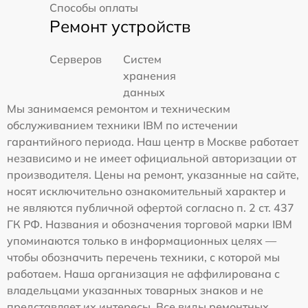
Способы оплаты
Ремонт устройств
Серверов
Систем
хранения
данных
Мы занимаемся ремонтом и техническим
обслуживанием техники IBM по истечении
гарантийного периода. Наш центр в Москве работает
независимо и не имеет официальной авторизации от
производителя. Цены на ремонт, указанные на сайте,
носят исключительно ознакомительный характер и
не являются публичной офертой согласно п. 2 ст. 437
ГК РФ. Названия и обозначения торговой марки IBM
упоминаются только в информационных целях —
чтобы обозначить перечень техники, с которой мы
работаем. Наша организация не аффилирована с
владельцами указанных товарных знаков и не
представляет их интересы. Все виды ремонтных