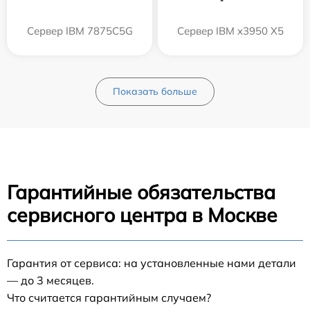
Сервер IBM 7875C5G
Сервер IBM x3950 X5
Показать больше
Гарантийные обязательства
сервисного центра в Москве
Гарантия от сервиса: на установленные нами детали
— до 3 месяцев.
Что считается гарантийным случаем?