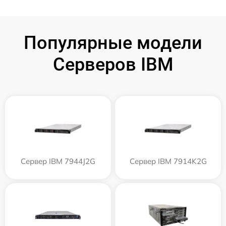
Популярные модели
Серверов IBM
Сервер IBM 7944J2G
Сервер IBM 7914K2G