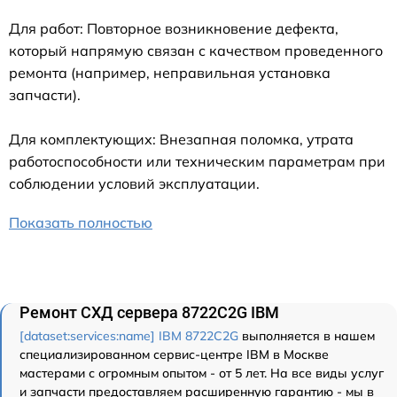
Для работ: Повторное возникновение дефекта,
который напрямую связан с качеством проведенного
ремонта (например, неправильная установка
запчасти).
Для комплектующих: Внезапная поломка, утрата
работоспособности или техническим параметрам при
соблюдении условий эксплуатации.
Показать полностью
Ремонт СХД сервера 8722C2G IBM
[dataset:services:name] IBM 8722C2G
выполняется в нашем
специализированном сервис-центре IBM в Москве
мастерами с огромным опытом - от 5 лет. На все виды услуг
и запчасти предоставляем расширенную гарантию - мы в