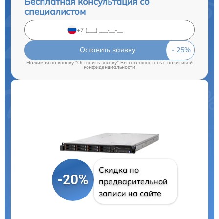
Бесплатная консультация со
специалистом
Оставить заявку
Нажимая на кнопку "Оставить заявку" Вы соглашаетесь c
политикой
конфиденциальности
Скидка по
-20%
предварительной
записи на сайте