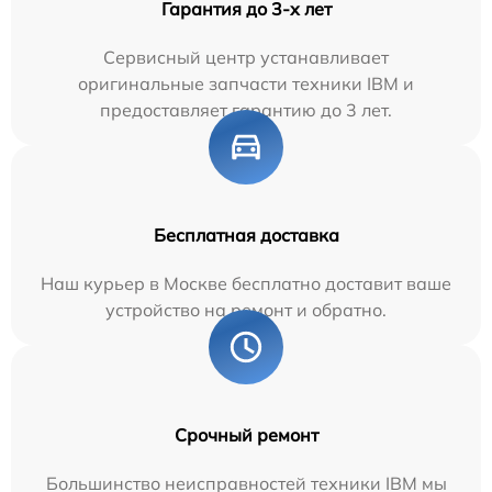
Гарантия до 3-х лет
Сервисный центр устанавливает
оригинальные запчасти техники IBM и
предоставляет гарантию до 3 лет.
Бесплатная доставка
Наш курьер в Москве бесплатно доставит ваше
устройство на ремонт и обратно.
Срочный ремонт
Большинство неисправностей техники IBM мы