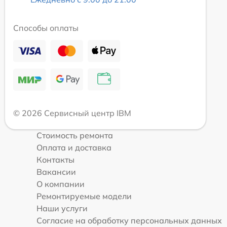
Способы оплаты
© 2026 Сервисный центр IBM
Стоимость ремонта
Оплата и доставка
Контакты
Вакансии
О компании
Ремонтируемые модели
Наши услуги
Согласие на обработку персональных данных