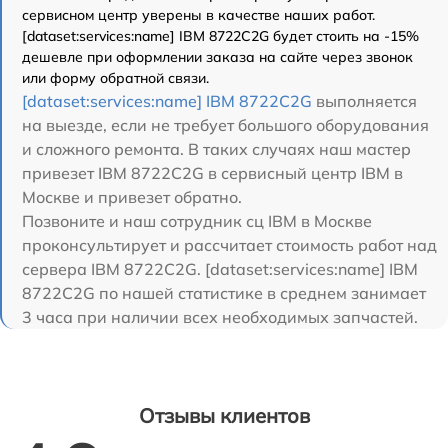
сервисном центр уверены в качестве наших работ.
[dataset:services:name] IBM 8722C2G будет стоить на -15%
дешевле при оформлении заказа на сайте через звонок
или форму обратной связи.
[dataset:services:name] IBM 8722C2G
выполняется
на выезде, если не требует большого оборудования
и сложного ремонта. В таких случаях наш мастер
привезет IBM 8722C2G в сервисный центр IBM в
Москве и привезет обратно.
Позвоните и наш сотрудник сц IBM в Москве
проконсультирует и рассчитает стоимость работ над
сервера IBM 8722C2G. [dataset:services:name] IBM
8722C2G по нашей статистике в среднем занимает
3 часа при наличии всех необходимых запчастей.
Отзывы клиентов