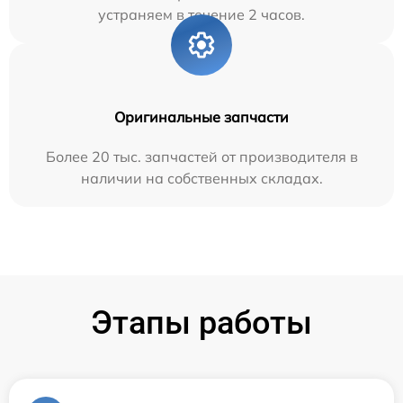
устраняем в течение 2 часов.
Оригинальные запчасти
Более 20 тыс. запчастей от производителя в
наличии на собственных складах.
Этапы работы