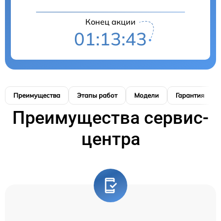
Конец акции
01:13:42
Преимущества
Этапы работ
Модели
Гарантия
Преимущества сервис-
центра