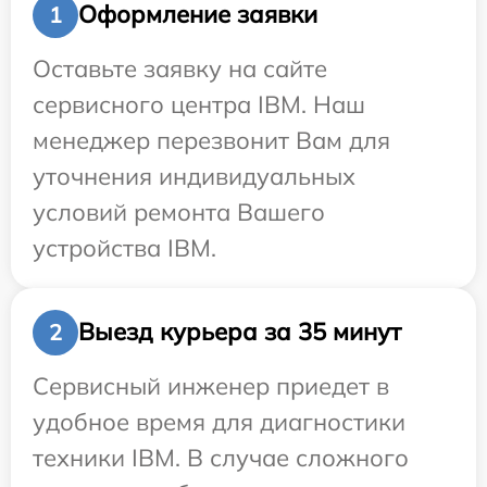
Оформление заявки
1
Оставьте заявку на сайте
сервисного центра IBM. Наш
менеджер перезвонит Вам для
уточнения индивидуальных
условий ремонта Вашего
устройства IBM.
Выезд курьера за 35 минут
2
Сервисный инженер приедет в
удобное время для диагностики
техники IBM. В случае сложного