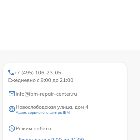
+7 (495) 106-23-05
Ежедневно с 9:00 до 21:00
info@ibm-repair-center.ru
Новослободская улица, дом 4
Адрес сервисного центра IBM
Режим работы:
Ежедневно с 9:00 до 21:00