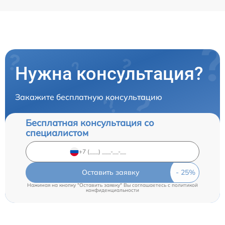
Нужна консультация?
Закажите бесплатную консультацию
Бесплатная консультация со
специалистом
Оставить заявку
Нажимая на кнопку "Оставить заявку" Вы соглашаетесь c
политикой
конфиденциальности