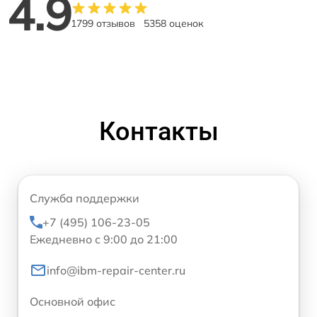
4.9
1799 отзывов
5358 оценок
Контакты
Служба поддержки
+7 (495) 106-23-05
Ежедневно с 9:00 до 21:00
info@ibm-repair-center.ru
Основной офис