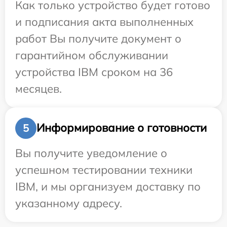
Как только устройство будет готово
и подписания акта выполненных
работ Вы получите документ о
гарантийном обслуживании
устройства IBM сроком на 36
месяцев.
Информирование о готовности
5
Вы получите уведомление о
успешном тестировании техники
IBM, и мы организуем доставку по
указанному адресу.