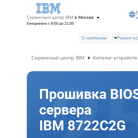
Сервисный центр IBM
в Москве
А
Ежедневно с 9:00 до 21:00
О компании
Ремонт ус
Сервисный центр IBM
Каталог устройств
Прошивка BIO
сервера
IBM 8722C2G