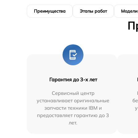
Преимущества
Этапы работ
Модели
П
Гарантия до 3-х лет
Сервисный центр
устанавливает оригинальные
бе
запчасти техники IBM и
у
предоставляет гарантию до 3
лет.