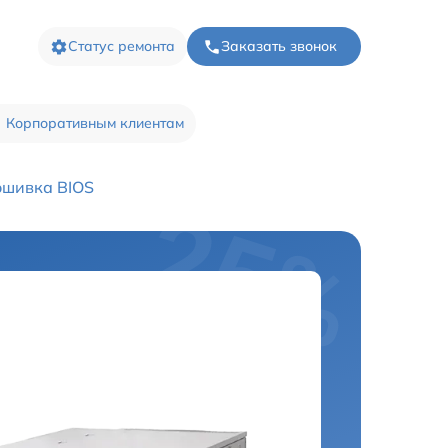
Статус ремонта
Заказать звонок
Корпоративным клиентам
шивка BIOS