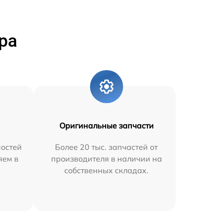
ра
Оригинальные запчасти
остей
Более 20 тыс. запчастей от
яем в
производителя в наличии на
собственных складах.