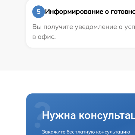
Информирование о готовно
5
Вы получите уведомление о усп
в офис.
Нужна консульта
Закажите бесплатную консультацию