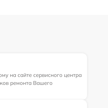
ому на сайте сервисного центра
оков ремонта Вашего