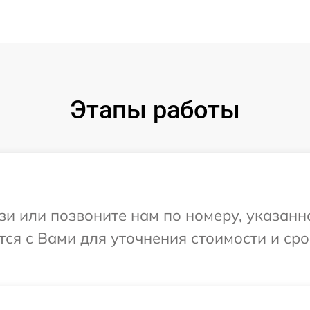
Этапы работы
и или позвоните нам по номеру, указанн
тся с Вами для уточнения стоимости и ср