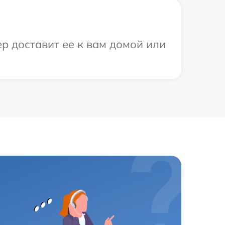
р доставит ее к вам домой или