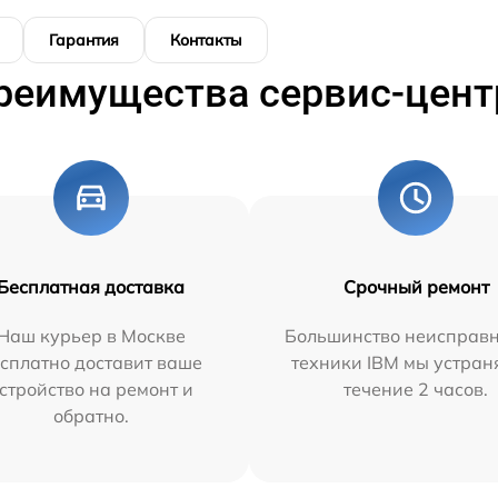
Гарантия
Контакты
реимущества сервис-цент
Бесплатная доставка
Срочный ремонт
Наш курьер в Москве
Большинство неисправн
сплатно доставит ваше
техники IBM мы устран
стройство на ремонт и
течение 2 часов.
обратно.