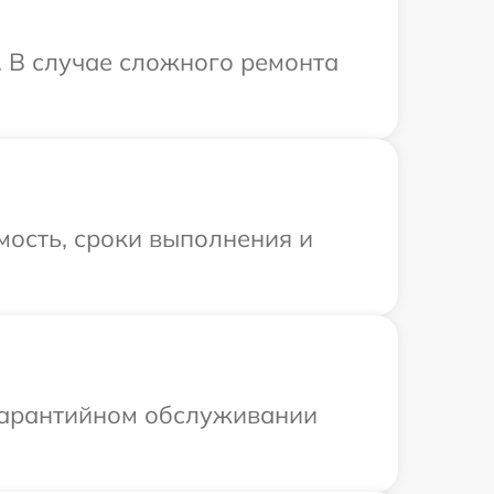
. В случае сложного ремонта
мость, сроки выполнения и
 гарантийном обслуживании