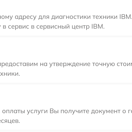
ому адресу для диагностики техники IBM
 в сервис в сервисный центр IBM.
предоставим на утверждение точную стои
хники.
и оплаты услуги Вы получите документ о
сяцев.