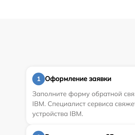
Оформление заявки
1
Заполните форму обратной связ
IBM. Специалист сервиса свяже
устройства IBM.