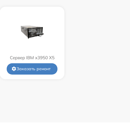
Сервер IBM x3950 X5
Заказать ремонт