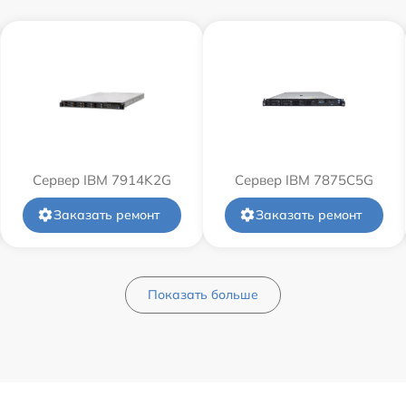
Сервер IBM 7914K2G
Сервер IBM 7875C5G
Заказать ремонт
Заказать ремонт
Показать больше