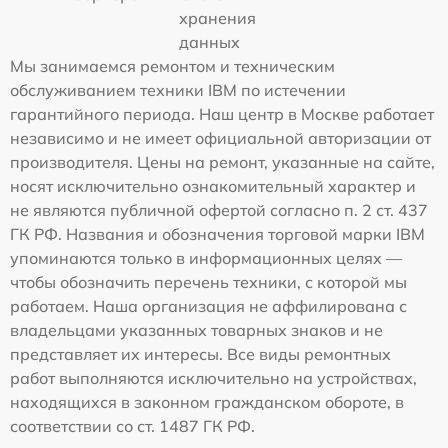
хранения
данных
Мы занимаемся ремонтом и техническим
обслуживанием техники IBM по истечении
гарантийного периода. Наш центр в Москве работает
независимо и не имеет официальной авторизации от
производителя. Цены на ремонт, указанные на сайте,
носят исключительно ознакомительный характер и
не являются публичной офертой согласно п. 2 ст. 437
ГК РФ. Названия и обозначения торговой марки IBM
упоминаются только в информационных целях —
чтобы обозначить перечень техники, с которой мы
работаем. Наша организация не аффилирована с
владельцами указанных товарных знаков и не
представляет их интересы. Все виды ремонтных
работ выполняются исключительно на устройствах,
находящихся в законном гражданском обороте, в
соответствии со ст. 1487 ГК РФ.