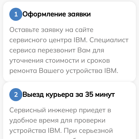
Оформление заявки
1
Оставьте заявку на сайте
сервисного центра IBM. Специалист
сервиса перезвонит Вам для
уточнения стоимости и сроков
ремонта Вашего устройства IBM.
Выезд курьера за 35 минут
2
Сервисный инженер приедет в
удобное время для проверки
устройства IBM. При серьезной