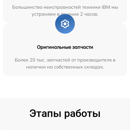
Большинство неисправностей техники IBM мы
устраняем в течение 2 часов.
Оригинальные запчасти
Более 20 тыс. запчастей от производителя в
наличии на собственных складах.
Этапы работы