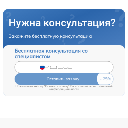
Нужна консультация?
Закажите бесплатную консультацию
Бесплатная консультация со
специалистом
Оставить заявку
Нажимая на кнопку "Оставить заявку" Вы соглашаетесь c
политикой
конфиденциальности