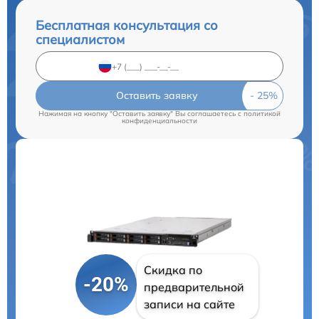
Бесплатная консультация со
специалистом
Оставить заявку
Нажимая на кнопку "Оставить заявку" Вы соглашаетесь c
политикой
конфиденциальности
Скидка по
-20%
предварительной
записи на сайте