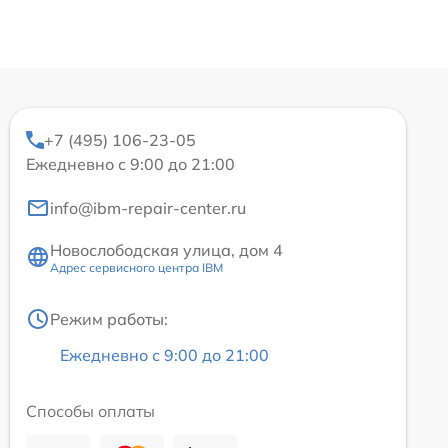
+7 (495) 106-23-05
Ежедневно с 9:00 до 21:00
info@ibm-repair-center.ru
Новослободская улица, дом 4
Адрес сервисного центра IBM
Режим работы:
Ежедневно с 9:00 до 21:00
Способы оплаты