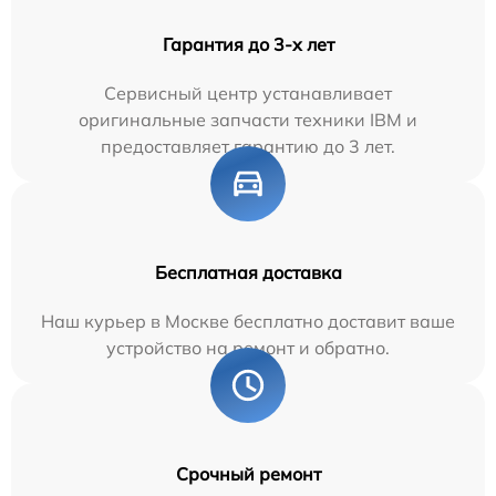
Гарантия до 3-х лет
Сервисный центр устанавливает
оригинальные запчасти техники IBM и
предоставляет гарантию до 3 лет.
Бесплатная доставка
Наш курьер в Москве бесплатно доставит ваше
устройство на ремонт и обратно.
Срочный ремонт