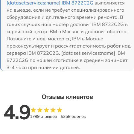
[dataset:services:name] IBM 8722C2G
выполняется
на выезде, если не требует специализированного
оборудования и длительного времени ремонта. В
таких случаях наш мастер доставит IBM 8722C2G в
сервисный центр IBM в Москве и доставит обратно.
Позвоните и наш мастер сц IBM в Москве
проконсультирует и рассчитает стоимость работ над
сервера IBM 8722C2G. [dataset:services:name] IBM
8722C2G по нашей статистике в среднем занимает
3-4 часа при наличии деталей.
Отзывы клиентов
4.9
1799 отзывов
5358 оценок