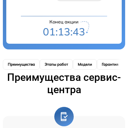
Конец акции
01:13:42
Преимущества
Этапы работ
Модели
Гарантия
Преимущества сервис-
центра