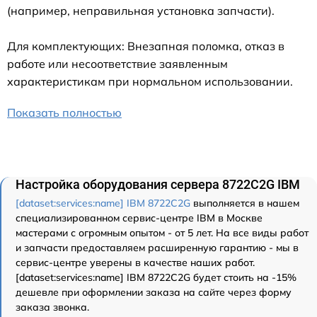
(например, неправильная установка запчасти).
Для комплектующих: Внезапная поломка, отказ в
работе или несоответствие заявленным
характеристикам при нормальном использовании.
Показать полностью
Настройка оборудования сервера 8722C2G IBM
[dataset:services:name] IBM 8722C2G
выполняется в нашем
специализированном сервис-центре IBM в Москве
мастерами с огромным опытом - от 5 лет. На все виды работ
и запчасти предоставляем расширенную гарантию - мы в
сервис-центре уверены в качестве наших работ.
[dataset:services:name] IBM 8722C2G будет стоить на -15%
дешевле при оформлении заказа на сайте через форму
заказа звонка.