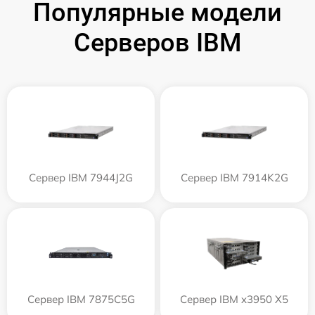
Популярные модели
Серверов IBM
Сервер IBM 7944J2G
Сервер IBM 7914K2G
Сервер IBM 7875C5G
Сервер IBM x3950 X5