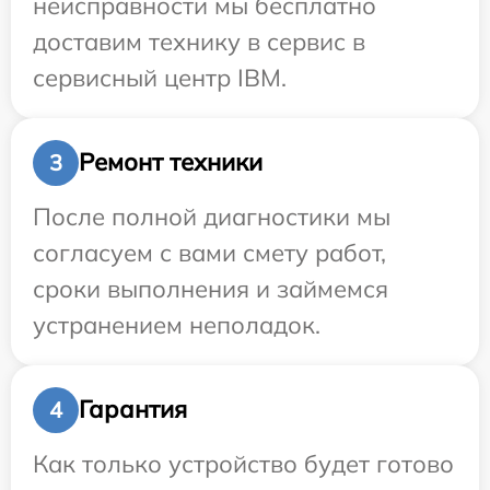
неисправности мы бесплатно
доставим технику в сервис в
сервисный центр IBM.
Ремонт техники
3
После полной диагностики мы
согласуем с вами смету работ,
сроки выполнения и займемся
устранением неполадок.
Гарантия
4
Как только устройство будет готово