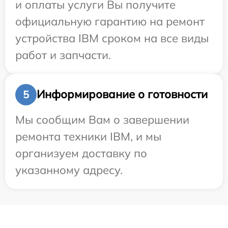
и оплаты услуги Вы получите
официальную гарантию на ремонт
устройства IBM сроком на все виды
работ и запчасти.
Информирование о готовности
5
Мы сообщим Вам о завершении
ремонта техники IBM, и мы
организуем доставку по
указанному адресу.