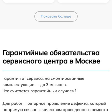
Показать больше
Гарантийные обязательства
сервисного центра в Москве
Гарантия от сервиса: на смонтированные
комплектующие — до 3 месяцев.
Что считается гарантийным случаем?
Для работ: Повторное проявление дефекта, который
напрямую связан с качеством проведенного ремонта