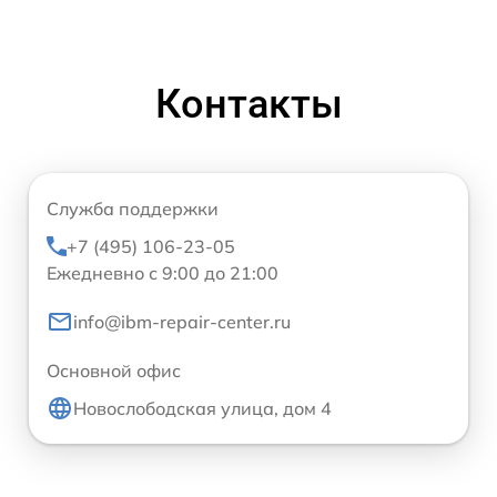
Контакты
Служба поддержки
+7 (495) 106-23-05
Ежедневно с 9:00 до 21:00
info@ibm-repair-center.ru
Основной офис
Новослободская улица, дом 4