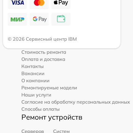
© 2026 Сервисный центр IBM
Стоимость ремонта
Оплата и доставка
Контакты
Вакансии
О компании
Ремонтируемые модели
Наши услуги
Согласие на обработку персональных данных
Способы оплаты
Ремонт устройств
Серверов
Систем