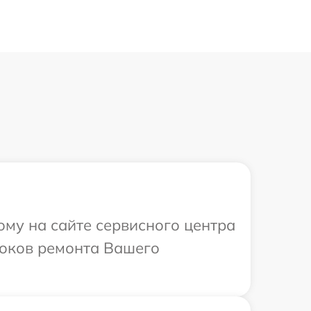
ому на сайте сервисного центра
роков ремонта Вашего