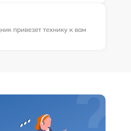
ник привезет технику к вам