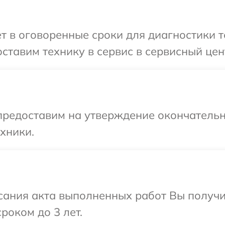
т в оговоренные сроки для диагностики т
ставим технику в сервис в сервисный цен
предоставим на утверждение окончательн
хники.
сания акта выполненных работ Вы получи
роком до 3 лет.