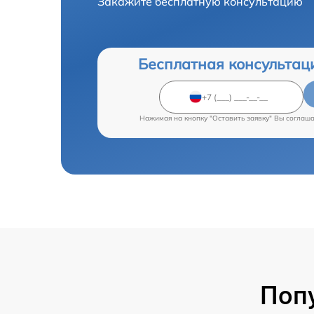
Закажите бесплатную консультацию
Бесплатная консультац
Нажимая на кнопку "Оставить заявку" Вы соглаш
Поп