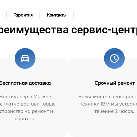
Гарантия
Контакты
реимущества сервис-цент
Бесплатная доставка
Срочный ремонт
Наш курьер в Москве
Большинство неисправн
сплатно доставит ваше
техники IBM мы устран
стройство на ремонт и
течение 2 часов.
обратно.