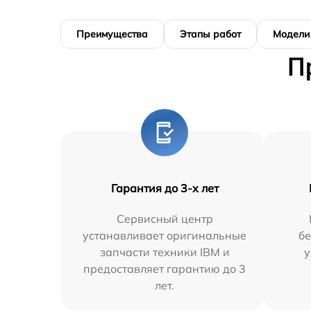
Преимущества
Этапы работ
Модели
П
Гарантия до 3-х лет
Сервисный центр
устанавливает оригинальные
бе
запчасти техники IBM и
у
предоставляет гарантию до 3
лет.