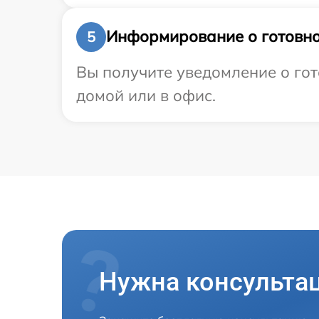
Информирование о готовно
5
Вы получите уведомление о гот
домой или в офис.
Нужна консульта