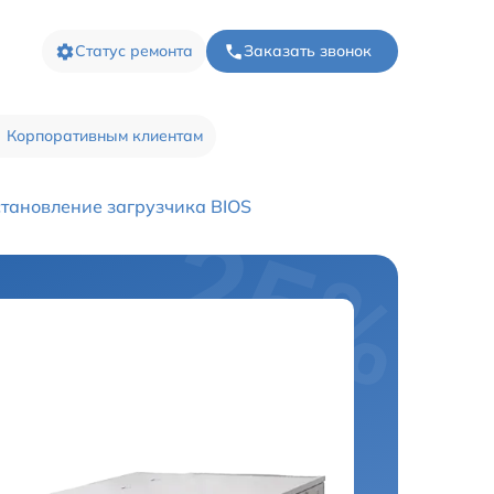
Статус ремонта
Заказать звонок
Корпоративным клиентам
становление загрузчика BIOS