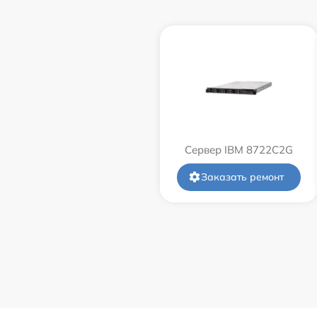
Сервер IBM 8722C2G
Заказать ремонт