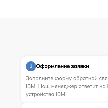
Оформление заявки
1
Заполните форму обратной связ
IBM. Наш менеджер ответит на 
устройства IBM.