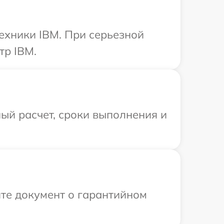
ехники IBM. При серьезной
тр IBM.
ый расчет, сроки выполнения и
те документ о гарантийном