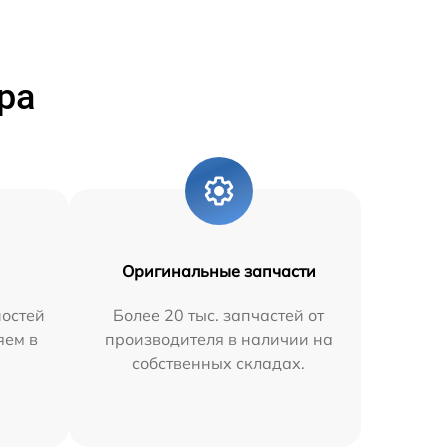
ра
Оригинальные запчасти
остей
Более 20 тыс. запчастей от
яем в
производителя в наличии на
собственных складах.