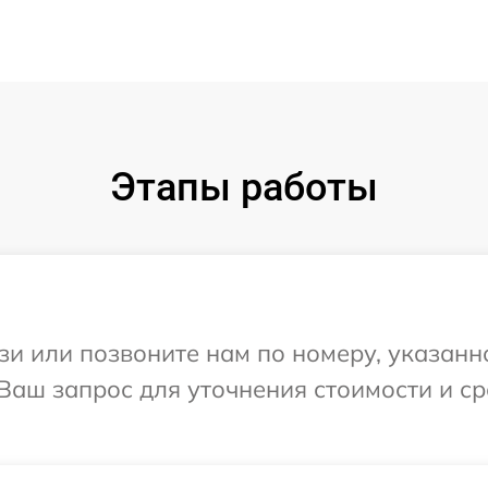
Этапы работы
и или позвоните нам по номеру, указанн
Ваш запрос для уточнения стоимости и с