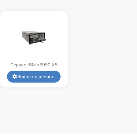
Сервер IBM x3950 X5
Заказать ремонт