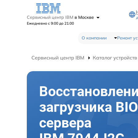
Сервисный центр IBM
в Москве
А
Ежедневно с 9:00 до 21:00
О компании
Ремонт ус
Сервисный центр IBM
Каталог устройств
Восстановлен
загрузчика BI
сервера