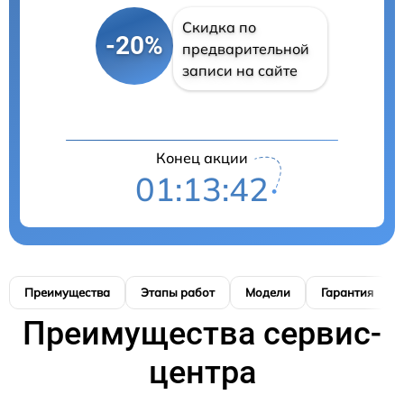
Скидка по
-20%
предварительной
записи на сайте
Конец акции
01:13:41
Преимущества
Этапы работ
Модели
Гарантия
Преимущества сервис-
центра