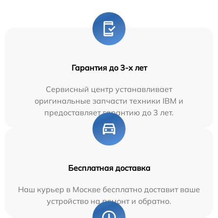
Гарантия до 3-х лет
Сервисный центр устанавливает
оригинальные запчасти техники IBM и
предоставляет гарантию до 3 лет.
Бесплатная доставка
Наш курьер в Москве бесплатно доставит ваше
устройство на ремонт и обратно.