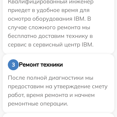
Квалифицированный инженер
приедет в удобное время для
осмотра оборудования IBM. В
случае сложного ремонта мы
бесплатно доставим технику в
сервис в сервисный центр IBM.
Ремонт техники
3
После полной диагностики мы
предоставим на утверждение смету
работ, время ремонта и начнем
ремонтные операции.