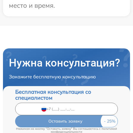
место и время.
Нужна консультация?
Закажите бесплатную консультацию
Бесплатная консультация со
специалистом
Оставить заявку
Нажимая на кнопку "Оставить заявку" Вы соглашаетесь c
политикой
конфиденциальности