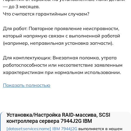
— до 3 месяцев.
Что считается гарантийным случаем?
Для работ: Повторное проявление неисправности,
который напрямую связан с выполненной работой
(например, неправильная установка запчасти).
Для комплектующих: Внезапная поломка, утрата
работоспособности или несоответствие заявленным
характеристикам при нормальном использовании.
Показать полностью
Установка/Настройка RAID-массива, SCSI
контроллера сервера 7944J2G IBM
[dataset:services:name] IBM 7944J2G
выполняется в нашем