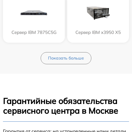
Сервер IBM 7875C5G
Сервер IBM x3950 X5
Показать больше
Гарантийные обязательства
сервисного центра в Москве
Гарантия от сервиса: на установленные нами детали