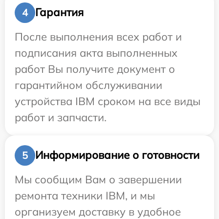
Гарантия
4
После выполнения всех работ и
подписания акта выполненных
работ Вы получите документ о
гарантийном обслуживании
устройства IBM сроком на все виды
работ и запчасти.
Информирование о готовности
5
Мы сообщим Вам о завершении
ремонта техники IBM, и мы
организуем доставку в удобное