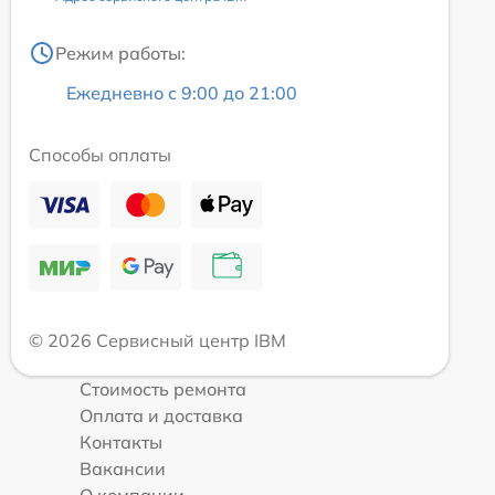
Режим работы:
Ежедневно с 9:00 до 21:00
Способы оплаты
© 2026 Сервисный центр IBM
Стоимость ремонта
Оплата и доставка
Контакты
Вакансии
О компании