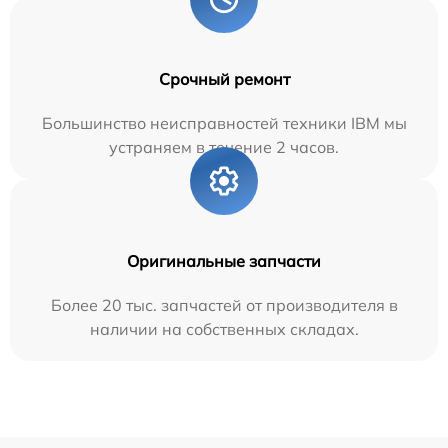
Срочный ремонт
Большинство неисправностей техники IBM мы
устраняем в течение 2 часов.
Оригинальные запчасти
Более 20 тыс. запчастей от производителя в
наличии на собственных складах.