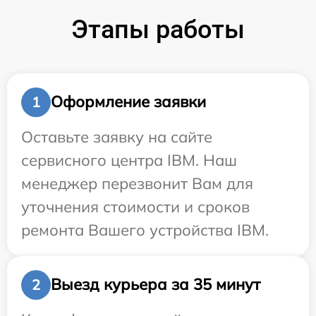
Этапы работы
Оформление заявки
1
Оставьте заявку на сайте
сервисного центра IBM. Наш
менеджер перезвонит Вам для
уточнения стоимости и сроков
ремонта Вашего устройства IBM.
Выезд курьера за 35 минут
2