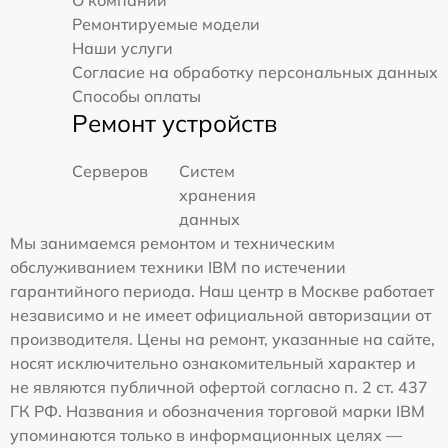
Ремонтируемые модели
Наши услуги
Согласие на обработку персональных данных
Способы оплаты
Ремонт устройств
Серверов
Систем
хранения
данных
Мы занимаемся ремонтом и техническим
обслуживанием техники IBM по истечении
гарантийного периода. Наш центр в Москве работает
независимо и не имеет официальной авторизации от
производителя. Цены на ремонт, указанные на сайте,
носят исключительно ознакомительный характер и
не являются публичной офертой согласно п. 2 ст. 437
ГК РФ. Названия и обозначения торговой марки IBM
упоминаются только в информационных целях —