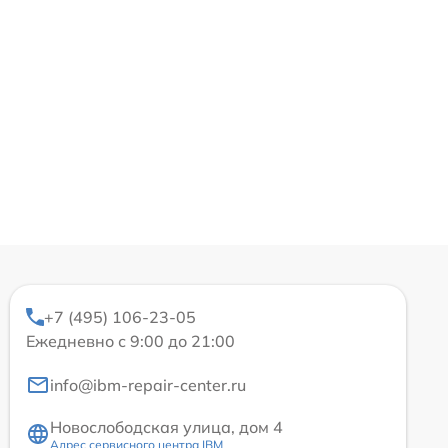
+7 (495) 106-23-05
Ежедневно с 9:00 до 21:00
info@ibm-repair-center.ru
Новослободская улица, дом 4
Адрес сервисного центра IBM