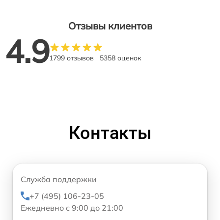
Отзывы клиентов
4.9
1799 отзывов
5358 оценок
Контакты
Служба поддержки
+7 (495) 106-23-05
Ежедневно с 9:00 до 21:00