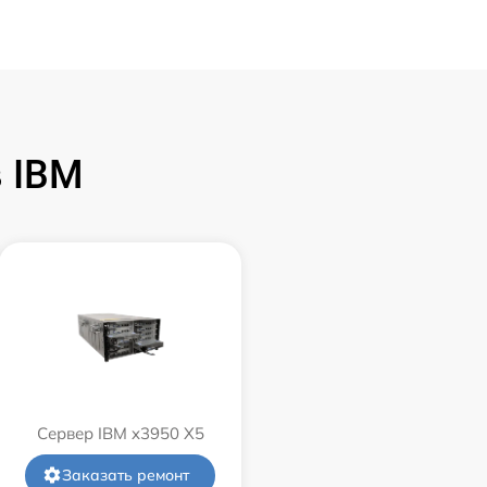
 IBM
Сервер IBM x3950 X5
Заказать ремонт