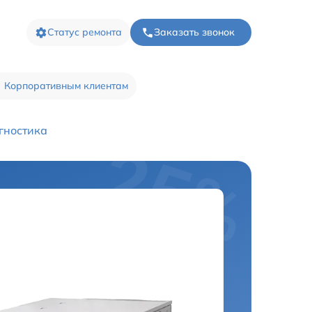
Статус ремонта
Заказать звонок
Корпоративным клиентам
гностика