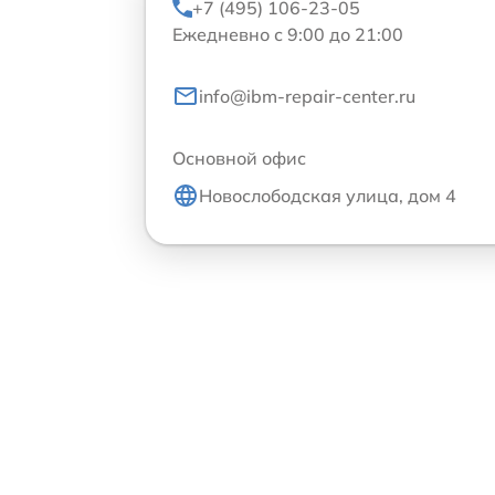
+7 (495) 106-23-05
Ежедневно с 9:00 до 21:00
info@ibm-repair-center.ru
Основной офис
Новослободская улица, дом 4