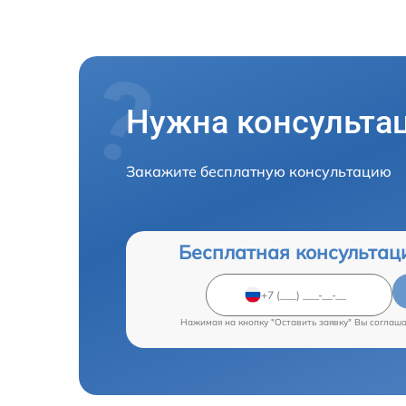
Нужна консульта
Закажите бесплатную консультацию
Бесплатная консультац
Нажимая на кнопку "Оставить заявку" Вы соглаш