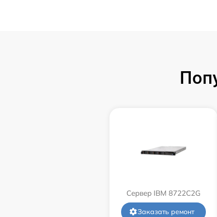
Поп
Сервер IBM 8722C2G
Заказать ремонт