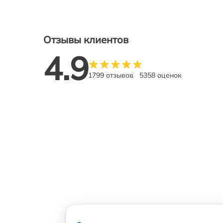
Отзывы клиентов
4.9
1799 отзывов
5358 оценок