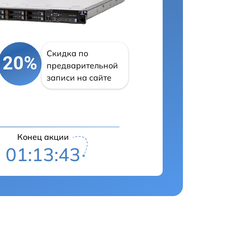
Скидка по
20%
предварительной
записи на сайте
Конец акции
01:13:42