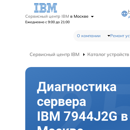
Сервисный центр IBM
в Москве
А
Ежедневно с 9:00 до 21:00
О компании
Ремонт ус
Сервисный центр IBM
Каталог устройств
Диагностика
сервера
IBM 7944J2G в