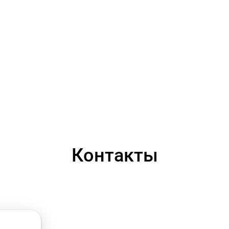
Контакты