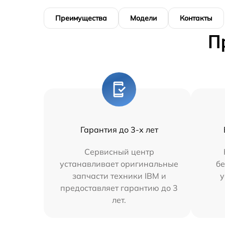
Преимущества
Модели
Контакты
П
Гарантия до 3-х лет
Сервисный центр
устанавливает оригинальные
бе
запчасти техники IBM и
у
предоставляет гарантию до 3
лет.