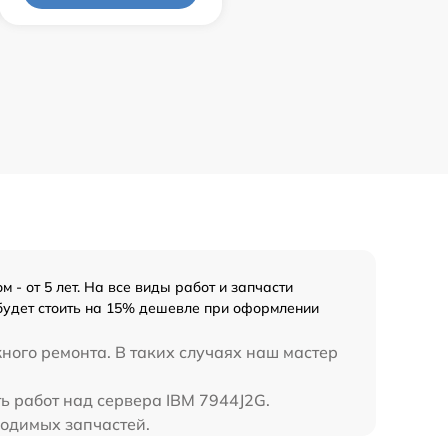
- от 5 лет. На все виды работ и запчасти
 будет стоить на 15% дешевле при оформлении
ного ремонта. В таких случаях наш мастер
ь работ над сервера IBM 7944J2G.
ходимых запчастей.