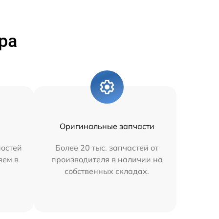
ра
Оригинальные запчасти
остей
Более 20 тыс. запчастей от
яем в
производителя в наличии на
собственных складах.