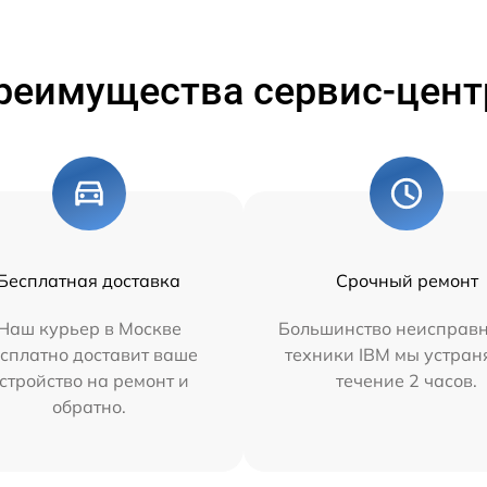
реимущества сервис-цент
Бесплатная доставка
Срочный ремонт
Наш курьер в Москве
Большинство неисправн
сплатно доставит ваше
техники IBM мы устран
стройство на ремонт и
течение 2 часов.
обратно.