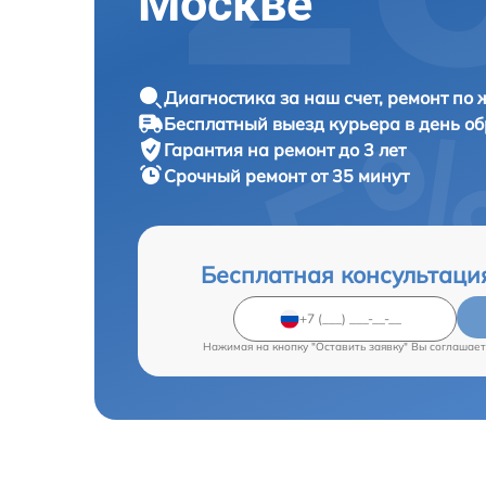
Москве
Диагностика за наш счет, ремонт по
Бесплатный выезд курьера в день о
Гарантия на ремонт до 3 лет
Срочный ремонт от 35 минут
Бесплатная консультаци
Нажимая на кнопку "Оставить заявку" Вы соглашает