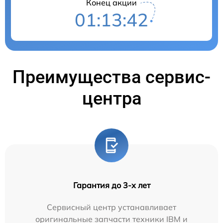
Конец акции
01:13:41
Преимущества сервис-
центра
Гарантия до 3-х лет
Сервисный центр устанавливает
оригинальные запчасти техники IBM и