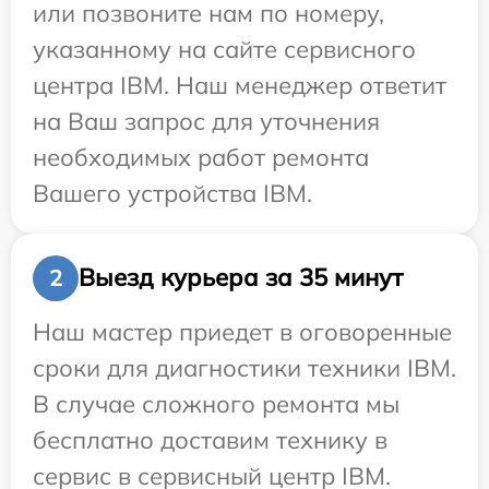
или позвоните нам по номеру,
указанному на сайте сервисного
центра IBM. Наш менеджер ответит
на Ваш запрос для уточнения
необходимых работ ремонта
Вашего устройства IBM.
Выезд курьера за 35 минут
2
Наш мастер приедет в оговоренные
сроки для диагностики техники IBM.
В случае сложного ремонта мы
бесплатно доставим технику в
сервис в сервисный центр IBM.