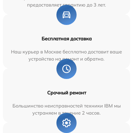
предоставляет гарантию до 3 лет.
Бесплатная доставка
Наш курьер в Москве бесплатно доставит ваше
устройство на ремонт и обратно.
Срочный ремонт
Большинство неисправностей техники IBM мы
устраняем в течение 2 часов.