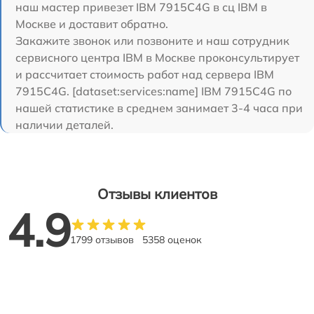
наш мастер привезет IBM 7915C4G в сц IBM в
Москве и доставит обратно.
Закажите звонок или позвоните и наш сотрудник
сервисного центра IBM в Москве проконсультирует
и рассчитает стоимость работ над сервера IBM
7915C4G. [dataset:services:name] IBM 7915C4G по
нашей статистике в среднем занимает 3-4 часа при
наличии деталей.
Отзывы клиентов
4.9
1799 отзывов
5358 оценок