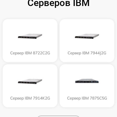
Серверов IBM
Сервер IBM 8722C2G
Сервер IBM 7944J2G
Сервер IBM 7914K2G
Сервер IBM 7875C5G