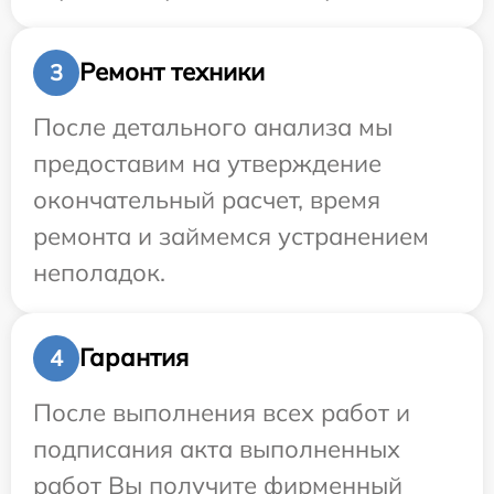
Ремонт техники
3
После детального анализа мы
предоставим на утверждение
окончательный расчет, время
ремонта и займемся устранением
неполадок.
Гарантия
4
После выполнения всех работ и
подписания акта выполненных
работ Вы получите фирменный