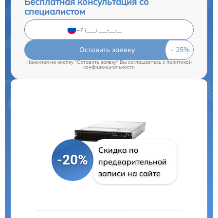
Бесплатная консультация со
специалистом
Оставить заявку
Нажимая на кнопку "Оставить заявку" Вы соглашаетесь c
политикой
конфиденциальности
Скидка по
-20%
предварительной
записи на сайте