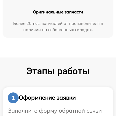
Оригинальные запчасти
Более 20 тыс. запчастей от производителя в
наличии на собственных складах.
Этапы работы
Оформление заявки
1
Заполните форму обратной связи