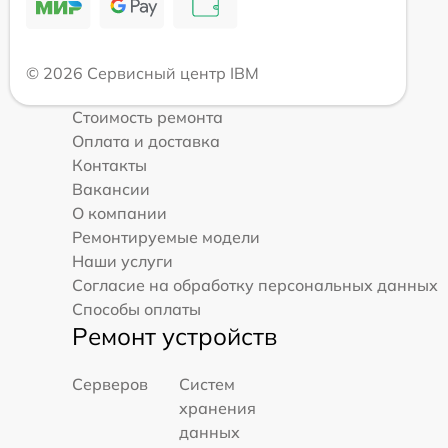
© 2026 Сервисный центр IBM
Стоимость ремонта
Оплата и доставка
Контакты
Вакансии
О компании
Ремонтируемые модели
Наши услуги
Согласие на обработку персональных данных
Способы оплаты
Ремонт устройств
Серверов
Систем
хранения
данных