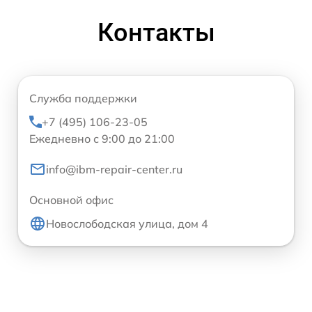
Контакты
Служба поддержки
+7 (495) 106-23-05
Ежедневно с 9:00 до 21:00
info@ibm-repair-center.ru
Основной офис
Новослободская улица, дом 4