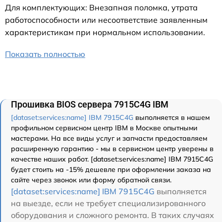
Для комплектующих: Внезапная поломка, утрата
работоспособности или несоответствие заявленным
характеристикам при нормальном использовании.
Показать полностью
Прошивка BIOS сервера 7915C4G IBM
[dataset:services:name] IBM 7915C4G
выполняется в нашем
профильном сервисном центр IBM в Москве опытными
мастерами. На все виды услуг и запчасти предоставляем
расширенную гарантию - мы в сервисном центр уверены в
качестве наших работ. [dataset:services:name] IBM 7915C4G
будет стоить на -15% дешевле при оформлении заказа на
сайте через звонок или форму обратной связи.
[dataset:services:name] IBM 7915C4G
выполняется
на выезде, если не требует специализированного
оборудования и сложного ремонта. В таких случаях