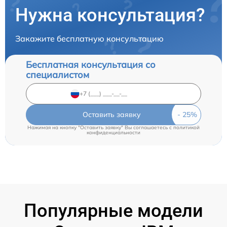
Нужна консультация?
Закажите бесплатную консультацию
Бесплатная консультация со
специалистом
Оставить заявку
Нажимая на кнопку "Оставить заявку" Вы соглашаетесь c
политикой
конфиденциальности
Популярные модели