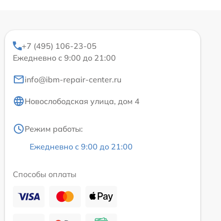
+7 (495) 106-23-05
Ежедневно с 9:00 до 21:00
info@ibm-repair-center.ru
Новослободская улица, дом 4
Режим работы:
Ежедневно с 9:00 до 21:00
Способы оплаты