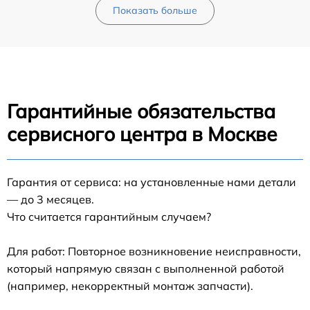
Показать больше
Гарантийные обязательства
сервисного центра в Москве
Гарантия от сервиса: на установленные нами детали
— до 3 месяцев.
Что считается гарантийным случаем?
Для работ: Повторное возникновение неисправности,
который напрямую связан с выполненной работой
(например, некорректный монтаж запчасти).