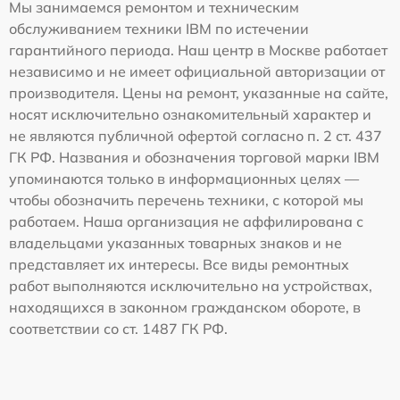
Мы занимаемся ремонтом и техническим
обслуживанием техники IBM по истечении
гарантийного периода. Наш центр в Москве работает
независимо и не имеет официальной авторизации от
производителя. Цены на ремонт, указанные на сайте,
носят исключительно ознакомительный характер и
не являются публичной офертой согласно п. 2 ст. 437
ГК РФ. Названия и обозначения торговой марки IBM
упоминаются только в информационных целях —
чтобы обозначить перечень техники, с которой мы
работаем. Наша организация не аффилирована с
владельцами указанных товарных знаков и не
представляет их интересы. Все виды ремонтных
работ выполняются исключительно на устройствах,
находящихся в законном гражданском обороте, в
соответствии со ст. 1487 ГК РФ.