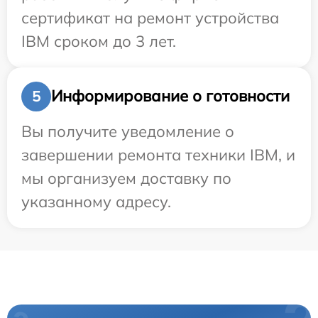
сертификат на ремонт устройства
IBM сроком до 3 лет.
Информирование о готовности
5
Вы получите уведомление о
завершении ремонта техники IBM, и
мы организуем доставку по
указанному адресу.