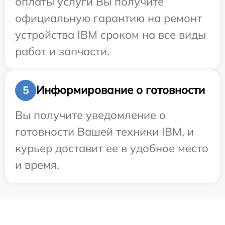
оплаты услуги Вы получите
официальную гарантию на ремонт
устройства IBM сроком на все виды
работ и запчасти.
Информирование о готовности
5
Вы получите уведомление о
готовности Вашей техники IBM, и
курьер доставит ее в удобное место
и время.