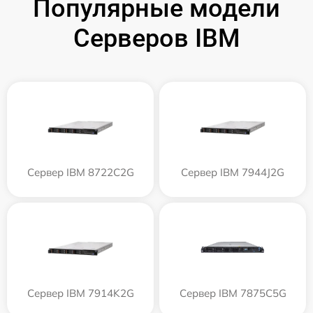
Популярные модели
Серверов IBM
Сервер IBM 8722C2G
Сервер IBM 7944J2G
Сервер IBM 7914K2G
Сервер IBM 7875C5G