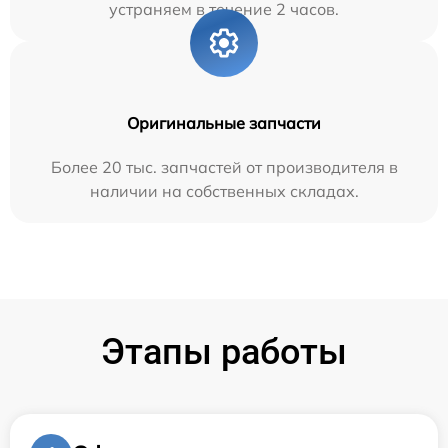
устраняем в течение 2 часов.
Оригинальные запчасти
Более 20 тыс. запчастей от производителя в
наличии на собственных складах.
Этапы работы