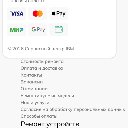
Способы оплаты
© 2026 Сервисный центр IBM
Стоимость ремонта
Оплата и доставка
Контакты
Вакансии
О компании
Ремонтируемые модели
Наши услуги
Согласие на обработку персональных данных
Способы оплаты
Ремонт устройств