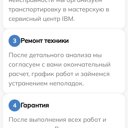
транспортировку в мастерскую в
сервисный центр IBM.
Ремонт техники
3
После детального анализа мы
согласуем с вами окончательный
расчет, график работ и займемся
устранением неполадок.
Гарантия
4
После выполнения всех работ и