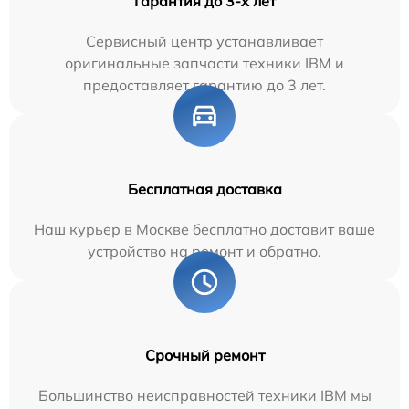
Гарантия до 3-х лет
Сервисный центр устанавливает
оригинальные запчасти техники IBM и
предоставляет гарантию до 3 лет.
Бесплатная доставка
Наш курьер в Москве бесплатно доставит ваше
устройство на ремонт и обратно.
Срочный ремонт
Большинство неисправностей техники IBM мы