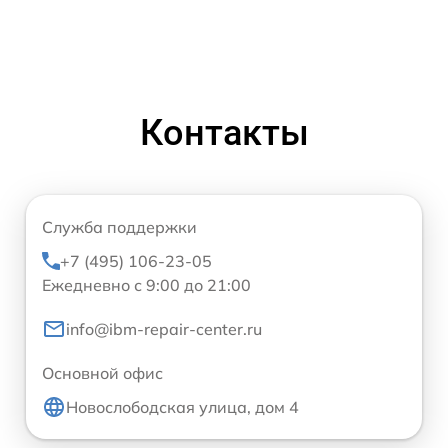
Контакты
Служба поддержки
+7 (495) 106-23-05
Ежедневно с 9:00 до 21:00
info@ibm-repair-center.ru
Основной офис
Новослободская улица, дом 4