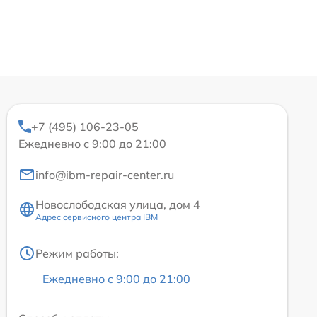
+7 (495) 106-23-05
Ежедневно с 9:00 до 21:00
info@ibm-repair-center.ru
Новослободская улица, дом 4
Адрес сервисного центра IBM
Режим работы:
Ежедневно с 9:00 до 21:00