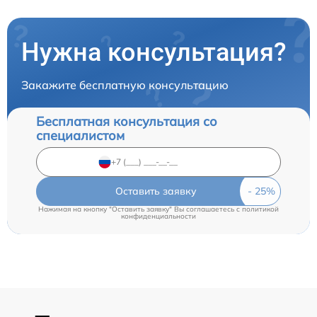
Нужна консультация?
Закажите бесплатную консультацию
Бесплатная консультация со
специалистом
Оставить заявку
Нажимая на кнопку "Оставить заявку" Вы соглашаетесь c
политикой
конфиденциальности