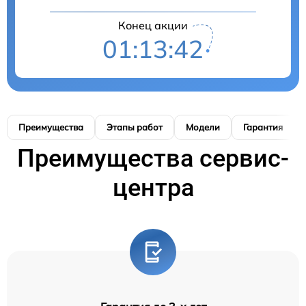
Конец акции
01:13:41
Преимущества
Этапы работ
Модели
Гарантия
Преимущества сервис-
центра