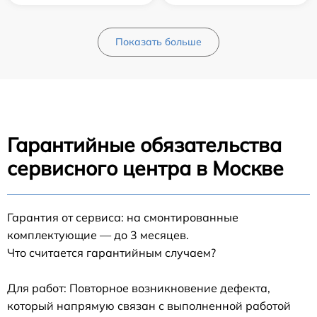
Показать больше
Гарантийные обязательства
сервисного центра в Москве
Гарантия от сервиса: на смонтированные
комплектующие — до 3 месяцев.
Что считается гарантийным случаем?
Для работ: Повторное возникновение дефекта,
который напрямую связан с выполненной работой