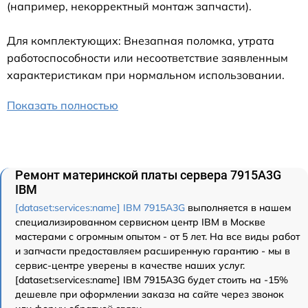
(например, некорректный монтаж запчасти).
Для комплектующих: Внезапная поломка, утрата
работоспособности или несоответствие заявленным
характеристикам при нормальном использовании.
Показать полностью
Ремонт материнской платы сервера 7915A3G
IBM
[dataset:services:name] IBM 7915A3G
выполняется в нашем
специализированном сервисном центр IBM в Москве
мастерами с огромным опытом - от 5 лет. На все виды работ
и запчасти предоставляем расширенную гарантию - мы в
сервис-центре уверены в качестве наших услуг.
[dataset:services:name] IBM 7915A3G будет стоить на -15%
дешевле при оформлении заказа на сайте через звонок