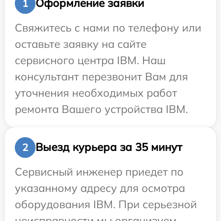
Оформление заявки
1
Свяжитесь с нами по телефону или
оставьте заявку на сайте
сервисного центра IBM. Наш
консультант перезвонит Вам для
уточнения необходимых работ
ремонта Вашего устройства IBM.
Выезд курьера за 35 минут
2
Сервисный инженер приедет по
указанному адресу для осмотра
оборудования IBM. При серьезной
неисправности мы организуем