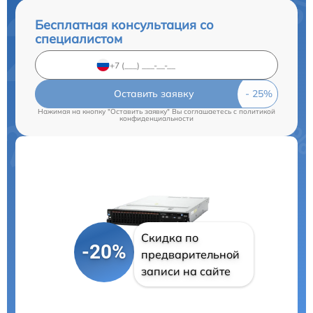
Бесплатная консультация со
специалистом
Оставить заявку
Нажимая на кнопку "Оставить заявку" Вы соглашаетесь c
политикой
конфиденциальности
Скидка по
-20%
предварительной
записи на сайте