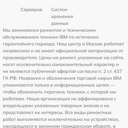
Серверов
Систем
хранения
данных
Мы занимаемся ремонтом и техническим
обслуживанием техники IBM по истечении
гарантийного периода. Наш центр в Москве работает
независимо и не имеет официальной авторизации от
производителя. Цены на ремонт, указанные на сайте,
носят исключительно ознакомительный характер и
не являются публичной офертой согласно п. 2 ст. 437
ГК РФ. Названия и обозначения торговой марки IBM
упоминаются только в информационных целях —
чтобы обозначить перечень техники, с которой мы
работаем. Наша организация не аффилирована с
владельцами указанных товарных знаков и не
представляет их интересы. Все виды ремонтных
работ выполняются исключительно на устройствах,
находящихся в законном гражданском обороте, в