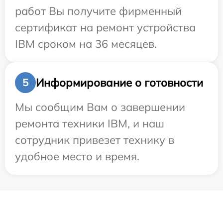
работ Вы получите фирменный
сертификат на ремонт устройства
IBM сроком на 36 месяцев.
Информирование о готовности
5
Мы сообщим Вам о завершении
ремонта техники IBM, и наш
сотрудник привезет технику в
удобное место и время.