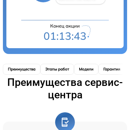
Конец акции
01:13:42
Преимущества
Этапы работ
Модели
Гарантия
Преимущества сервис-
центра