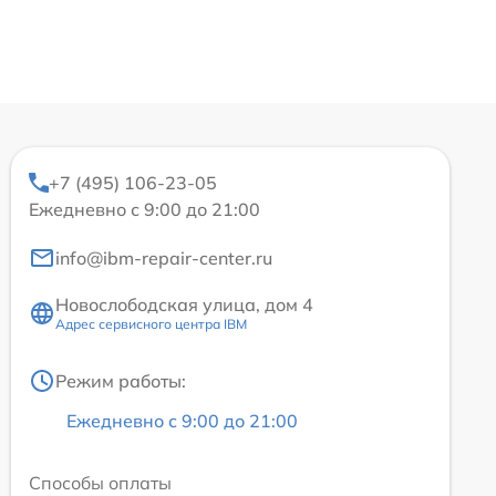
+7 (495) 106-23-05
Ежедневно с 9:00 до 21:00
info@ibm-repair-center.ru
Новослободская улица, дом 4
Адрес сервисного центра IBM
Режим работы:
Ежедневно с 9:00 до 21:00
Способы оплаты