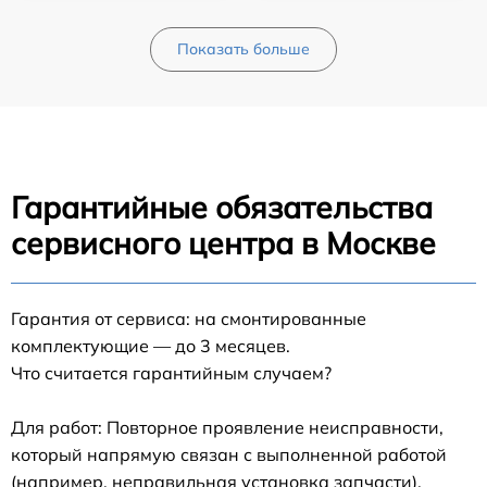
Показать больше
Гарантийные обязательства
сервисного центра в Москве
Гарантия от сервиса: на смонтированные
комплектующие — до 3 месяцев.
Что считается гарантийным случаем?
Для работ: Повторное проявление неисправности,
который напрямую связан с выполненной работой
(например, неправильная установка запчасти).