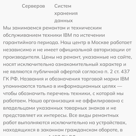
Серверов
Систем
хранения
данных
Мы занимаемся ремонтом и техническим
обслуживанием техники IBM по истечении
гарантийного периода. Наш центр в Москве работает
независимо и не имеет официальной авторизации от
производителя. Цены на ремонт, указанные на сайте,
носят исключительно ознакомительный характер и
не являются публичной офертой согласно п. 2 ст. 437
ГК РФ. Названия и обозначения торговой марки IBM
упоминаются только в информационных целях —
чтобы обозначить перечень техники, с которой мы
работаем. Наша организация не аффилирована с
владельцами указанных товарных знаков и не
представляет их интересы. Все виды ремонтных
работ выполняются исключительно на устройствах,
находящихся в законном гражданском обороте, в