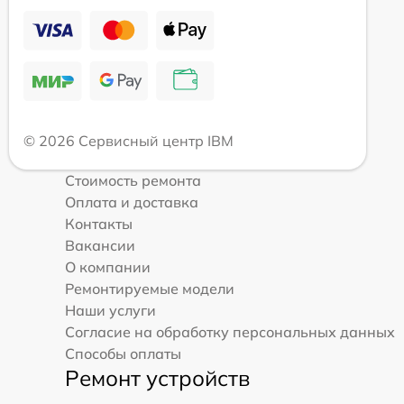
© 2026 Сервисный центр IBM
Стоимость ремонта
Оплата и доставка
Контакты
Вакансии
О компании
Ремонтируемые модели
Наши услуги
Согласие на обработку персональных данных
Способы оплаты
Ремонт устройств