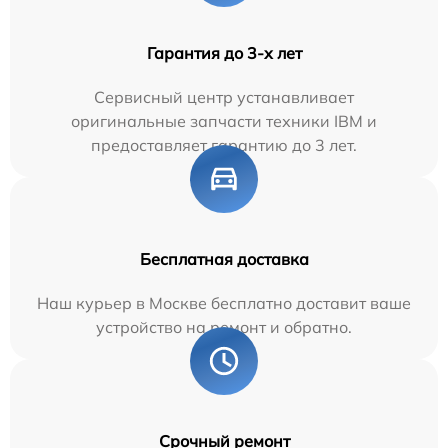
Гарантия до 3-х лет
Сервисный центр устанавливает
оригинальные запчасти техники IBM и
предоставляет гарантию до 3 лет.
Бесплатная доставка
Наш курьер в Москве бесплатно доставит ваше
устройство на ремонт и обратно.
Срочный ремонт