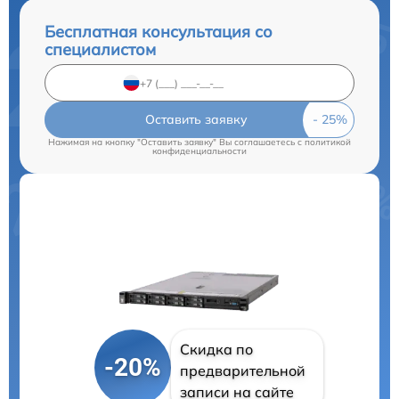
Бесплатная консультация со
специалистом
Оставить заявку
Нажимая на кнопку "Оставить заявку" Вы соглашаетесь c
политикой
конфиденциальности
Скидка по
-20%
предварительной
записи на сайте