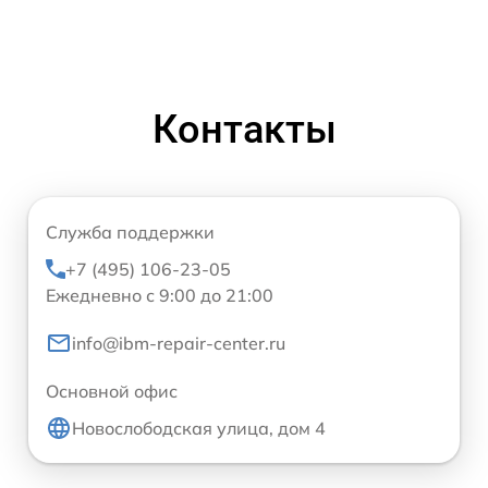
Контакты
Служба поддержки
+7 (495) 106-23-05
Ежедневно с 9:00 до 21:00
info@ibm-repair-center.ru
Основной офис
Новослободская улица, дом 4