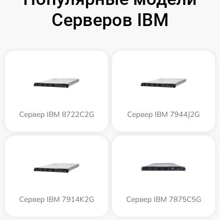
Серверов IBM
Сервер IBM 8722C2G
Сервер IBM 7944J2G
Сервер IBM 7914K2G
Сервер IBM 7875C5G