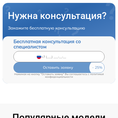
Нужна консультация?
Закажите бесплатную консультацию
Бесплатная консультация со
специалистом
Оставить заявку
Нажимая на кнопку "Оставить заявку" Вы соглашаетесь c
политикой
конфиденциальности
Популярные модели