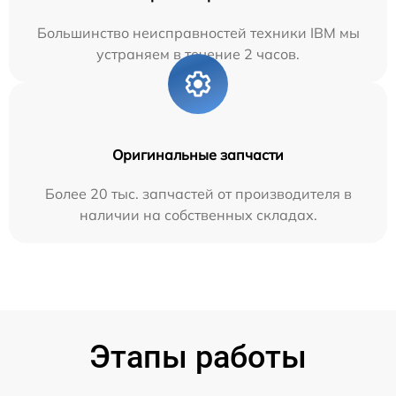
Большинство неисправностей техники IBM мы
устраняем в течение 2 часов.
Оригинальные запчасти
Более 20 тыс. запчастей от производителя в
наличии на собственных складах.
Этапы работы