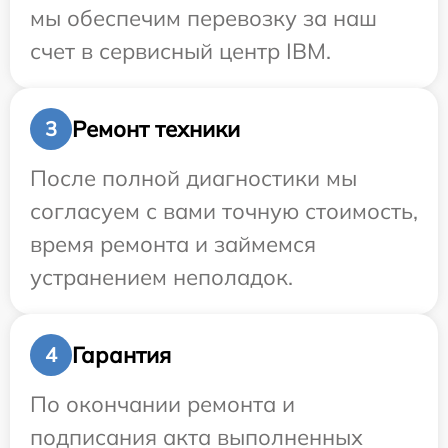
мы обеспечим перевозку за наш
счет в сервисный центр IBM.
Ремонт техники
3
После полной диагностики мы
согласуем с вами точную стоимость,
время ремонта и займемся
устранением неполадок.
Гарантия
4
По окончании ремонта и
подписания акта выполненных