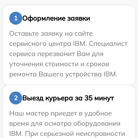
Оформление заявки
1
Оставьте заявку на сайте
сервисного центра IBM. Специалист
сервиса перезвонит Вам для
уточнения стоимости и сроков
ремонта Вашего устройства IBM.
Выезд курьера за 35 минут
2
Наш мастер приедет в удобное
время для осмотра оборудования
IBM. При серьезной неисправности