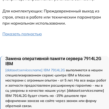
Для комплектующих: Преждевременный выход из
строя, отказ в работе или техническим параметрам
при нормальном использовании.
Показать полностью
Замена оперативной памяти сервера 7914L2G
IBM
[dataset:services:name] IBM 7914L2G
выполняется в нашем
специализированном сервис-центре IBM в Москве
мастерами с огромным опытом - от 5 лет. На все виды работ
и запчасти предоставляем расширенную гарантию - мы в
сц уверены в качестве наших услуг. [dataset:services:name]
IBM 7914L2G будет стоить на -15% дешевле при
оформлении заказа на сайте через звонок или форму
обратной связи.