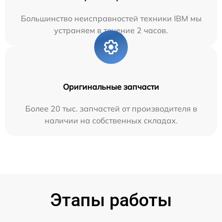
Большинство неисправностей техники IBM мы
устраняем в течение 2 часов.
Оригинальные запчасти
Более 20 тыс. запчастей от производителя в
наличии на собственных складах.
Этапы работы