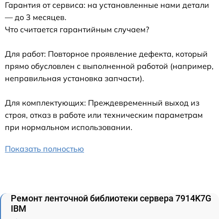
Гарантия от сервиса: на установленные нами детали
— до 3 месяцев.
Что считается гарантийным случаем?
Для работ: Повторное проявление дефекта, который
прямо обусловлен с выполненной работой (например,
неправильная установка запчасти).
Для комплектующих: Преждевременный выход из
строя, отказ в работе или техническим параметрам
при нормальном использовании.
Показать полностью
Ремонт ленточной библиотеки сервера 7914K7G
IBM