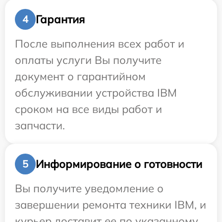
Гарантия
4
После выполнения всех работ и
оплаты услуги Вы получите
документ о гарантийном
обслуживании устройства IBM
сроком на все виды работ и
запчасти.
Информирование о готовности
5
Вы получите уведомление о
завершении ремонта техники IBM, и
курьер доставит ее по указанному