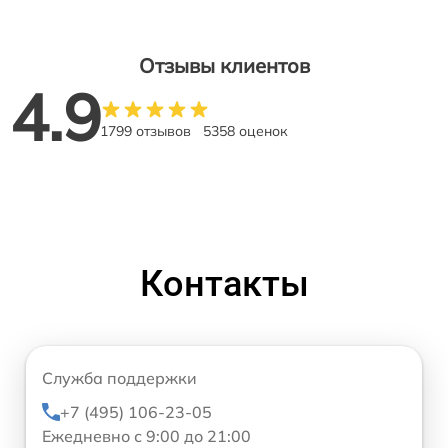
Отзывы клиентов
4.9
1799 отзывов
5358 оценок
Контакты
Служба поддержки
+7 (495) 106-23-05
Ежедневно с 9:00 до 21:00