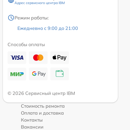
Адрес сервисного центра IBM
Режим работы:
Ежедневно с 9:00 до 21:00
Способы оплаты
© 2026 Сервисный центр IBM
Стоимость ремонта
Оплата и доставка
Контакты
Вакансии