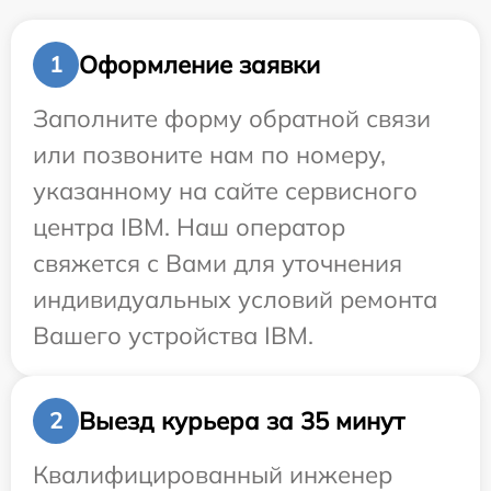
Оформление заявки
1
Заполните форму обратной связи
или позвоните нам по номеру,
указанному на сайте сервисного
центра IBM. Наш оператор
свяжется с Вами для уточнения
индивидуальных условий ремонта
Вашего устройства IBM.
Выезд курьера за 35 минут
2
Квалифицированный инженер