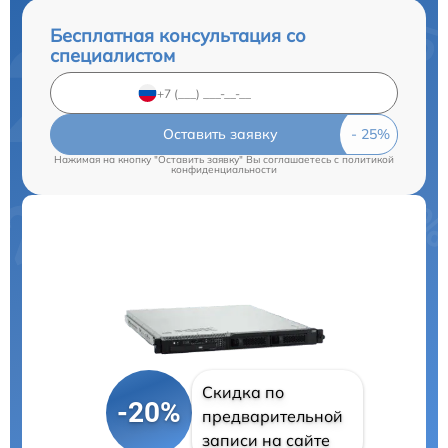
Бесплатная консультация со
специалистом
Оставить заявку
Нажимая на кнопку "Оставить заявку" Вы соглашаетесь c
политикой
конфиденциальности
Скидка по
-20%
предварительной
записи на сайте