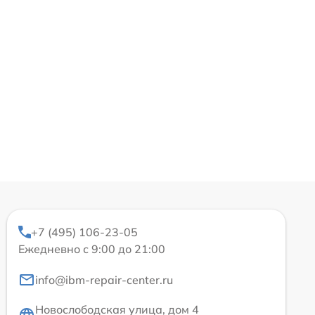
+7 (495) 106-23-05
Ежедневно с 9:00 до 21:00
info@ibm-repair-center.ru
Новослободская улица, дом 4