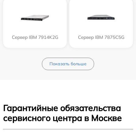
Сервер IBM 7914K2G
Сервер IBM 7875C5G
Показать больше
Гарантийные обязательства
сервисного центра в Москве