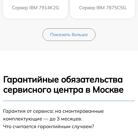
Сервер IBM 7914K2G
Сервер IBM 7875C5G
Показать больше
Гарантийные обязательства
сервисного центра в Москве
Гарантия от сервиса: на смонтированные
комплектующие — до 3 месяцев.
Что считается гарантийным случаем?