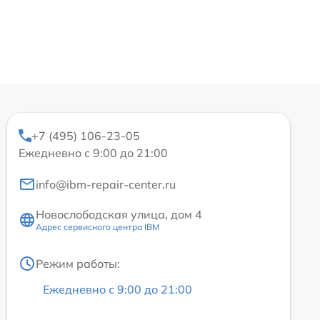
+7 (495) 106-23-05
Ежедневно с 9:00 до 21:00
info@ibm-repair-center.ru
Новослободская улица, дом 4
Адрес сервисного центра IBM
Режим работы:
Ежедневно с 9:00 до 21:00