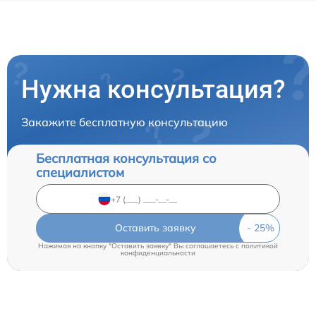
Нужна консультация?
Закажите бесплатную консультацию
Бесплатная консультация со
специалистом
Оставить заявку
Нажимая на кнопку "Оставить заявку" Вы соглашаетесь c
политикой
конфиденциальности