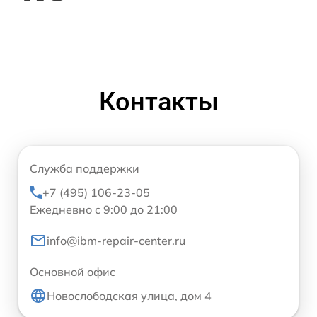
Контакты
Служба поддержки
+7 (495) 106-23-05
Ежедневно с 9:00 до 21:00
info@ibm-repair-center.ru
Основной офис
Новослободская улица, дом 4