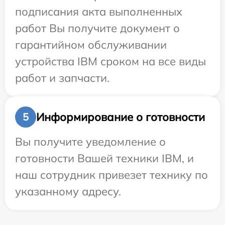
подписания акта выполненных
работ Вы получите документ о
гарантийном обслуживании
устройства IBM сроком на все виды
работ и запчасти.
Информирование о готовности
5
Вы получите уведомление о
готовности Вашей техники IBM, и
наш сотрудник привезет технику по
указанному адресу.