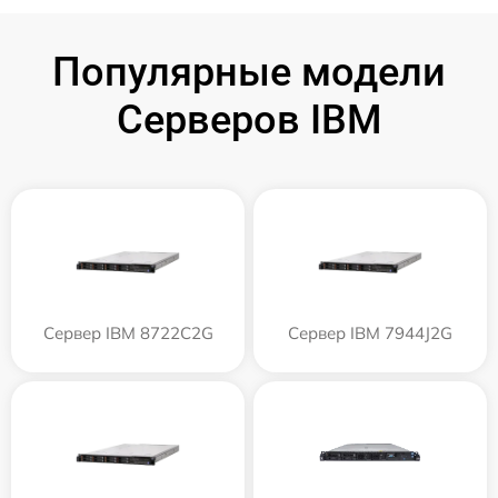
Популярные модели
Серверов IBM
Сервер IBM 8722C2G
Сервер IBM 7944J2G