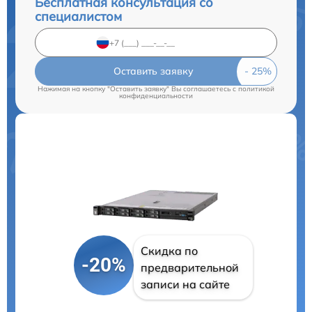
Бесплатная консультация со
специалистом
Оставить заявку
Нажимая на кнопку "Оставить заявку" Вы соглашаетесь c
политикой
конфиденциальности
Скидка по
-20%
предварительной
записи на сайте