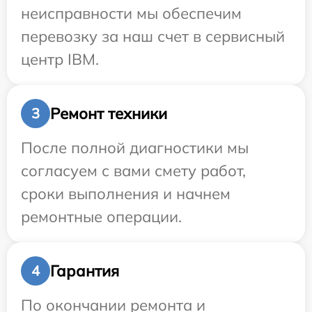
неисправности мы обеспечим
перевозку за наш счет в сервисный
центр IBM.
Ремонт техники
3
После полной диагностики мы
согласуем с вами смету работ,
сроки выполнения и начнем
ремонтные операции.
Гарантия
4
По окончании ремонта и