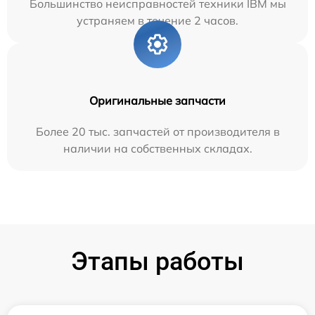
Большинство неисправностей техники IBM мы
устраняем в течение 2 часов.
Оригинальные запчасти
Более 20 тыс. запчастей от производителя в
наличии на собственных складах.
Этапы работы