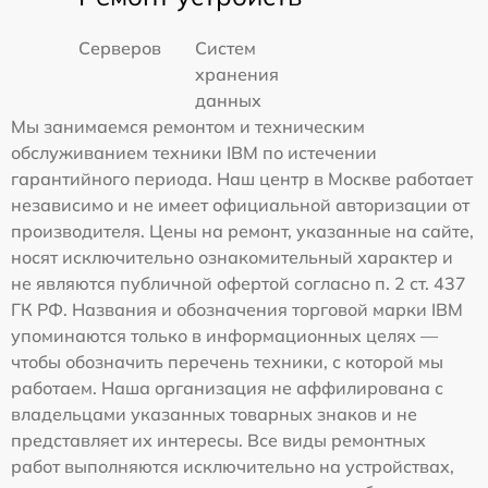
Серверов
Систем
хранения
данных
Мы занимаемся ремонтом и техническим
обслуживанием техники IBM по истечении
гарантийного периода. Наш центр в Москве работает
независимо и не имеет официальной авторизации от
производителя. Цены на ремонт, указанные на сайте,
носят исключительно ознакомительный характер и
не являются публичной офертой согласно п. 2 ст. 437
ГК РФ. Названия и обозначения торговой марки IBM
упоминаются только в информационных целях —
чтобы обозначить перечень техники, с которой мы
работаем. Наша организация не аффилирована с
владельцами указанных товарных знаков и не
представляет их интересы. Все виды ремонтных
работ выполняются исключительно на устройствах,