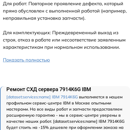
Для работ: Повторное проявление дефекта, который
прямо обусловлен с выполненной работой (например,
неправильная установка запчасти).
Для комплектующих: Преждевременный выход из
строя, отказ в работе или несоответствие заявленным
характеристикам при нормальном использовании.
Показать полностью
Ремонт СХД сервера 7914K6G IBM
[dataset:services:name] IBM 7914K6G
выполняется в нашем
профильном сервис-центре IBM в Москве опытными
мастерами. На все виды работ и запчасти предоставляем
расширенную гарантию - мы в сервис-центре уверены в
качестве наших работ. [dataset:services:name] IBM 7914K6G
будет стоить на -15% дешевле при оформлении заказа на