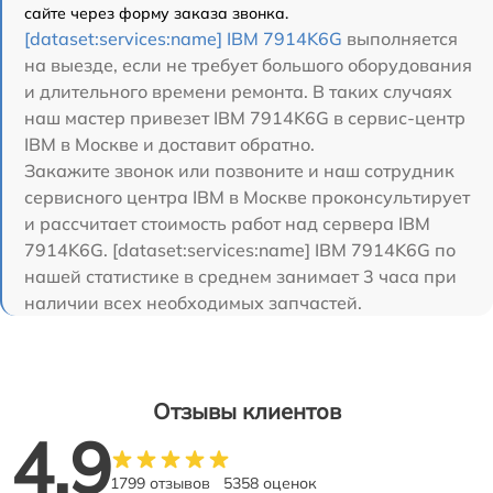
сайте через форму заказа звонка.
[dataset:services:name] IBM 7914K6G
выполняется
на выезде, если не требует большого оборудования
и длительного времени ремонта. В таких случаях
наш мастер привезет IBM 7914K6G в сервис-центр
IBM в Москве и доставит обратно.
Закажите звонок или позвоните и наш сотрудник
сервисного центра IBM в Москве проконсультирует
и рассчитает стоимость работ над сервера IBM
7914K6G. [dataset:services:name] IBM 7914K6G по
нашей статистике в среднем занимает 3 часа при
наличии всех необходимых запчастей.
Отзывы клиентов
4.9
1799 отзывов
5358 оценок