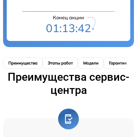
Конец акции
01:13:41
Преимущества
Этапы работ
Модели
Гарантия
Преимущества сервис-
центра