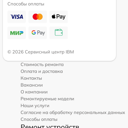
Способы оплаты
© 2026 Сервисный центр IBM
Стоимость ремонта
Оплата и доставка
Контакты
Вакансии
О компании
Ремонтируемые модели
Наши услуги
Согласие на обработку персональных данных
Способы оплаты
Ремонт устройств