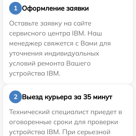
Оформление заявки
1
Оставьте заявку на сайте
сервисного центра IBM. Наш
менеджер свяжется с Вами для
уточнения индивидуальных
условий ремонта Вашего
устройства IBM.
Выезд курьера за 35 минут
2
Технический специалист приедет в
оговоренные сроки для проверки
устройства IBM. При серьезной