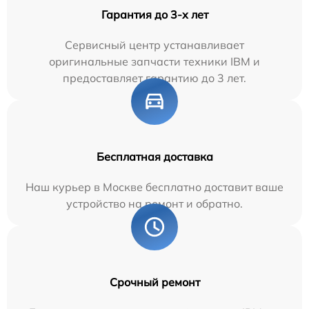
Гарантия до 3-х лет
Сервисный центр устанавливает
оригинальные запчасти техники IBM и
предоставляет гарантию до 3 лет.
Бесплатная доставка
Наш курьер в Москве бесплатно доставит ваше
устройство на ремонт и обратно.
Срочный ремонт