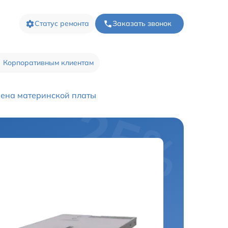
Статус ремонта
Заказать звонок
Корпоративным клиентам
ена материнской платы