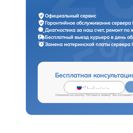
Официальный сервис
Гарантийное обслуживание
сервера 
Диагностика за наш счет,
ремонт по
Бесплатный выезд курьера
в день о
Замена материнской платы сервера
Бесплатная консультаци
Нажимая на кнопку "Оставить заявку" Вы соглашает