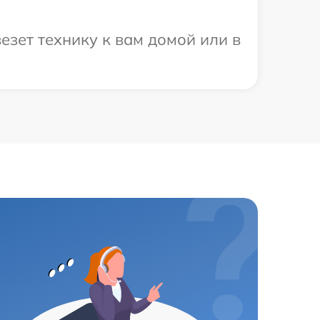
езет технику к вам домой или в