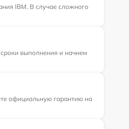
ания IBM. В случае сложного
 сроки выполнения и начнем
ите официальную гарантию на