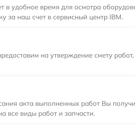
т в удобное время для осмотра оборудов
у за наш счет в сервисный центр IBM.
редоставим на утверждение смету работ,
сания акта выполненных работ Вы получ
а все виды работ и запчасти.