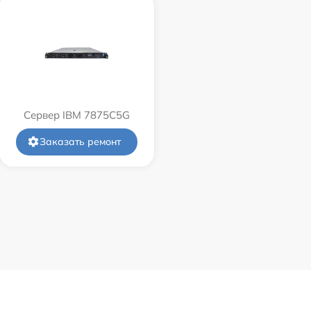
Сервер IBM 7875C5G
Заказать ремонт