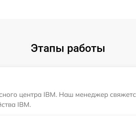
Этапы работы
исного центра IBM. Наш менеджер свяжетс
ства IBM.