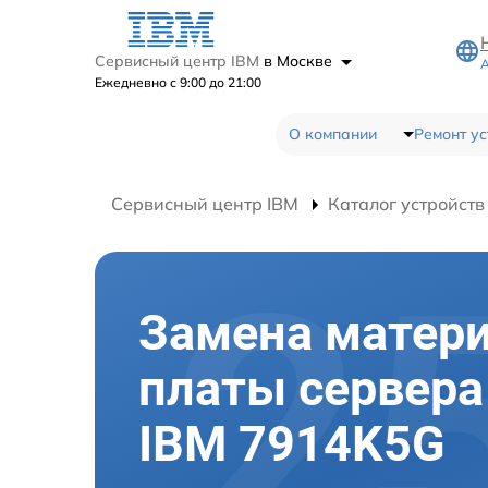
Сервисный центр IBM
в Москве
А
Ежедневно с 9:00 до 21:00
О компании
Ремонт ус
Сервисный центр IBM
Каталог устройств
Замена матер
платы сервера
IBM 7914K5G