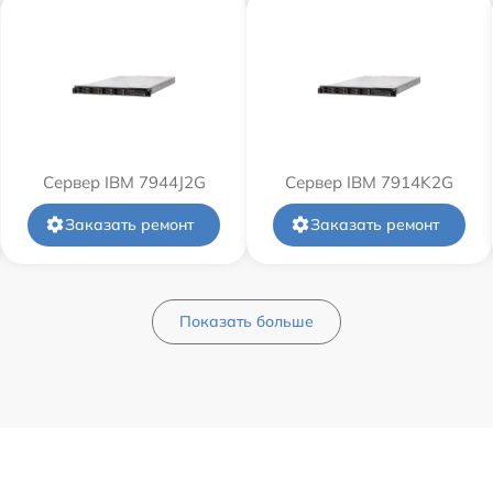
Сервер IBM 7944J2G
Сервер IBM 7914K2G
Заказать ремонт
Заказать ремонт
Показать больше