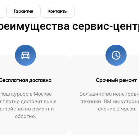
Гарантия
Контакты
реимущества сервис-цент
Бесплатная доставка
Срочный ремонт
Наш курьер в Москве
Большинство неисправн
сплатно доставит ваше
техники IBM мы устран
стройство на ремонт и
течение 2 часов.
обратно.