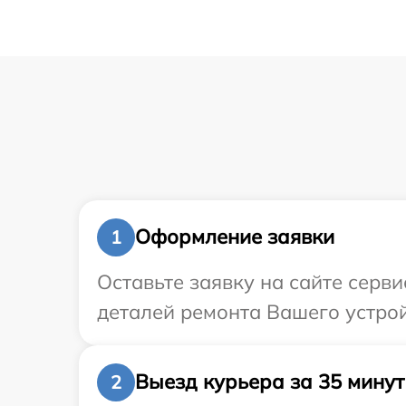
Оформление заявки
1
Оставьте заявку на сайте серв
деталей ремонта Вашего устрой
Выезд курьера за 35 минут
2