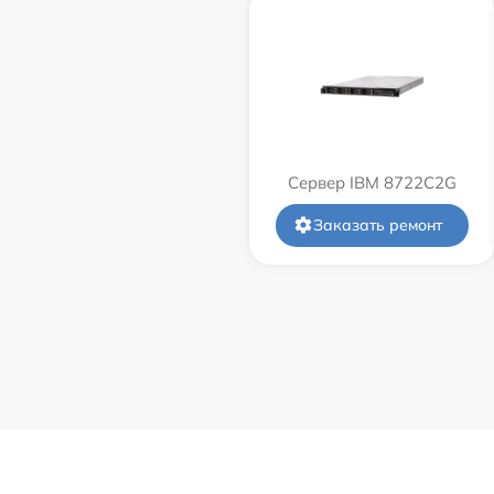
Сервер IBM 8722C2G
Заказать ремонт