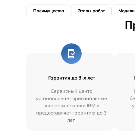
Преимущества
Этапы работ
Модели
П
Гарантия до 3-х лет
Сервисный центр
устанавливает оригинальные
бе
запчасти техники IBM и
у
предоставляет гарантию до 3
лет.