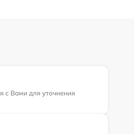
я с Вами для уточнения