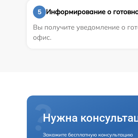
Информирование о готовно
5
Вы получите уведомление о гот
офис.
Нужна консульта
Закажите бесплатную консультацию