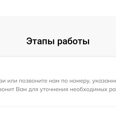
Этапы работы
и или позвоните нам по номеру, указанн
звонит Вам для уточнения необходимых ра