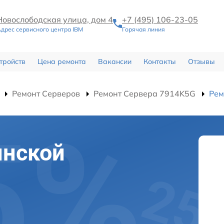
Новослободская улица, дом 4
+7 (495) 106-23-05
дрес сервисного центра IBM
Горячая линия
тройств
Цена ремонта
Вакансии
Контакты
Отзывы
Ремонт Серверов
Ремонт Сервера 7914K5G
Рем
инской