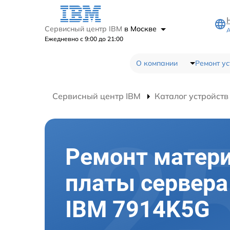
Сервисный центр IBM
в Москве
А
Ежедневно с 9:00 до 21:00
О компании
Ремонт ус
Сервисный центр IBM
Каталог устройств
Ремонт матер
платы сервера
IBM 7914K5G