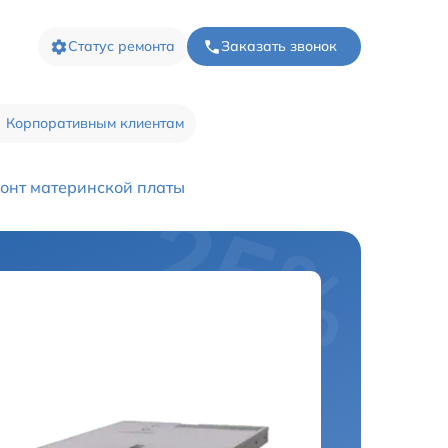
Статус ремонта
Заказать звонок
Корпоративным клиентам
онт материнской платы