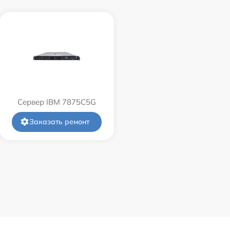
Сервер IBM 7875C5G
Заказать ремонт