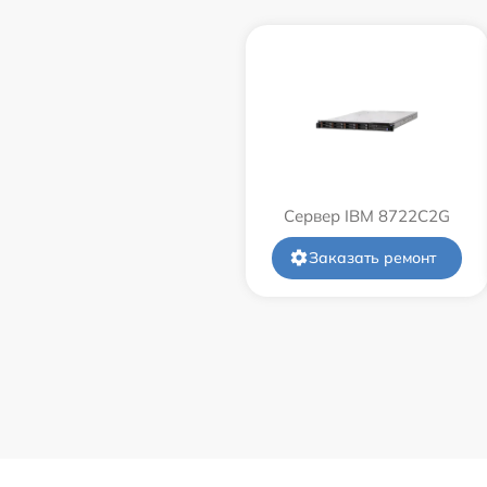
Сервер IBM 8722C2G
Заказать ремонт