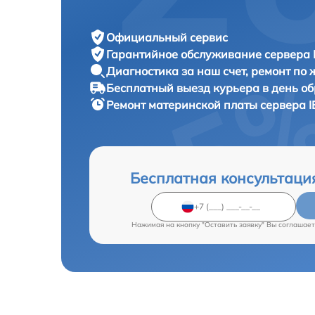
Официальный сервис
Гарантийное обслуживание
сервера 
Диагностика за наш счет,
ремонт по
Бесплатный выезд курьера
в день о
Ремонт материнской платы сервера
I
Бесплатная консультаци
Нажимая на кнопку "Оставить заявку" Вы соглашает