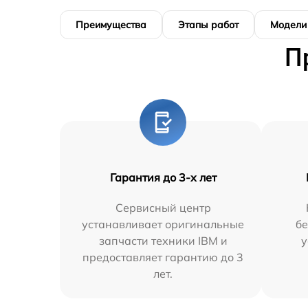
Преимущества
Этапы работ
Модели
П
Гарантия до 3-х лет
Сервисный центр
устанавливает оригинальные
бе
запчасти техники IBM и
у
предоставляет гарантию до 3
лет.