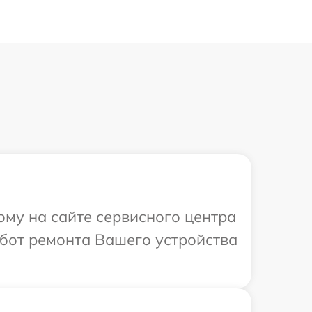
ому на сайте сервисного центра
бот ремонта Вашего устройства