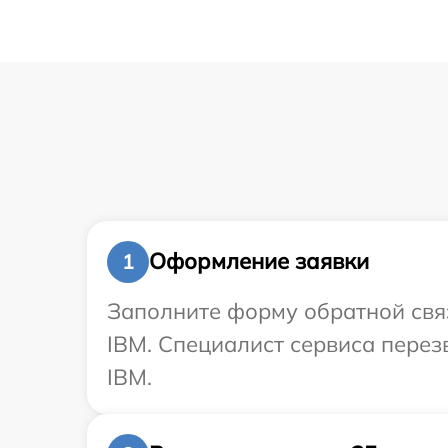
Оформление заявки
1
Заполните форму обратной связ
IBM. Специалист сервиса пере
IBM.