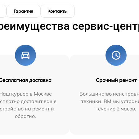
Гарантия
Контакты
реимущества сервис-цент
Бесплатная доставка
Срочный ремонт
Наш курьер в Москве
Большинство неисправн
сплатно доставит ваше
техники IBM мы устран
стройство на ремонт и
течение 2 часов.
обратно.