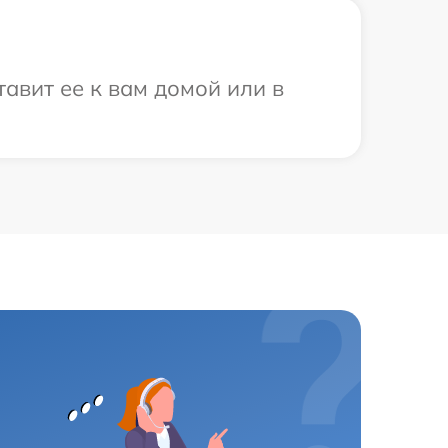
авит ее к вам домой или в