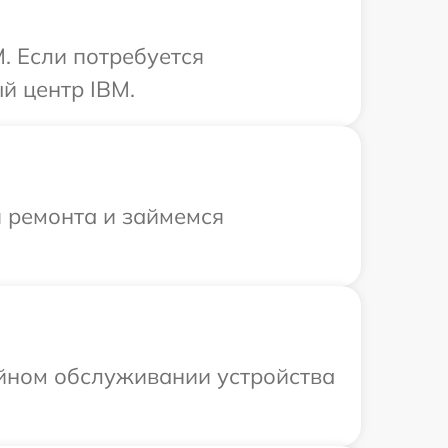
. Если потребуется
й центр IBM.
я ремонта и займемся
ийном обслуживании устройства