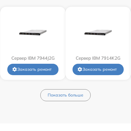
Сервер IBM 7944J2G
Сервер IBM 7914K2G
Заказать ремонт
Заказать ремонт
Показать больше