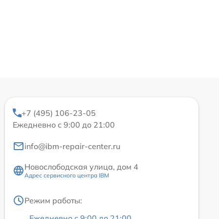
+7 (495) 106-23-05
Ежедневно с 9:00 до 21:00
info@ibm-repair-center.ru
Новослободская улица, дом 4
Адрес сервисного центра IBM
Режим работы:
Ежедневно с 9:00 до 21:00