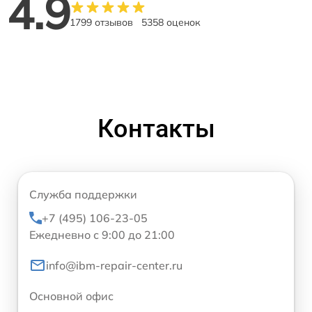
4.9
1799 отзывов
5358 оценок
Контакты
Служба поддержки
+7 (495) 106-23-05
Ежедневно с 9:00 до 21:00
info@ibm-repair-center.ru
Основной офис