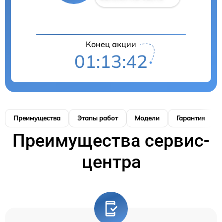
Конец акции
01:13:41
Преимущества
Этапы работ
Модели
Гарантия
Преимущества сервис-
центра