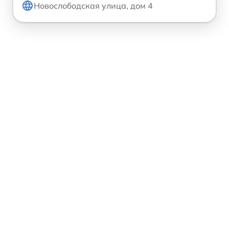
Новослободская улица, дом 4