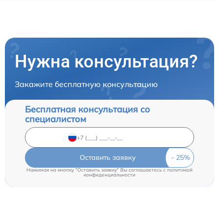
Нужна консультация?
Закажите бесплатную консультацию
Бесплатная консультация со
специалистом
Оставить заявку
Нажимая на кнопку "Оставить заявку" Вы соглашаетесь c
политикой
конфиденциальности