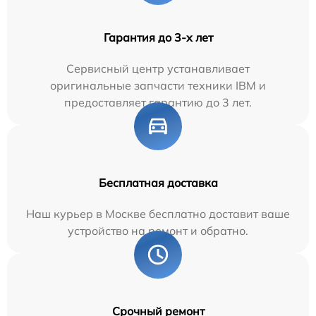
Гарантия до 3-х лет
Сервисный центр устанавливает
оригинальные запчасти техники IBM и
предоставляет гарантию до 3 лет.
Бесплатная доставка
Наш курьер в Москве бесплатно доставит ваше
устройство на ремонт и обратно.
Срочный ремонт