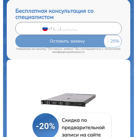
Бесплатная консультация со
специалистом
Оставить заявку
Нажимая на кнопку "Оставить заявку" Вы соглашаетесь c
политикой
конфиденциальности
Скидка по
-20%
предварительной
записи на сайте