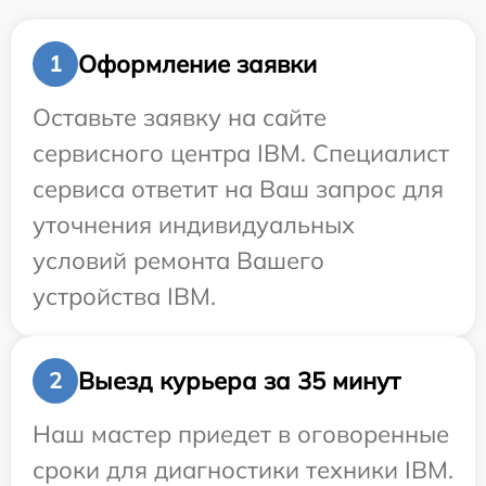
Оформление заявки
1
Оставьте заявку на сайте
сервисного центра IBM. Специалист
сервиса ответит на Ваш запрос для
уточнения индивидуальных
условий ремонта Вашего
устройства IBM.
Выезд курьера за 35 минут
2
Наш мастер приедет в оговоренные
сроки для диагностики техники IBM.