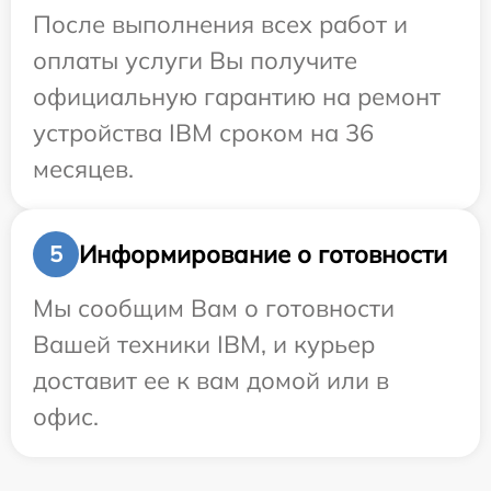
После выполнения всех работ и
оплаты услуги Вы получите
официальную гарантию на ремонт
устройства IBM сроком на 36
месяцев.
Информирование о готовности
5
Мы сообщим Вам о готовности
Вашей техники IBM, и курьер
доставит ее к вам домой или в
офис.