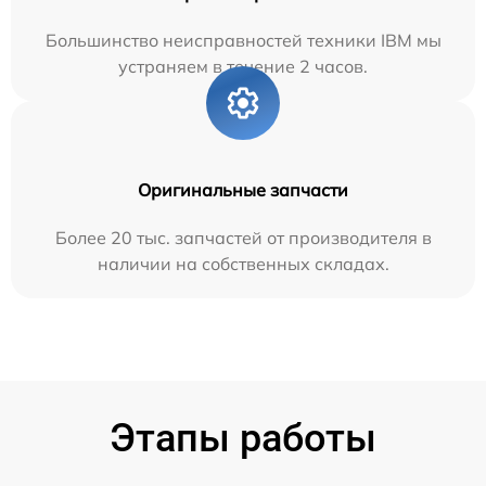
Большинство неисправностей техники IBM мы
устраняем в течение 2 часов.
Оригинальные запчасти
Более 20 тыс. запчастей от производителя в
наличии на собственных складах.
Этапы работы