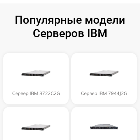
Популярные модели
Серверов IBM
Сервер IBM 8722C2G
Сервер IBM 7944J2G