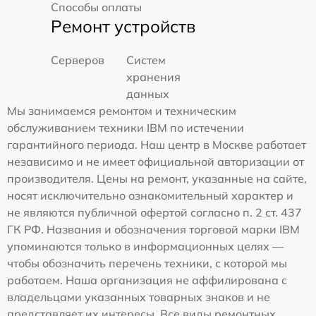
Способы оплаты
Ремонт устройств
Серверов
Систем
хранения
данных
Мы занимаемся ремонтом и техническим
обслуживанием техники IBM по истечении
гарантийного периода. Наш центр в Москве работает
независимо и не имеет официальной авторизации от
производителя. Цены на ремонт, указанные на сайте,
носят исключительно ознакомительный характер и
не являются публичной офертой согласно п. 2 ст. 437
ГК РФ. Названия и обозначения торговой марки IBM
упоминаются только в информационных целях —
чтобы обозначить перечень техники, с которой мы
работаем. Наша организация не аффилирована с
владельцами указанных товарных знаков и не
представляет их интересы. Все виды ремонтных