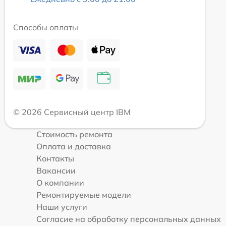
Способы оплаты
© 2026 Сервисный центр IBM
Стоимость ремонта
Оплата и доставка
Контакты
Вакансии
О компании
Ремонтируемые модели
Наши услуги
Согласие на обработку персональных данных