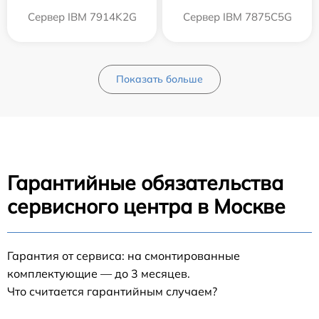
Сервер IBM 7914K2G
Сервер IBM 7875C5G
Показать больше
Гарантийные обязательства
сервисного центра в Москве
Гарантия от сервиса: на смонтированные
комплектующие — до 3 месяцев.
Что считается гарантийным случаем?