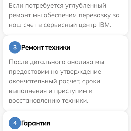
Если потребуется углубленный
ремонт мы обеспечим перевозку за
наш счет в сервисный центр IBM.
Ремонт техники
3
После детального анализа мы
предоставим на утверждение
окончательный расчет, сроки
выполнения и приступим к
восстановлению техники.
Гарантия
4