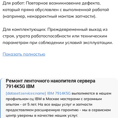
Для работ: Повторное возникновение дефекта,
который прямо обусловлен с выполненной работой
(например, некорректный монтаж запчасти).
Для комплектующих: Преждевременный выход из
строя, утрата работоспособности или техническим
параметрам при соблюдении условий эксплуатации.
Показать полностью
Ремонт ленточного накопителя сервера
7914K5G IBM
[dataset:services:name] IBM 7914K5G
выполняется в нашем
профильном сц IBM в Москве мастерами с огромным
опытом - от 5 лет. На все виды услуг и запчасти
предоставляем расширенную гарантию - мы в сервисном
центр уверены в качестве наших услуг.