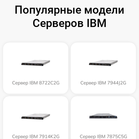
Популярные модели
Серверов IBM
Сервер IBM 8722C2G
Сервер IBM 7944J2G
Сервер IBM 7914K2G
Сервер IBM 7875C5G