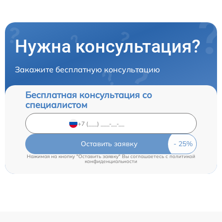
Нужна консультация?
Закажите бесплатную консультацию
Бесплатная консультация со
специалистом
Оставить заявку
Нажимая на кнопку "Оставить заявку" Вы соглашаетесь c
политикой
конфиденциальности