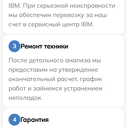
IBM. При серьезной неисправности
мы обеспечим перевозку за наш
счет в сервисный центр IBM.
Ремонт техники
3
После детального анализа мы
предоставим на утверждение
окончательный расчет, график
работ и займемся устранением
неполадок.
Гарантия
4