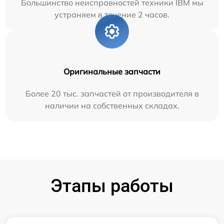
Большинство неисправностей техники IBM мы
устраняем в течение 2 часов.
Оригинальные запчасти
Более 20 тыс. запчастей от производителя в
наличии на собственных складах.
Этапы работы