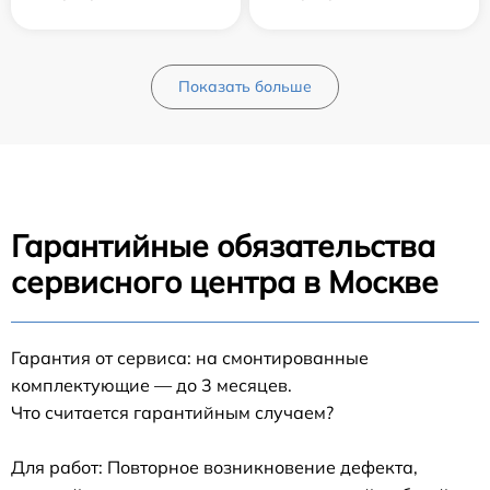
Показать больше
Гарантийные обязательства
сервисного центра в Москве
Гарантия от сервиса: на смонтированные
комплектующие — до 3 месяцев.
Что считается гарантийным случаем?
Для работ: Повторное возникновение дефекта,