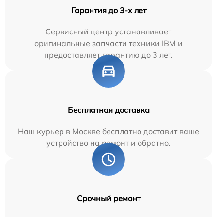
Гарантия до 3-х лет
Сервисный центр устанавливает
оригинальные запчасти техники IBM и
предоставляет гарантию до 3 лет.
Бесплатная доставка
Наш курьер в Москве бесплатно доставит ваше
устройство на ремонт и обратно.
Срочный ремонт