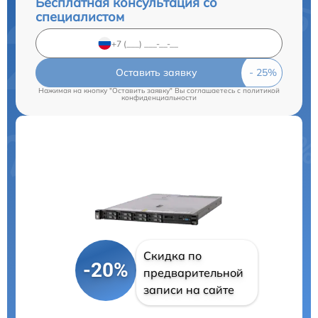
Бесплатная консультация со
специалистом
Оставить заявку
Нажимая на кнопку "Оставить заявку" Вы соглашаетесь c
политикой
конфиденциальности
Скидка по
-20%
предварительной
записи на сайте