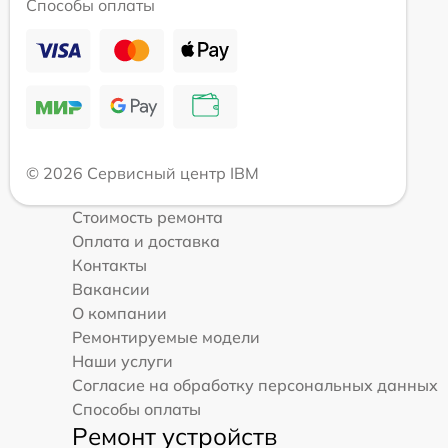
Способы оплаты
© 2026 Сервисный центр IBM
Стоимость ремонта
Оплата и доставка
Контакты
Вакансии
О компании
Ремонтируемые модели
Наши услуги
Согласие на обработку персональных данных
Способы оплаты
Ремонт устройств