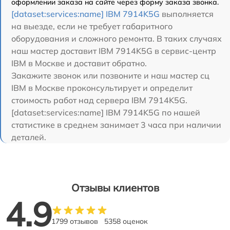
оформлении заказа на сайте через форму заказа звонка.
[dataset:services:name] IBM 7914K5G
выполняется
на выезде, если не требует габаритного
оборудования и сложного ремонта. В таких случаях
наш мастер доставит IBM 7914K5G в сервис-центр
IBM в Москве и доставит обратно.
Закажите звонок или позвоните и наш мастер сц
IBM в Москве проконсультирует и определит
стоимость работ над сервера IBM 7914K5G.
[dataset:services:name] IBM 7914K5G по нашей
статистике в среднем занимает 3 часа при наличии
деталей.
Отзывы клиентов
4.9
1799 отзывов
5358 оценок