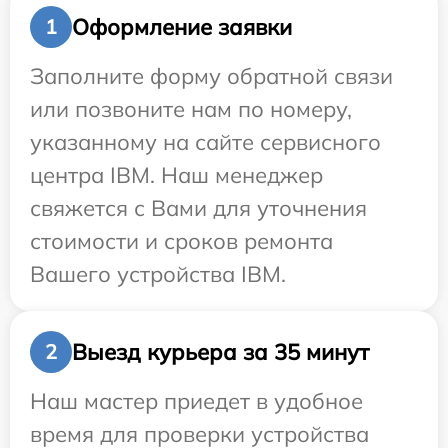
Оформление заявки
1
Заполните форму обратной связи
или позвоните нам по номеру,
указанному на сайте сервисного
центра IBM. Наш менеджер
свяжется с Вами для уточнения
стоимости и сроков ремонта
Вашего устройства IBM.
Выезд курьера за 35 минут
2
Наш мастер приедет в удобное
время для проверки устройства