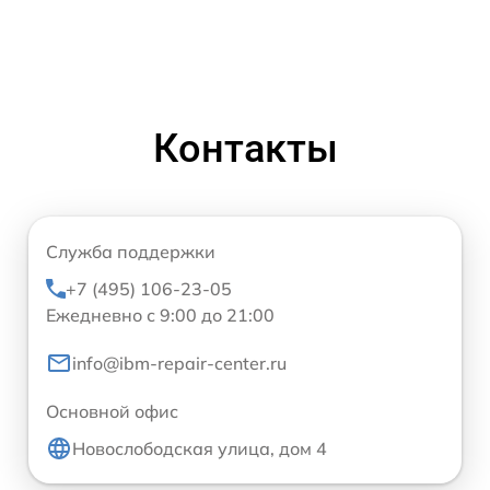
Контакты
Служба поддержки
+7 (495) 106-23-05
Ежедневно с 9:00 до 21:00
info@ibm-repair-center.ru
Основной офис
Новослободская улица, дом 4