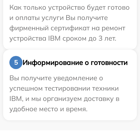
Как только устройство будет готово
и оплаты услуги Вы получите
фирменный сертификат на ремонт
устройства IBM сроком до 3 лет.
Информирование о готовности
5
Вы получите уведомление о
успешном тестировании техники
IBM, и мы организуем доставку в
удобное место и время.