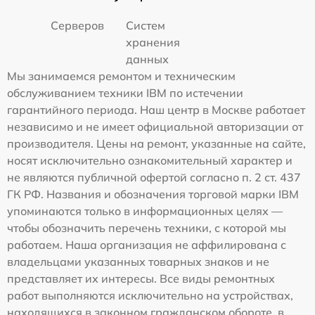
Серверов
Систем
хранения
данных
Мы занимаемся ремонтом и техническим
обслуживанием техники IBM по истечении
гарантийного периода. Наш центр в Москве работает
независимо и не имеет официальной авторизации от
производителя. Цены на ремонт, указанные на сайте,
носят исключительно ознакомительный характер и
не являются публичной офертой согласно п. 2 ст. 437
ГК РФ. Названия и обозначения торговой марки IBM
упоминаются только в информационных целях —
чтобы обозначить перечень техники, с которой мы
работаем. Наша организация не аффилирована с
владельцами указанных товарных знаков и не
представляет их интересы. Все виды ремонтных
работ выполняются исключительно на устройствах,
находящихся в законном гражданском обороте, в