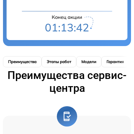
Конец акции
01:13:41
Преимущества
Этапы работ
Модели
Гарантия
Преимущества сервис-
центра