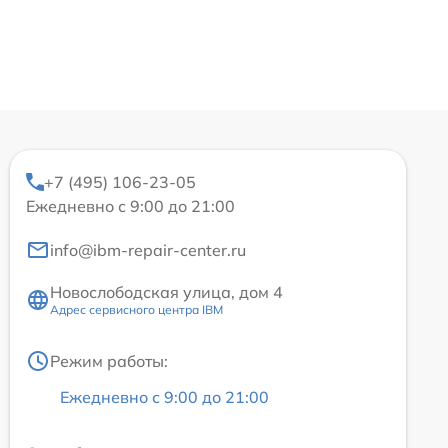
+7 (495) 106-23-05
Ежедневно с 9:00 до 21:00
info@ibm-repair-center.ru
Новослободская улица, дом 4
Адрес сервисного центра IBM
Режим работы:
Ежедневно с 9:00 до 21:00