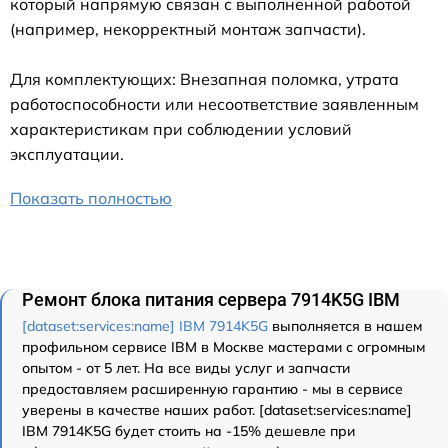
который напрямую связан с выполненной работой
(например, некорректный монтаж запчасти).
Для комплектующих: Внезапная поломка, утрата
работоспособности или несоответствие заявленным
характеристикам при соблюдении условий
эксплуатации.
Показать полностью
Ремонт блока питания сервера 7914K5G IBM
[dataset:services:name] IBM 7914K5G
выполняется в нашем
профильном сервисе IBM в Москве мастерами с огромным
опытом - от 5 лет. На все виды услуг и запчасти
предоставляем расширенную гарантию - мы в сервисе
уверены в качестве наших работ. [dataset:services:name]
IBM 7914K5G будет стоить на -15% дешевле при