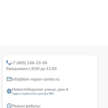
+7 (495) 106-23-05
Ежедневно с 9:00 до 21:00
info@ibm-repair-center.ru
Новослободская улица, дом 4
Адрес сервисного центра IBM
Режим работы: