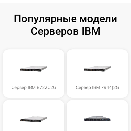
Популярные модели
Серверов IBM
Сервер IBM 8722C2G
Сервер IBM 7944J2G