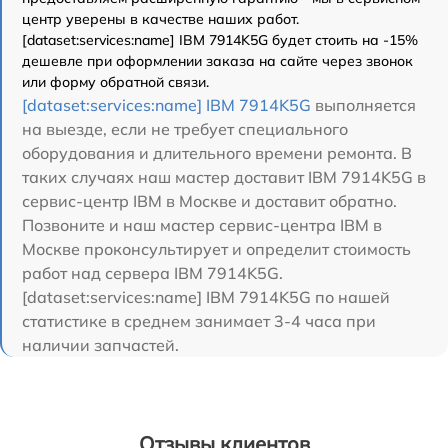
центр уверены в качестве наших работ.
[dataset:services:name] IBM 7914K5G будет стоить на -15%
дешевле при оформлении заказа на сайте через звонок
или форму обратной связи.
[dataset:services:name] IBM 7914K5G
выполняется
на выезде, если не требует специального
оборудования и длительного времени ремонта. В
таких случаях наш мастер доставит IBM 7914K5G в
сервис-центр IBM в Москве и доставит обратно.
Позвоните и наш мастер сервис-центра IBM в
Москве проконсультирует и определит стоимость
работ над сервера IBM 7914K5G.
[dataset:services:name] IBM 7914K5G по нашей
статистике в среднем занимает 3-4 часа при
наличии запчастей.
Отзывы клиентов