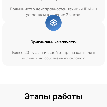
Большинство неисправностей техники IBM мы
устраняем в течение 2 часов.
Оригинальные запчасти
Более 20 тыс. запчастей от производителя в
наличии на собственных складах.
Этапы работы