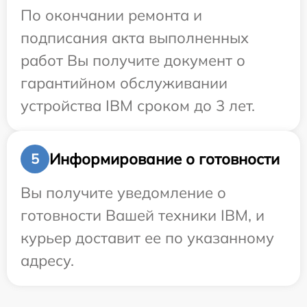
По окончании ремонта и
подписания акта выполненных
работ Вы получите документ о
гарантийном обслуживании
устройства IBM сроком до 3 лет.
Информирование о готовности
5
Вы получите уведомление о
готовности Вашей техники IBM, и
курьер доставит ее по указанному
адресу.