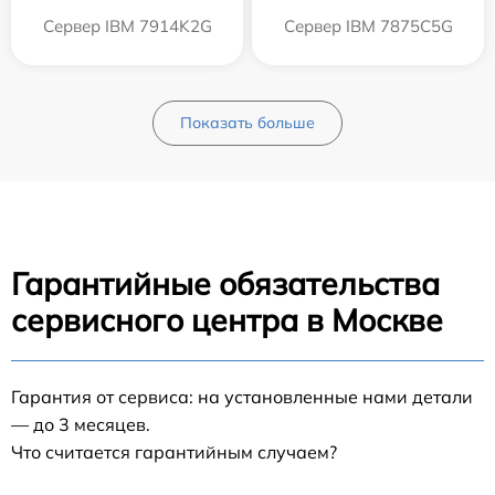
Сервер IBM 7914K2G
Сервер IBM 7875C5G
Показать больше
Гарантийные обязательства
сервисного центра в Москве
Гарантия от сервиса: на установленные нами детали
— до 3 месяцев.
Что считается гарантийным случаем?