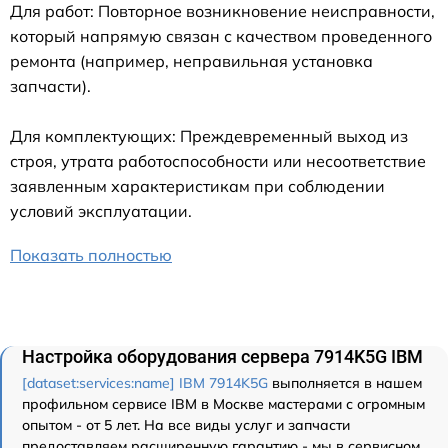
Для работ: Повторное возникновение неисправности,
который напрямую связан с качеством проведенного
ремонта (например, неправильная установка
запчасти).
Для комплектующих: Преждевременный выход из
строя, утрата работоспособности или несоответствие
заявленным характеристикам при соблюдении
условий эксплуатации.
Показать полностью
Настройка оборудования сервера 7914K5G IBM
[dataset:services:name] IBM 7914K5G
выполняется в нашем
профильном сервисе IBM в Москве мастерами с огромным
опытом - от 5 лет. На все виды услуг и запчасти
предоставляем расширенную гарантию - мы в сервисном