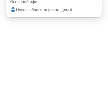
Основной офис
Новослободская улица, дом 4