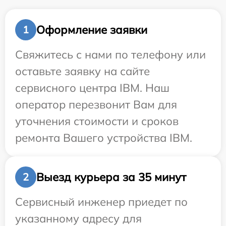
Оформление заявки
1
Свяжитесь с нами по телефону или
оставьте заявку на сайте
сервисного центра IBM. Наш
оператор перезвонит Вам для
уточнения стоимости и сроков
ремонта Вашего устройства IBM.
Выезд курьера за 35 минут
2
Сервисный инженер приедет по
указанному адресу для