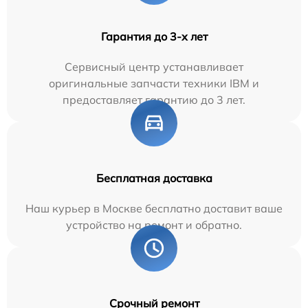
Гарантия до 3-х лет
Сервисный центр устанавливает
оригинальные запчасти техники IBM и
предоставляет гарантию до 3 лет.
Бесплатная доставка
Наш курьер в Москве бесплатно доставит ваше
устройство на ремонт и обратно.
Срочный ремонт