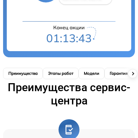
Конец акции
01:13:42
Преимущества
Этапы работ
Модели
Гарантия
Преимущества сервис-
центра