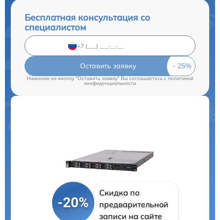
Бесплатная консультация со
специалистом
Оставить заявку
Нажимая на кнопку "Оставить заявку" Вы соглашаетесь c
политикой
конфиденциальности
Скидка по
-20%
предварительной
записи на сайте