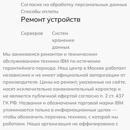
Согласие на обработку персональных данных
Способы оплаты
Ремонт устройств
Серверов
Систем
хранения
данных
Мы занимаемся ремонтом и техническим
обслуживанием техники IBM по истечении
гарантийного периода. Наш центр в Москве работает
независимо и не имеет официальной авторизации от
производителя. Цены на ремонт, указанные на сайте,
носят исключительно ознакомительный характер и
не являются публичной офертой согласно п. 2 ст. 437
ГК РФ. Названия и обозначения торговой марки IBM
упоминаются только в информационных целях —
чтобы обозначить перечень техники, с которой мы
работаем. Наша организация не аффилирована с