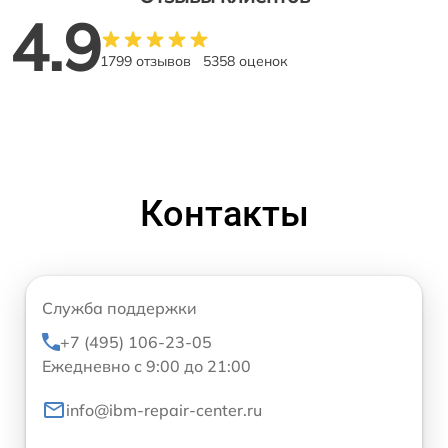
4.9
1799 отзывов
5358 оценок
Контакты
Служба поддержки
+7 (495) 106-23-05
Ежедневно с 9:00 до 21:00
info@ibm-repair-center.ru