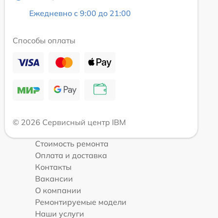
Ежедневно с 9:00 до 21:00
Способы оплаты
© 2026 Сервисный центр IBM
Стоимость ремонта
Оплата и доставка
Контакты
Вакансии
О компании
Ремонтируемые модели
Наши услуги