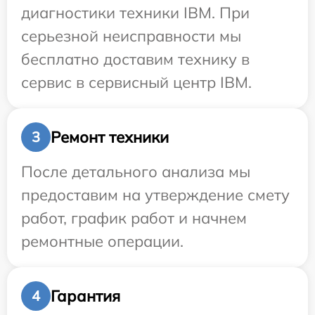
диагностики техники IBM. При
серьезной неисправности мы
бесплатно доставим технику в
сервис в сервисный центр IBM.
Ремонт техники
3
После детального анализа мы
предоставим на утверждение смету
работ, график работ и начнем
ремонтные операции.
Гарантия
4