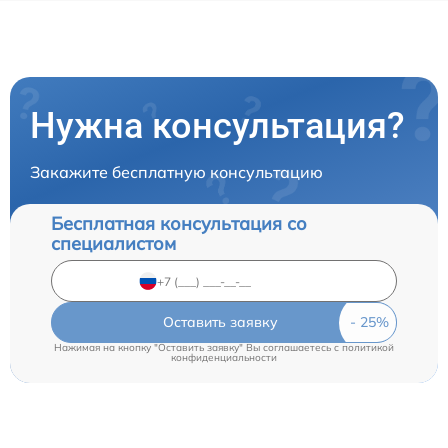
Нужна консультация?
Закажите бесплатную консультацию
Бесплатная консультация со
специалистом
Оставить заявку
Нажимая на кнопку "Оставить заявку" Вы соглашаетесь c
политикой
конфиденциальности