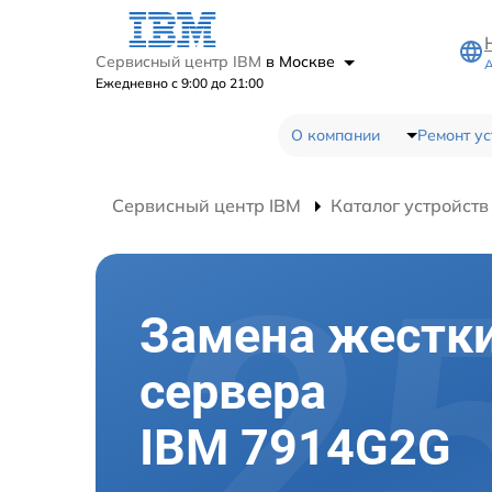
Сервисный центр IBM
в Москве
А
Ежедневно с 9:00 до 21:00
О компании
Ремонт ус
Сервисный центр IBM
Каталог устройств
Замена жестки
сервера
IBM 7914G2G