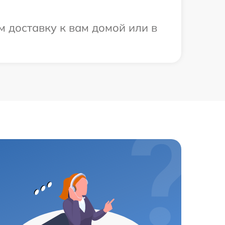
 доставку к вам домой или в