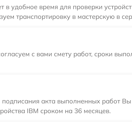
 в удобное время для проверки устройст
уем транспортировку в мастерскую в сер
огласуем с вами смету работ, сроки выпо
и подписания акта выполненных работ Вы
ойства IBM сроком на 36 месяцев.