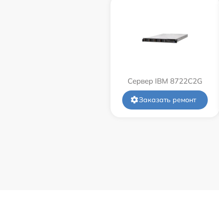
Сервер IBM 8722C2G
Заказать ремонт