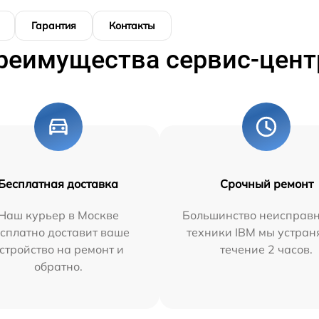
Гарантия
Контакты
реимущества сервис-цент
Бесплатная доставка
Срочный ремонт
Наш курьер в Москве
Большинство неисправн
сплатно доставит ваше
техники IBM мы устран
стройство на ремонт и
течение 2 часов.
обратно.