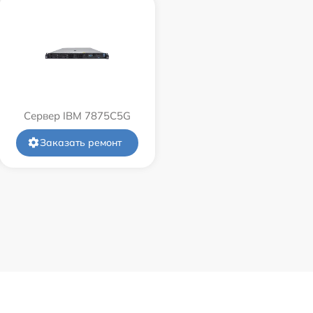
Сервер IBM 7875C5G
Заказать ремонт