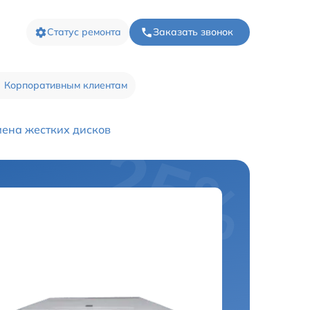
Статус ремонта
Заказать звонок
Корпоративным клиентам
ена жестких дисков