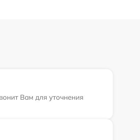
звонит Вам для уточнения