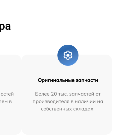
ра
Оригинальные запчасти
остей
Более 20 тыс. запчастей от
яем в
производителя в наличии на
собственных складах.