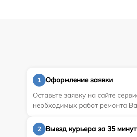
Оформление заявки
1
Оставьте заявку на сайте серв
необходимых работ ремонта Ва
Выезд курьера за 35 минут
2