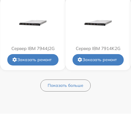
Сервер IBM 7944J2G
Сервер IBM 7914K2G
Заказать ремонт
Заказать ремонт
Показать больше