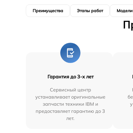
Преимущества
Этапы работ
Модели
П
Гарантия до 3-х лет
Сервисный центр
устанавливает оригинальные
бе
запчасти техники IBM и
у
предоставляет гарантию до 3
лет.