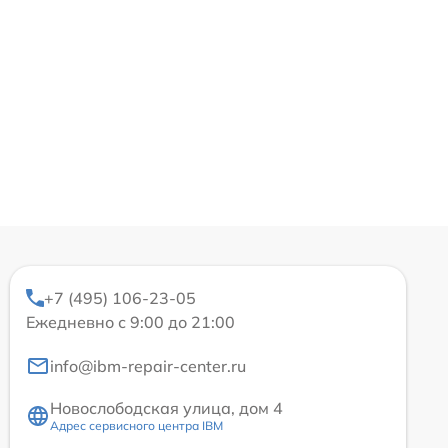
+7 (495) 106-23-05
Ежедневно с 9:00 до 21:00
info@ibm-repair-center.ru
Новослободская улица, дом 4
Адрес сервисного центра IBM