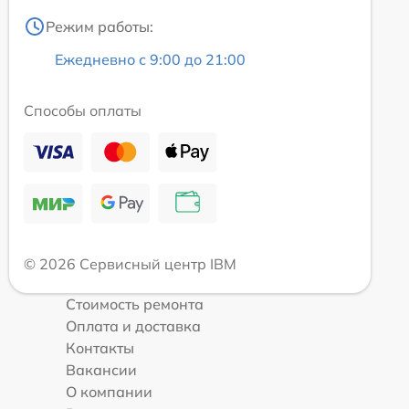
Режим работы:
Ежедневно с 9:00 до 21:00
Способы оплаты
© 2026 Сервисный центр IBM
Стоимость ремонта
Оплата и доставка
Контакты
Вакансии
О компании