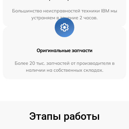
Большинство неисправностей техники IBM мы
устраняем в течение 2 часов.
Оригинальные запчасти
Более 20 тыс. запчастей от производителя в
наличии на собственных складах.
Этапы работы