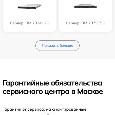
Сервер IBM 7914K2G
Сервер IBM 7875C5G
Показать больше
Гарантийные обязательства
сервисного центра в Москве
Гарантия от сервиса: на смонтированные