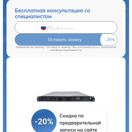
Бесплатная консультация со
специалистом
Оставить заявку
Нажимая на кнопку "Оставить заявку" Вы соглашаетесь c
политикой
конфиденциальности
Скидка по
-20%
предварительной
записи на сайте