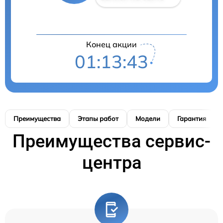
Конец акции
01:13:42
Преимущества
Этапы работ
Модели
Гарантия
Преимущества сервис-
центра