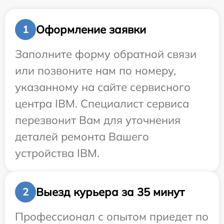
Оформление заявки
1
Заполните форму обратной связи
или позвоните нам по номеру,
указанному на сайте сервисного
центра IBM. Специалист сервиса
перезвонит Вам для уточнения
деталей ремонта Вашего
устройства IBM.
Выезд курьера за 35 минут
2
Профессионал с опытом приедет по