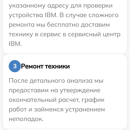
указанному адресу для проверки
устройства IBM. В случае сложного
ремонта мы бесплатно доставим
технику в сервис в сервисный центр
IBM.
Ремонт техники
3
После детального анализа мы
предоставим на утверждение
окончательный расчет, график
работ и займемся устранением
неполадок.