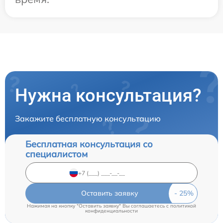
Нужна консультация?
Закажите бесплатную консультацию
Бесплатная консультация со
специалистом
Оставить заявку
Нажимая на кнопку "Оставить заявку" Вы соглашаетесь c
политикой
конфиденциальности