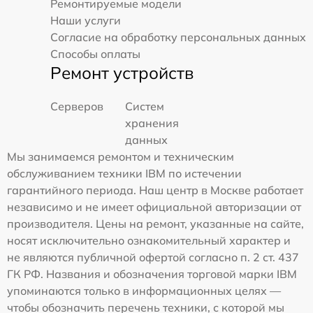
Ремонтируемые модели
Наши услуги
Согласие на обработку персональных данных
Способы оплаты
Ремонт устройств
Серверов
Систем
хранения
данных
Мы занимаемся ремонтом и техническим
обслуживанием техники IBM по истечении
гарантийного периода. Наш центр в Москве работает
независимо и не имеет официальной авторизации от
производителя. Цены на ремонт, указанные на сайте,
носят исключительно ознакомительный характер и
не являются публичной офертой согласно п. 2 ст. 437
ГК РФ. Названия и обозначения торговой марки IBM
упоминаются только в информационных целях —
чтобы обозначить перечень техники, с которой мы