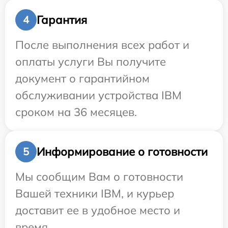
Гарантия
4
После выполнения всех работ и
оплаты услуги Вы получите
документ о гарантийном
обслуживании устройства IBM
сроком на 36 месяцев.
Информирование о готовности
5
Мы сообщим Вам о готовности
Вашей техники IBM, и курьер
доставит ее в удобное место и
время.