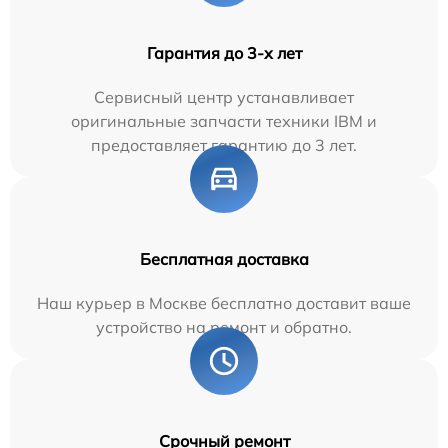
Гарантия до 3-х лет
Сервисный центр устанавливает
оригинальные запчасти техники IBM и
предоставляет гарантию до 3 лет.
Бесплатная доставка
Наш курьер в Москве бесплатно доставит ваше
устройство на ремонт и обратно.
Срочный ремонт