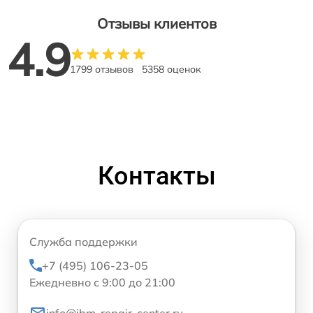
Отзывы клиентов
4.9
1799 отзывов
5358 оценок
Контакты
Служба поддержки
+7 (495) 106-23-05
Ежедневно с 9:00 до 21:00