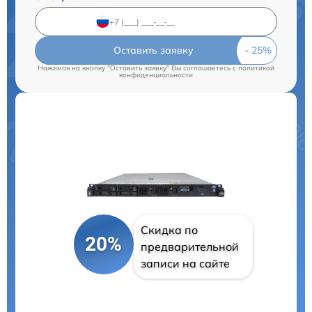
Оставить заявку
Нажимая на кнопку "Оставить заявку" Вы соглашаетесь c
политикой
конфиденциальности
Скидка по
20%
предварительной
записи на сайте