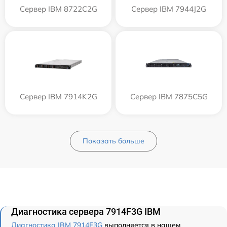
Сервер IBM 8722C2G
Сервер IBM 7944J2G
Сервер IBM 7914K2G
Сервер IBM 7875C5G
Показать больше
Диагностика сервера 7914F3G IBM
Диагностика IBM 7914F3G
выполняется в нашем