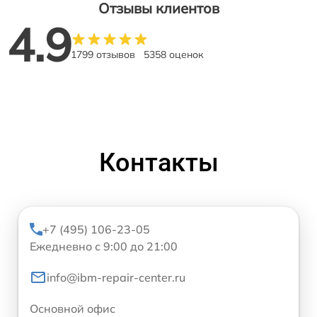
Отзывы клиентов
4.9
1799 отзывов
5358 оценок
Контакты
+7 (495) 106-23-05
Ежедневно с 9:00 до 21:00
info@ibm-repair-center.ru
Основной офис