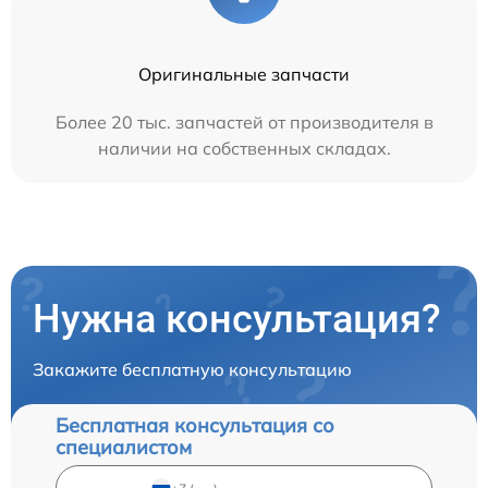
Оригинальные запчасти
Более 20 тыс. запчастей от производителя в
наличии на собственных складах.
Нужна консультация?
Закажите бесплатную консультацию
Бесплатная консультация со
специалистом