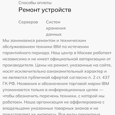
Способы оплаты
Ремонт устройств
Серверов
Систем
хранения
данных
Мы занимаемся ремонтом и техническим
обслуживанием техники IBM по истечении
гарантийного периода. Наш центр в Москве работает
независимо и не имеет официальной авторизации от
производителя. Цены на ремонт, указанные на сайте,
носят исключительно ознакомительный характер и
не являются публичной офертой согласно п. 2 ст. 437
ГК РФ. Названия и обозначения торговой марки IBM
упоминаются только в информационных целях —
чтобы обозначить перечень техники, с которой мы
работаем. Наша организация не аффилирована с
владельцами указанных товарных знаков и не
представляет их интересы. Все виды ремонтных