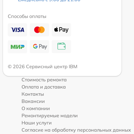
Способы оплаты
© 2026 Сервисный центр IBM
Стоимость ремонта
Оплата и доставка
Контакты
Вакансии
О компании
Ремонтируемые модели
Наши услуги
Согласие на обработку персональных данных