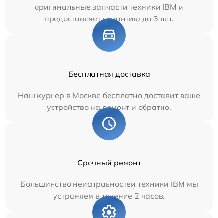
оригинальные запчасти техники IBM и
предоставляет гарантию до 3 лет.
Бесплатная доставка
Наш курьер в Москве бесплатно доставит ваше
устройство на ремонт и обратно.
Срочный ремонт
Большинство неисправностей техники IBM мы
устраняем в течение 2 часов.