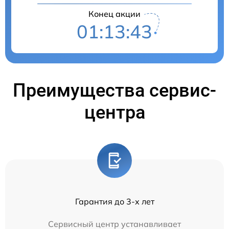
Конец акции
01:13:43
Преимущества сервис-
центра
Гарантия до 3-х лет
Сервисный центр устанавливает