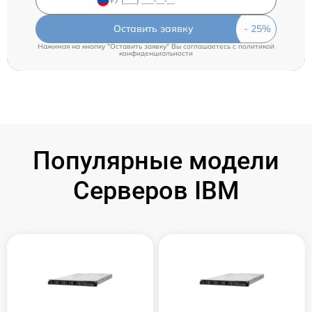
Оставить заявку
Нажимая на кнопку "Оставить заявку" Вы соглашаетесь c
политикой
конфиденциальности
Популярные модели
Серверов IBM