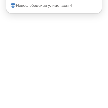
Новослободская улица, дом 4