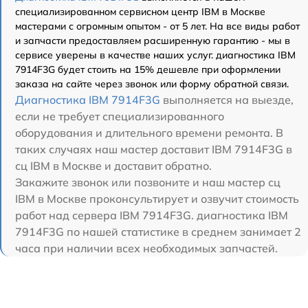
специализированном сервисном центр IBM в Москве
мастерами с огромным опытом - от 5 лет. На все виды работ
и запчасти предоставляем расширенную гарантию - мы в
сервисе уверены в качестве наших услуг. диагностика IBM
7914F3G будет стоить на 15% дешевле при оформлении
заказа на сайте через звонок или форму обратной связи.
Диагностика IBM 7914F3G
выполняется на выезде,
если не требует специализированного
оборудования и длительного времени ремонта. В
таких случаях наш мастер доставит IBM 7914F3G в
сц IBM в Москве и доставит обратно.
Закажите звонок или позвоните и наш мастер сц
IBM в Москве проконсультирует и озвучит стоимость
работ над сервера IBM 7914F3G. диагностика IBM
7914F3G по нашей статистике в среднем занимает 2
часа при наличии всех необходимых запчастей.