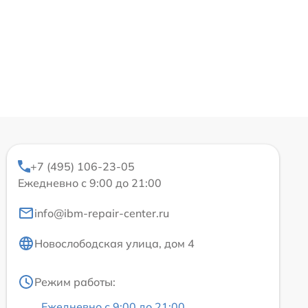
+7 (495) 106-23-05
Ежедневно с 9:00 до 21:00
info@ibm-repair-center.ru
Новослободская улица, дом 4
Режим работы:
Ежедневно с 9:00 до 21:00