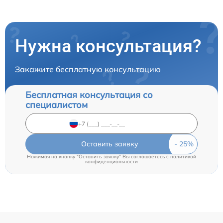
Нужна консультация?
Закажите бесплатную консультацию
Бесплатная консультация со
специалистом
Оставить заявку
Нажимая на кнопку "Оставить заявку" Вы соглашаетесь c
политикой
конфиденциальности