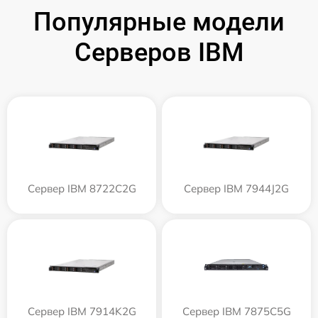
Популярные модели
Серверов IBM
Сервер IBM 8722C2G
Сервер IBM 7944J2G
Сервер IBM 7914K2G
Сервер IBM 7875C5G