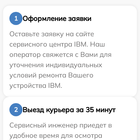
Оформление заявки
1
Оставьте заявку на сайте
сервисного центра IBM. Наш
оператор свяжется с Вами для
уточнения индивидуальных
условий ремонта Вашего
устройства IBM.
Выезд курьера за 35 минут
2
Сервисный инженер приедет в
удобное время для осмотра