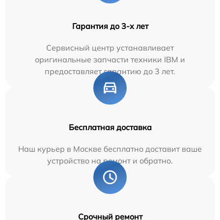
Гарантия до 3-х лет
Сервисный центр устанавливает
оригинальные запчасти техники IBM и
предоставляет гарантию до 3 лет.
Бесплатная доставка
Наш курьер в Москве бесплатно доставит ваше
устройство на ремонт и обратно.
Срочный ремонт