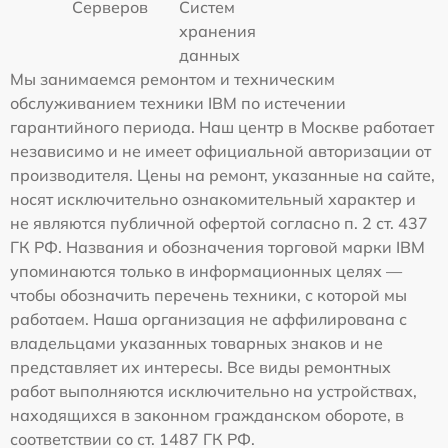
Серверов
Систем
хранения
данных
Мы занимаемся ремонтом и техническим
обслуживанием техники IBM по истечении
гарантийного периода. Наш центр в Москве работает
независимо и не имеет официальной авторизации от
производителя. Цены на ремонт, указанные на сайте,
носят исключительно ознакомительный характер и
не являются публичной офертой согласно п. 2 ст. 437
ГК РФ. Названия и обозначения торговой марки IBM
упоминаются только в информационных целях —
чтобы обозначить перечень техники, с которой мы
работаем. Наша организация не аффилирована с
владельцами указанных товарных знаков и не
представляет их интересы. Все виды ремонтных
работ выполняются исключительно на устройствах,
находящихся в законном гражданском обороте, в
соответствии со ст. 1487 ГК РФ.