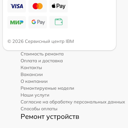
© 2026 Сервисный центр IBM
Стоимость ремонта
Оплата и доставка
Контакты
Вакансии
О компании
Ремонтируемые модели
Наши услуги
Согласие на обработку персональных данных
Способы оплаты
Ремонт устройств