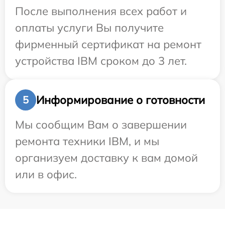
После выполнения всех работ и
оплаты услуги Вы получите
фирменный сертификат на ремонт
устройства IBM сроком до 3 лет.
Информирование о готовности
5
Мы сообщим Вам о завершении
ремонта техники IBM, и мы
организуем доставку к вам домой
или в офис.