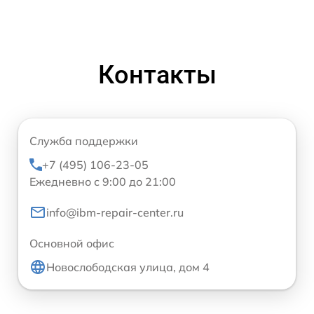
Контакты
Служба поддержки
+7 (495) 106-23-05
Ежедневно с 9:00 до 21:00
info@ibm-repair-center.ru
Основной офис
Новослободская улица, дом 4