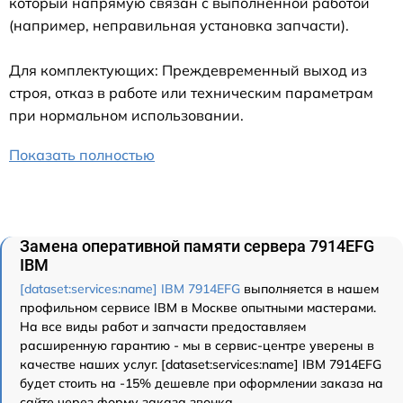
который напрямую связан с выполненной работой
(например, неправильная установка запчасти).
Для комплектующих: Преждевременный выход из
строя, отказ в работе или техническим параметрам
при нормальном использовании.
Показать полностью
Замена оперативной памяти сервера 7914EFG
IBM
[dataset:services:name] IBM 7914EFG
выполняется в нашем
профильном сервисе IBM в Москве опытными мастерами.
На все виды работ и запчасти предоставляем
расширенную гарантию - мы в сервис-центре уверены в
качестве наших услуг. [dataset:services:name] IBM 7914EFG
будет стоить на -15% дешевле при оформлении заказа на
сайте через форму заказа звонка.