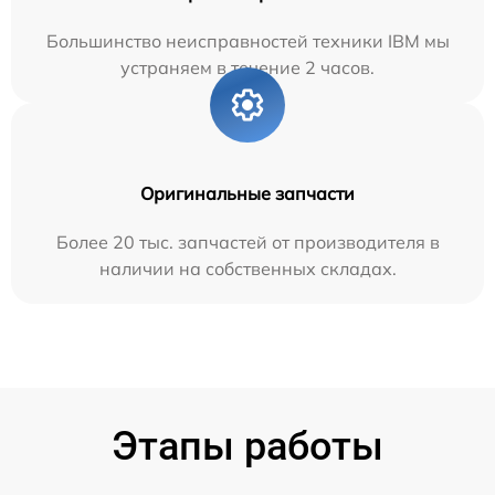
Большинство неисправностей техники IBM мы
устраняем в течение 2 часов.
Оригинальные запчасти
Более 20 тыс. запчастей от производителя в
наличии на собственных складах.
Этапы работы