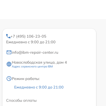
+7 (495) 106-23-05
Ежедневно с 9:00 до 21:00
info@ibm-repair-center.ru
Новослободская улица, дом 4
Адрес сервисного центра IBM
Режим работы:
Ежедневно с 9:00 до 21:00
Способы оплаты