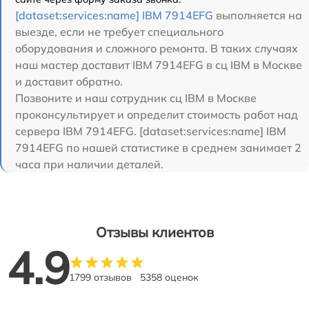
[dataset:services:name] IBM 7914EFG
выполняется на
выезде, если не требует специального
оборудования и сложного ремонта. В таких случаях
наш мастер доставит IBM 7914EFG в сц IBM в Москве
и доставит обратно.
Позвоните и наш сотрудник сц IBM в Москве
проконсультирует и определит стоимость работ над
сервера IBM 7914EFG. [dataset:services:name] IBM
7914EFG по нашей статистике в среднем занимает 2
часа при наличии деталей.
Отзывы клиентов
4.9
1799 отзывов
5358 оценок