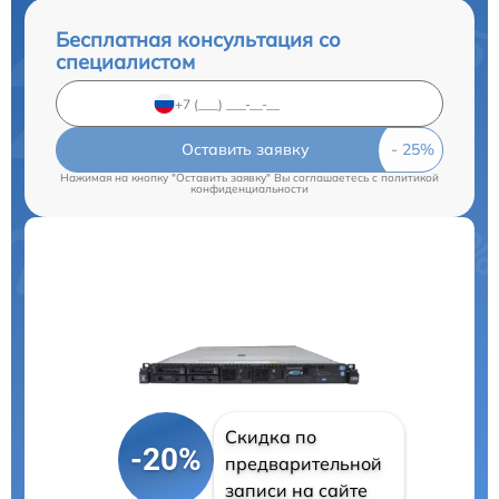
Бесплатная консультация со
специалистом
Оставить заявку
Нажимая на кнопку "Оставить заявку" Вы соглашаетесь c
политикой
конфиденциальности
Скидка по
-20%
предварительной
записи на сайте