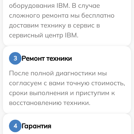
оборудования IBM. В случае
сложного ремонта мы бесплатно
доставим технику в сервис в
сервисный центр IBM.
Ремонт техники
3
После полной диагностики мы
согласуем с вами точную стоимость,
сроки выполнения и приступим к
восстановлению техники.
Гарантия
4