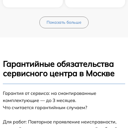
Показать больше
Гарантийные обязательства
сервисного центра в Москве
Гарантия от сервиса: на смонтированные
комплектующие — до 3 месяцев.
Что считается гарантийным случаем?
Для работ: Повторное проявление неисправности,