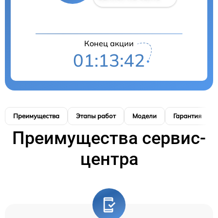
Конец акции
01:13:42
Преимущества
Этапы работ
Модели
Гарантия
Преимущества сервис-
центра