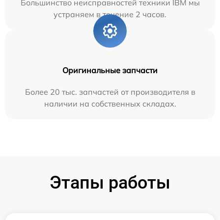
Большинство неисправностей техники IBM мы
устраняем в течение 2 часов.
Оригинальные запчасти
Более 20 тыс. запчастей от производителя в
наличии на собственных складах.
Этапы работы