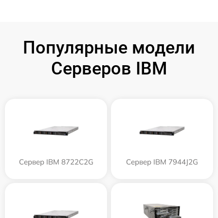
Популярные модели
Серверов IBM
Сервер IBM 8722C2G
Сервер IBM 7944J2G