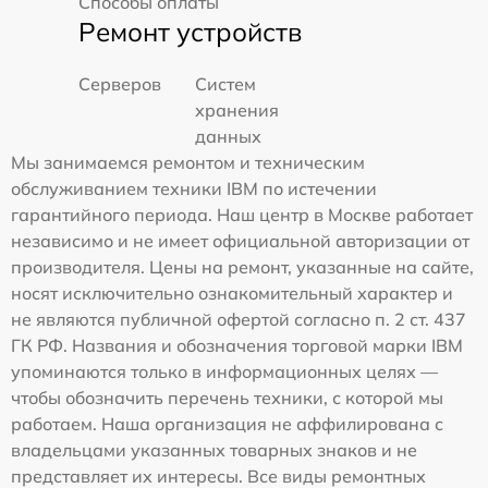
Способы оплаты
Ремонт устройств
Серверов
Систем
хранения
данных
Мы занимаемся ремонтом и техническим
обслуживанием техники IBM по истечении
гарантийного периода. Наш центр в Москве работает
независимо и не имеет официальной авторизации от
производителя. Цены на ремонт, указанные на сайте,
носят исключительно ознакомительный характер и
не являются публичной офертой согласно п. 2 ст. 437
ГК РФ. Названия и обозначения торговой марки IBM
упоминаются только в информационных целях —
чтобы обозначить перечень техники, с которой мы
работаем. Наша организация не аффилирована с
владельцами указанных товарных знаков и не
представляет их интересы. Все виды ремонтных