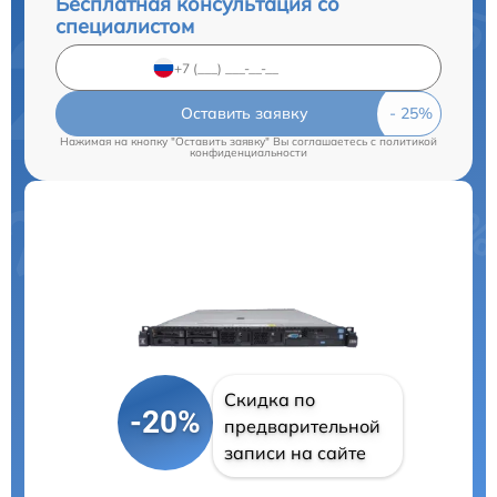
Бесплатная консультация со
специалистом
Оставить заявку
Нажимая на кнопку "Оставить заявку" Вы соглашаетесь c
политикой
конфиденциальности
Скидка по
-20%
предварительной
записи на сайте