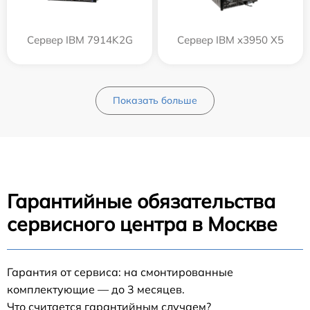
Сервер IBM 7914K2G
Сервер IBM x3950 X5
Показать больше
Гарантийные обязательства
сервисного центра в Москве
Гарантия от сервиса: на смонтированные
комплектующие — до 3 месяцев.
Что считается гарантийным случаем?