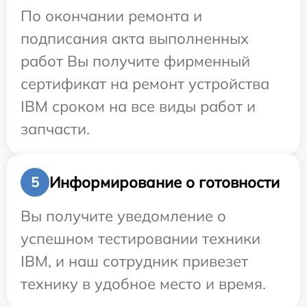
По окончании ремонта и
подписания акта выполненных
работ Вы получите фирменный
сертификат на ремонт устройства
IBM сроком на все виды работ и
запчасти.
Информирование о готовности
5
Вы получите уведомление о
успешном тестировании техники
IBM, и наш сотрудник привезет
технику в удобное место и время.