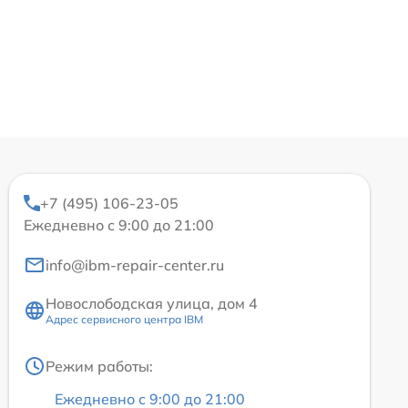
+7 (495) 106-23-05
Ежедневно с 9:00 до 21:00
info@ibm-repair-center.ru
Новослободская улица, дом 4
Адрес сервисного центра IBM
Режим работы:
Ежедневно с 9:00 до 21:00