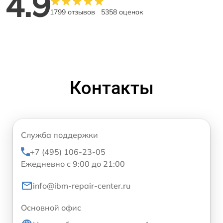
4.9
1799 отзывов
5358 оценок
Контакты
Служба поддержки
+7 (495) 106-23-05
Ежедневно с 9:00 до 21:00
info@ibm-repair-center.ru
Основной офис