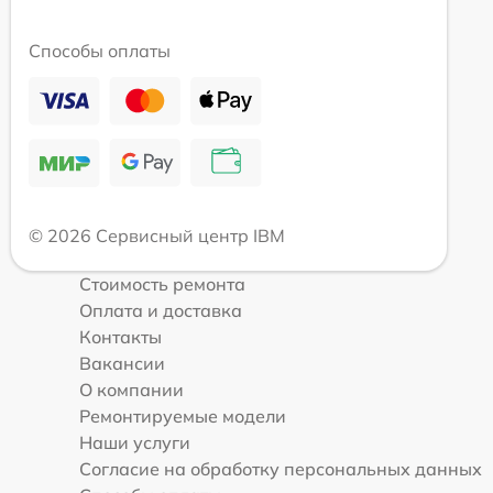
Способы оплаты
© 2026 Сервисный центр IBM
Стоимость ремонта
Оплата и доставка
Контакты
Вакансии
О компании
Ремонтируемые модели
Наши услуги
Согласие на обработку персональных данных