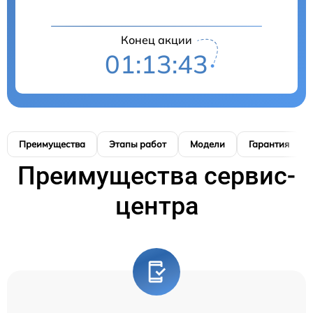
Конец акции
01:13:42
Преимущества
Этапы работ
Модели
Гарантия
Преимущества сервис-
центра