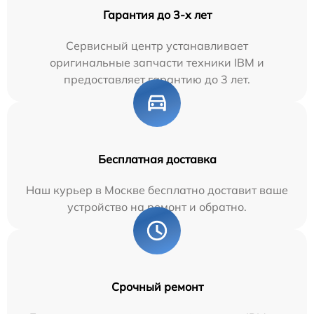
Гарантия до 3-х лет
Сервисный центр устанавливает
оригинальные запчасти техники IBM и
предоставляет гарантию до 3 лет.
Бесплатная доставка
Наш курьер в Москве бесплатно доставит ваше
устройство на ремонт и обратно.
Срочный ремонт