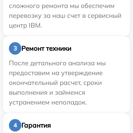
сложного ремонта мы обеспечим
перевозку за наш счет в сервисный
центр IBM.
Ремонт техники
3
После детального анализа мы
предоставим на утверждение
окончательный расчет, сроки
выполнения и займемся
устранением неполадок.
Гарантия
4