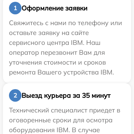
Оформление заявки
1
Свяжитесь с нами по телефону или
оставьте заявку на сайте
сервисного центра IBM. Наш
оператор перезвонит Вам для
уточнения стоимости и сроков
ремонта Вашего устройства IBM.
Выезд курьера за 35 минут
2
Технический специалист приедет в
оговоренные сроки для осмотра
оборудования IBM. В случае