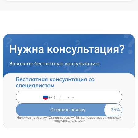
Нужна консультация?
Закажите бесплатную консультацию
Бесплатная консультация со
специалистом
Оставить заявку
Нажимая на кнопку "Оставить заявку" Вы соглашаетесь c
политикой
конфиденциальности