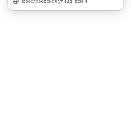
Новослободская улица, дом 4