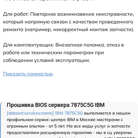
Для работ: Повторное возникновение неисправности,
который напрямую связан с качеством проведенного
ремонта (например, некорректный монтаж запчасти).
Для комплектующих: Внезапная поломка, отказ в
работе или техническим параметрам при
соблюдении условий эксплуатации.
Показать полностью
Прошивка BIOS сервера 7875C5G IBM
[dataset:services:name] IBM 7875C5G
выполняется в нашем
профильном сервис-центре IBM в Москве мастерами с
огромным опытом - от 5 лет. На все виды услуг и запчасти
предоставляем расширенную гарантию - мы в сц уверены