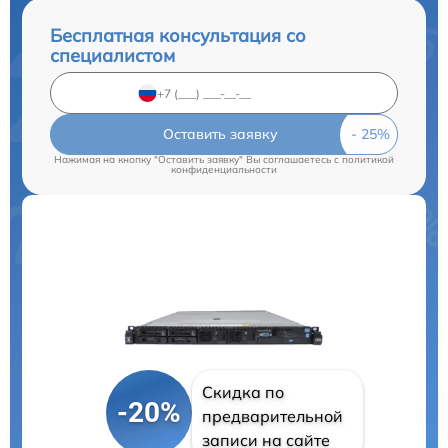
Бесплатная консультация со
специалистом
Оставить заявку
Нажимая на кнопку "Оставить заявку" Вы соглашаетесь c
политикой
конфиденциальности
Скидка по
-20%
предварительной
записи на сайте