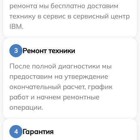
ремонта мы бесплатно доставим
технику в сервис в сервисный центр
IBM.
Ремонт техники
3
После полной диагностики мы
предоставим на утверждение
окончательный расчет, график
работ и начнем ремонтные
операции.
Гарантия
4