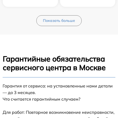
Показать больше
Гарантийные обязательства
сервисного центра в Москве
Гарантия от сервиса: на установленные нами детали
— до 3 месяцев.
Что считается гарантийным случаем?
Для работ: Повторное возникновение неисправности,