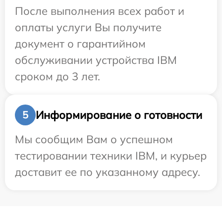
После выполнения всех работ и
оплаты услуги Вы получите
документ о гарантийном
обслуживании устройства IBM
сроком до 3 лет.
Информирование о готовности
5
Мы сообщим Вам о успешном
тестировании техники IBM, и курьер
доставит ее по указанному адресу.