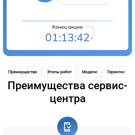
Конец акции
01:13:41
Преимущества
Этапы работ
Модели
Гарантия
Преимущества сервис-
центра