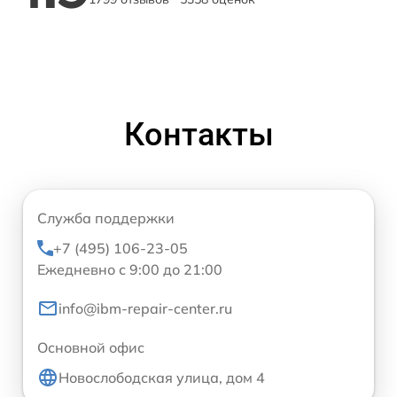
Контакты
Служба поддержки
+7 (495) 106-23-05
Ежедневно с 9:00 до 21:00
info@ibm-repair-center.ru
Основной офис
Новослободская улица, дом 4