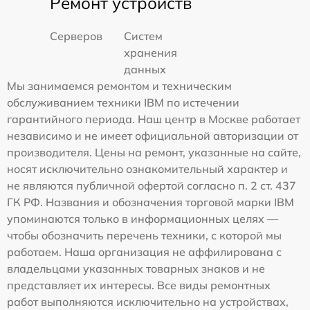
Ремонт устройств
Серверов
Систем
хранения
данных
Мы занимаемся ремонтом и техническим
обслуживанием техники IBM по истечении
гарантийного периода. Наш центр в Москве работает
независимо и не имеет официальной авторизации от
производителя. Цены на ремонт, указанные на сайте,
носят исключительно ознакомительный характер и
не являются публичной офертой согласно п. 2 ст. 437
ГК РФ. Названия и обозначения торговой марки IBM
упоминаются только в информационных целях —
чтобы обозначить перечень техники, с которой мы
работаем. Наша организация не аффилирована с
владельцами указанных товарных знаков и не
представляет их интересы. Все виды ремонтных
работ выполняются исключительно на устройствах,