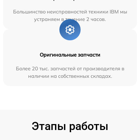
Большинство неисправностей техники IBM мы
устраняем в течение 2 часов.
Оригинальные запчасти
Более 20 тыс. запчастей от производителя в
наличии на собственных складах.
Этапы работы