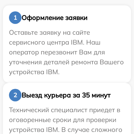
Оформление заявки
1
Оставьте заявку на сайте
сервисного центра IBM. Наш
оператор перезвонит Вам для
уточнения деталей ремонта Вашего
устройства IBM.
Выезд курьера за 35 минут
2
Технический специалист приедет в
оговоренные сроки для проверки
устройства IBM. В случае сложного