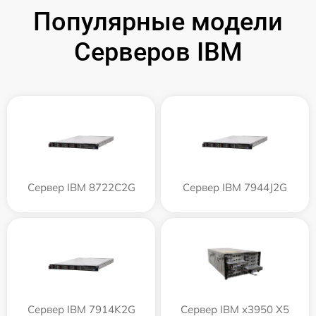
Популярные модели
Серверов IBM
Сервер IBM 8722C2G
Сервер IBM 7944J2G
Сервер IBM 7914K2G
Сервер IBM x3950 X5