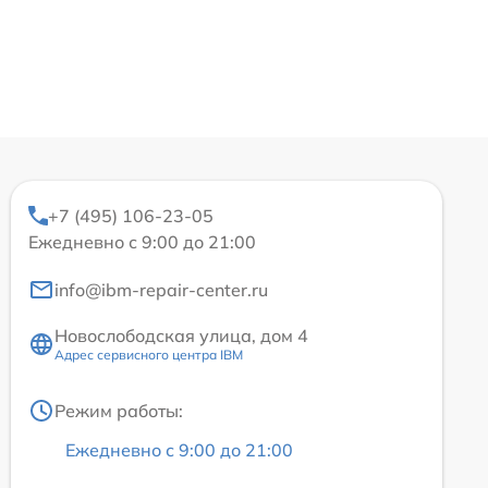
+7 (495) 106-23-05
Ежедневно с 9:00 до 21:00
info@ibm-repair-center.ru
Новослободская улица, дом 4
Адрес сервисного центра IBM
Режим работы:
Ежедневно с 9:00 до 21:00