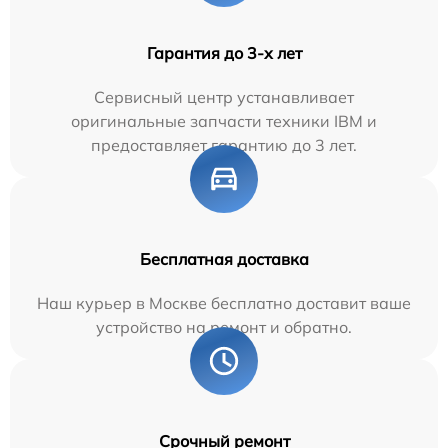
Гарантия до 3-х лет
Сервисный центр устанавливает
оригинальные запчасти техники IBM и
предоставляет гарантию до 3 лет.
Бесплатная доставка
Наш курьер в Москве бесплатно доставит ваше
устройство на ремонт и обратно.
Срочный ремонт