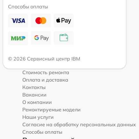
Способы оплаты
© 2026 Сервисный центр IBM
Стоимость ремонта
Оплата и доставка
Контакты
Вакансии
О компании
Ремонтируемые модели
Наши услуги
Согласие на обработку персональных данных
Способы оплаты