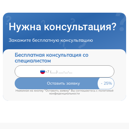
Нужна консультация?
Закажите бесплатную консультацию
Бесплатная консультация со
специалистом
Оставить заявку
Нажимая на кнопку "Оставить заявку" Вы соглашаетесь c
политикой
конфиденциальности