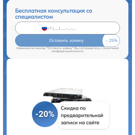
Бесплатная консультация со
специалистом
Оставить заявку
Нажимая на кнопку "Оставить заявку" Вы соглашаетесь c
политикой
конфиденциальности
Скидка по
-20%
предварительной
записи на сайте