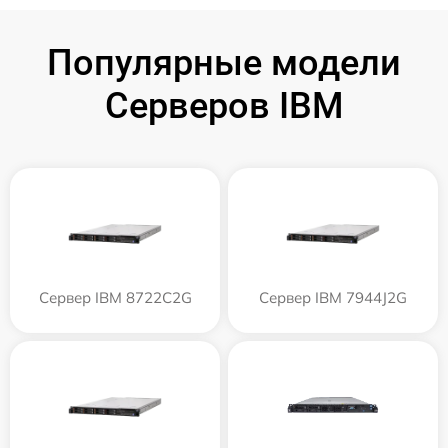
Популярные модели
Серверов IBM
Сервер IBM 8722C2G
Сервер IBM 7944J2G