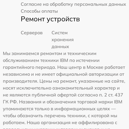
Согласие на обработку персональных данных
Способы оплаты
Ремонт устройств
Серверов
Систем
хранения
данных
Мы занимаемся ремонтом и техническим
обслуживанием техники IBM по истечении
гарантийного периода. Наш центр в Москве работает
независимо и не имеет официальной авторизации от
производителя. Цены на ремонт, указанные на сайте,
носят исключительно ознакомительный характер и
не являются публичной офертой согласно п. 2 ст. 437
ГК РФ. Названия и обозначения торговой марки IBM
упоминаются только в информационных целях —
чтобы обозначить перечень техники, с которой мы
работаем. Наша организация не аффилирована с