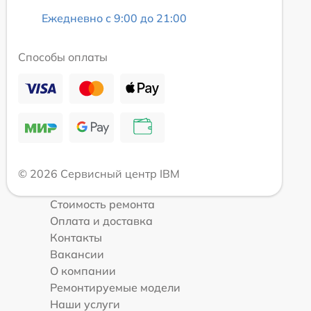
Ежедневно с 9:00 до 21:00
Способы оплаты
© 2026 Сервисный центр IBM
Стоимость ремонта
Оплата и доставка
Контакты
Вакансии
О компании
Ремонтируемые модели
Наши услуги