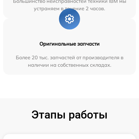
Большинство неисправностей техники IBM мы
устраняем в течение 2 часов.
Оригинальные запчасти
Более 20 тыс. запчастей от производителя в
наличии на собственных складах.
Этапы работы