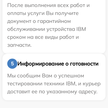
После выполнения всех работ и
оплаты услуги Вы получите
документ о гарантийном
обслуживании устройства IBM
сроком на все виды работ и
запчасти.
Информирование о готовности
5
Мы сообщим Вам о успешном
тестировании техники IBM, и курьер
доставит ее по указанному адресу.