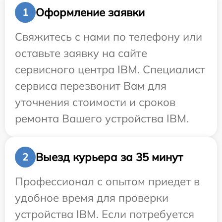
Оформление заявки
1
Свяжитесь с нами по телефону или
оставьте заявку на сайте
сервисного центра IBM. Специалист
сервиса перезвонит Вам для
уточнения стоимости и сроков
ремонта Вашего устройства IBM.
Выезд курьера за 35 минут
2
Профессионал с опытом приедет в
удобное время для проверки
устройства IBM. Если потребуется