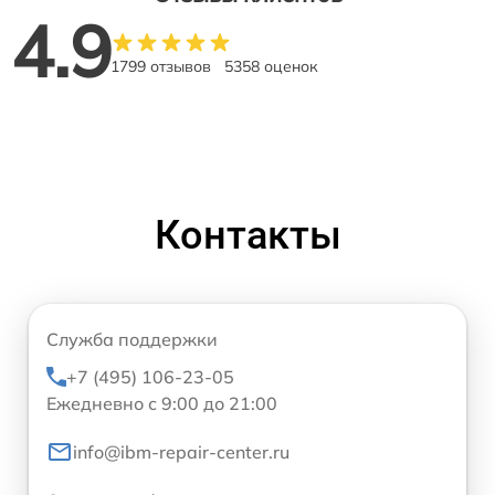
4.9
1799 отзывов
5358 оценок
Контакты
Служба поддержки
+7 (495) 106-23-05
Ежедневно с 9:00 до 21:00
info@ibm-repair-center.ru