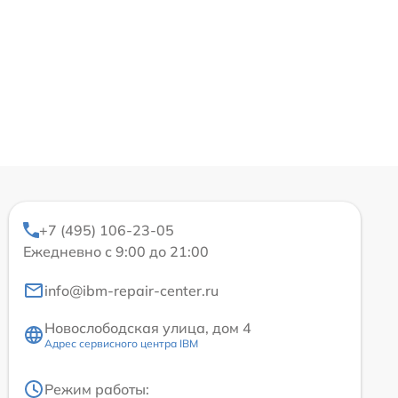
+7 (495) 106-23-05
Ежедневно с 9:00 до 21:00
info@ibm-repair-center.ru
Новослободская улица, дом 4
Адрес сервисного центра IBM
Режим работы: