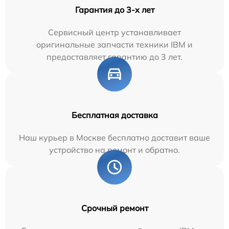
Гарантия до 3-х лет
Сервисный центр устанавливает
оригинальные запчасти техники IBM и
предоставляет гарантию до 3 лет.
Бесплатная доставка
Наш курьер в Москве бесплатно доставит ваше
устройство на ремонт и обратно.
Срочный ремонт