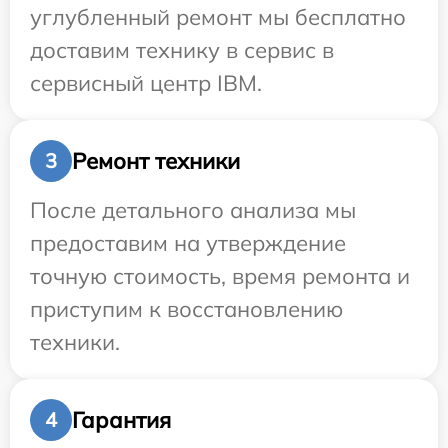
углубленный ремонт мы бесплатно
доставим технику в сервис в
сервисный центр IBM.
Ремонт техники
3
После детального анализа мы
предоставим на утверждение
точную стоимость, время ремонта и
приступим к восстановлению
техники.
Гарантия
4