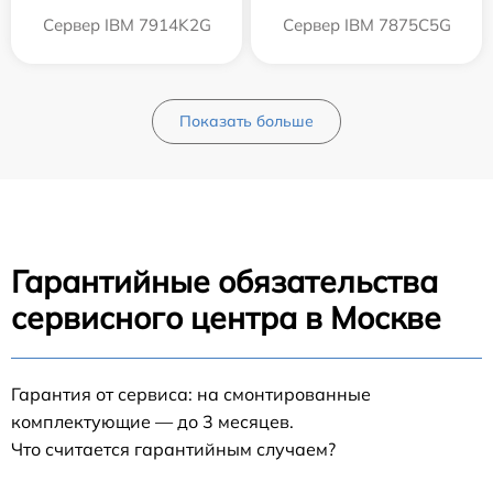
Сервер IBM 7914K2G
Сервер IBM 7875C5G
Показать больше
Гарантийные обязательства
сервисного центра в Москве
Гарантия от сервиса: на смонтированные
комплектующие — до 3 месяцев.
Что считается гарантийным случаем?