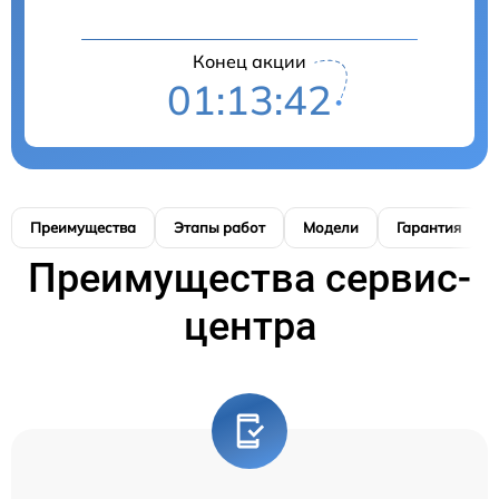
Конец акции
01:13:41
Преимущества
Этапы работ
Модели
Гарантия
Преимущества сервис-
центра