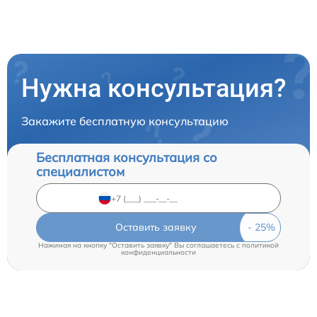
Нужна консультация?
Закажите бесплатную консультацию
Бесплатная консультация со
специалистом
Оставить заявку
Нажимая на кнопку "Оставить заявку" Вы соглашаетесь c
политикой
конфиденциальности