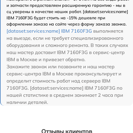
и запчасти предоставляем расширенную гарантию - мы в
сц уверены в качестве наших работ. [dataset:services:name]
IBM 7160F3G будет стоить на -15% дешевле при
оформлении заказа на сайте через форму заказа звонка.
[dataset:services:name] IBM 7160F3G
выполняется
на выезде, если не требует специализированного
оборудования и сложного ремонта. В таких случаях
наш мастер доставит IBM 7160F3G в сервис-центр
IBM в Москве и привезет обратно.
Закажите звонок или позвоните и наш мастер
сервис-центра IBM в Москве проконсультирует и
определит стоимость работ над сервера IBM
7160F3G. [dataset:services:name] IBM 7160F3G по
нашей статистике в среднем занимает 2 часа при
наличии деталей.
Отзывы клиентов