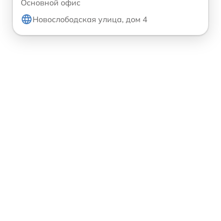
Основной офис
Новослободская улица, дом 4