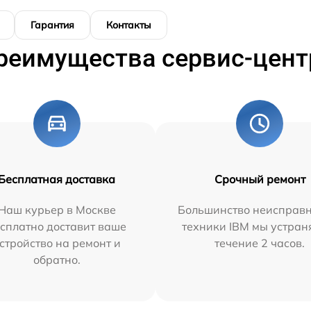
Гарантия
Контакты
реимущества сервис-цент
Бесплатная доставка
Срочный ремонт
Наш курьер в Москве
Большинство неисправн
сплатно доставит ваше
техники IBM мы устран
стройство на ремонт и
течение 2 часов.
обратно.