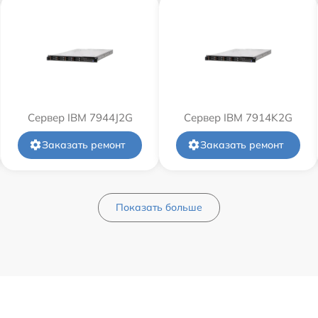
Сервер IBM 7944J2G
Сервер IBM 7914K2G
Заказать ремонт
Заказать ремонт
Показать больше