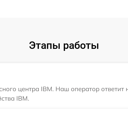
Этапы работы
исного центра IBM. Наш оператор ответит
ства IBM.