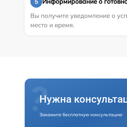
Информирование о готовно
5
Вы получите уведомление о усп
место и время.
Нужна консульта
Закажите бесплатную консультацию