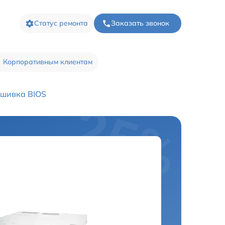
Статус ремонта
Заказать звонок
Корпоративным клиентам
шивка BIOS