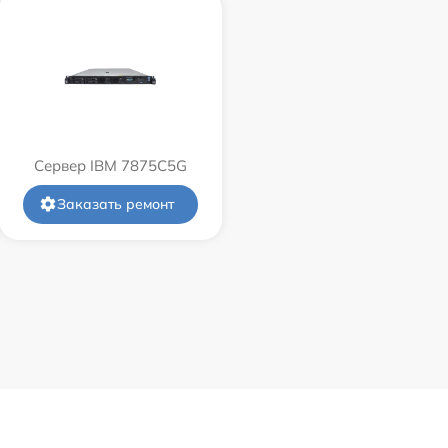
Сервер IBM 7875C5G
Заказать ремонт