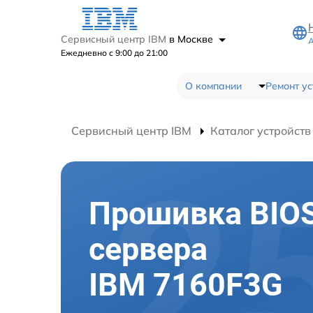
Сервисный центр IBM
в Москве
А
Ежедневно с 9:00 до 21:00
О компании
Ремонт ус
Сервисный центр IBM
Каталог устройств
Прошивка BIO
сервера
IBM 7160F3G