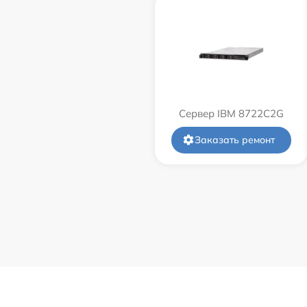
Сервер IBM 8722C2G
Заказать ремонт