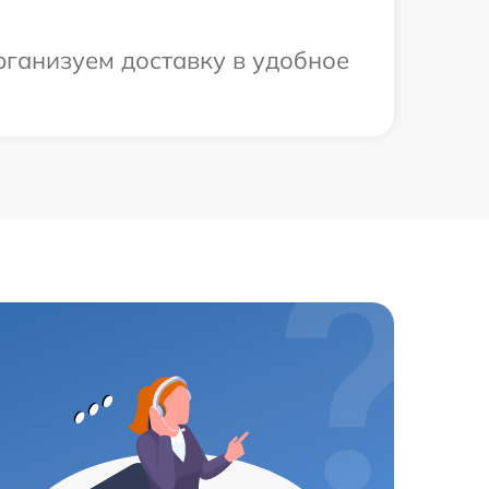
рганизуем доставку в удобное