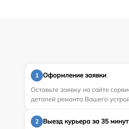
Оформление заявки
1
Оставьте заявку на сайте серв
деталей ремонта Вашего устрой
Выезд курьера за 35 минут
2