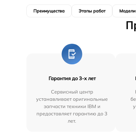
Преимущества
Этапы работ
Модели
П
Гарантия до 3-х лет
Сервисный центр
устанавливает оригинальные
бе
запчасти техники IBM и
у
предоставляет гарантию до 3
лет.