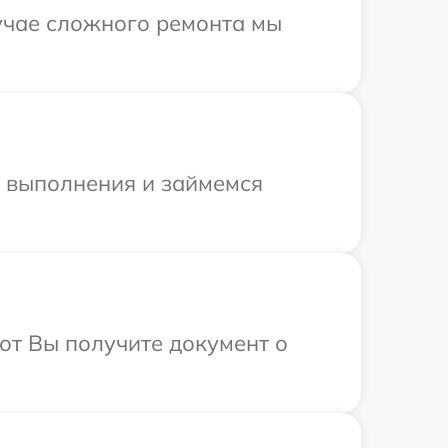
лучае сложного ремонта мы
и выполнения и займемся
от Вы получите документ о