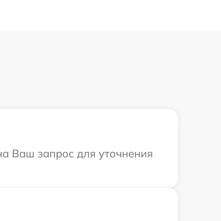
 на Ваш запрос для уточнения