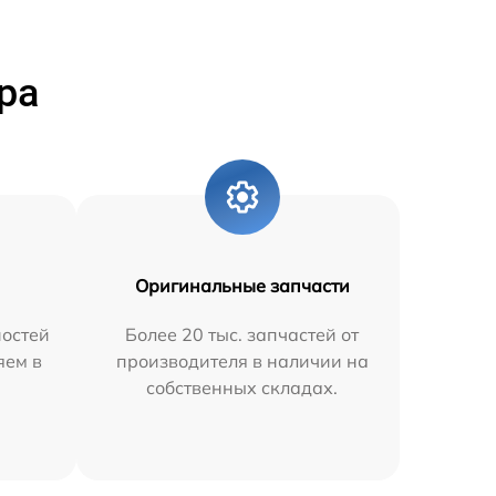
ра
Оригинальные запчасти
остей
Более 20 тыс. запчастей от
яем в
производителя в наличии на
собственных складах.