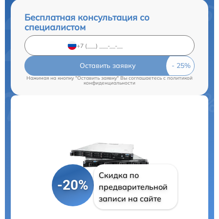
Бесплатная консультация со
специалистом
Оставить заявку
Нажимая на кнопку "Оставить заявку" Вы соглашаетесь c
политикой
конфиденциальности
Скидка по
-20%
предварительной
записи на сайте