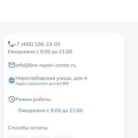
+7 (495) 106-23-05
Ежедневно с 9:00 до 21:00
info@ibm-repair-center.ru
Новослободская улица, дом 4
Адрес сервисного центра IBM
Режим работы:
Ежедневно с 9:00 до 21:00
Способы оплаты