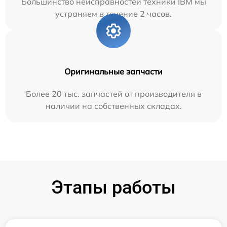
Большинство неисправностей техники IBM мы
устраняем в течение 2 часов.
Оригинальные запчасти
Более 20 тыс. запчастей от производителя в
наличии на собственных складах.
Этапы работы