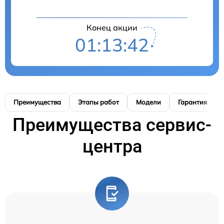
Конец акции
01:13:42
Преимущества
Этапы работ
Модели
Гарантия
Преимущества сервис-
центра