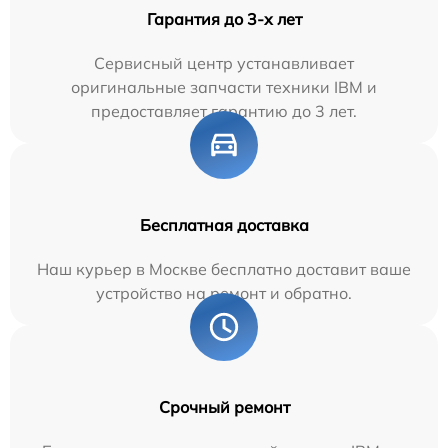
Гарантия до 3-х лет
Сервисный центр устанавливает
оригинальные запчасти техники IBM и
предоставляет гарантию до 3 лет.
Бесплатная доставка
Наш курьер в Москве бесплатно доставит ваше
устройство на ремонт и обратно.
Срочный ремонт