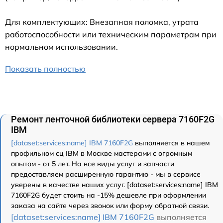
Для комплектующих: Внезапная поломка, утрата
работоспособности или техническим параметрам при
нормальном использовании.
Показать полностью
Ремонт ленточной библиотеки сервера 7160F2G
IBM
[dataset:services:name] IBM 7160F2G
выполняется в нашем
профильном сц IBM в Москве мастерами с огромным
опытом - от 5 лет. На все виды услуг и запчасти
предоставляем расширенную гарантию - мы в сервисе
уверены в качестве наших услуг. [dataset:services:name] IBM
7160F2G будет стоить на -15% дешевле при оформлении
заказа на сайте через звонок или форму обратной связи.
[dataset:services:name] IBM 7160F2G
выполняется