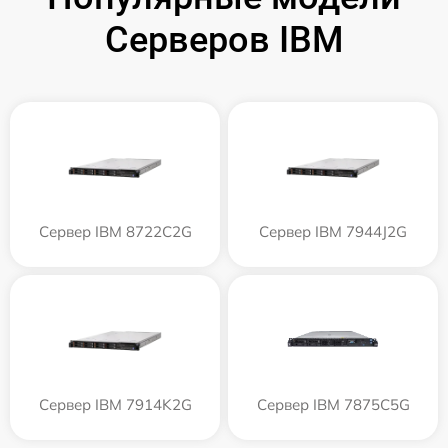
Серверов IBM
Сервер IBM 8722C2G
Сервер IBM 7944J2G
Сервер IBM 7914K2G
Сервер IBM 7875C5G