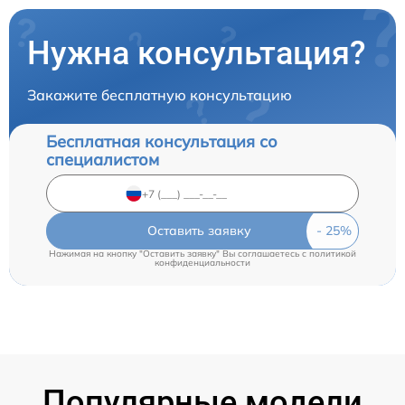
Нужна консультация?
Закажите бесплатную консультацию
Бесплатная консультация со
специалистом
Оставить заявку
Нажимая на кнопку "Оставить заявку" Вы соглашаетесь c
политикой
конфиденциальности
Популярные модели