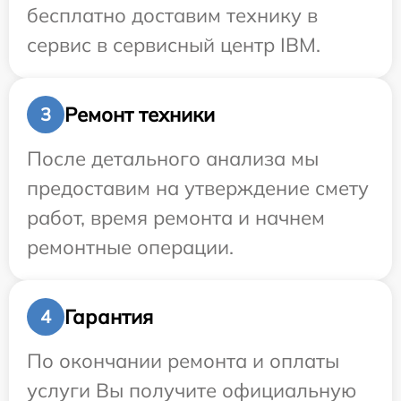
бесплатно доставим технику в
сервис в сервисный центр IBM.
Ремонт техники
3
После детального анализа мы
предоставим на утверждение смету
работ, время ремонта и начнем
ремонтные операции.
Гарантия
4
По окончании ремонта и оплаты
услуги Вы получите официальную