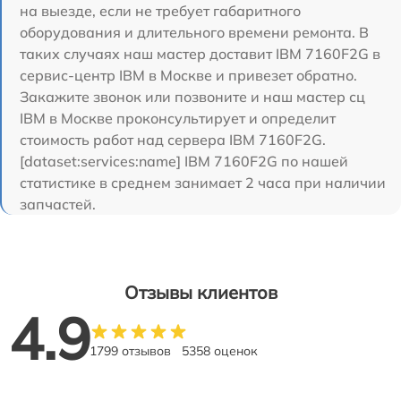
на выезде, если не требует габаритного
оборудования и длительного времени ремонта. В
таких случаях наш мастер доставит IBM 7160F2G в
сервис-центр IBM в Москве и привезет обратно.
Закажите звонок или позвоните и наш мастер сц
IBM в Москве проконсультирует и определит
стоимость работ над сервера IBM 7160F2G.
[dataset:services:name] IBM 7160F2G по нашей
статистике в среднем занимает 2 часа при наличии
запчастей.
Отзывы клиентов
4.9
1799 отзывов
5358 оценок