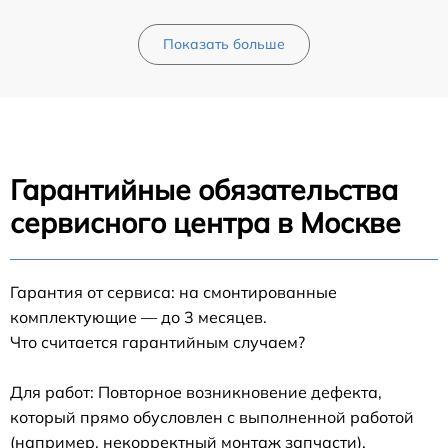
Показать больше
Гарантийные обязательства
сервисного центра в Москве
Гарантия от сервиса: на смонтированные
комплектующие — до 3 месяцев.
Что считается гарантийным случаем?
Для работ: Повторное возникновение дефекта,
который прямо обусловлен с выполненной работой
(например, некорректный монтаж запчасти).