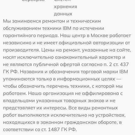
хранения
данных
Мы занимаемся ремонтом и техническим
обслуживанием техники IBM по истечении
гарантийного периода. Наш центр в Москве работает
независимо и не имеет официальной авторизации от
производителя. Цены на ремонт, указанные на сайте,
носят исключительно ознакомительный характер и
не являются публичной офертой согласно п. 2 ст. 437
ГК РФ. Названия и обозначения торговой марки IBM
упоминаются только в информационных целях —
чтобы обозначить перечень техники, с которой мы
работаем. Наша организация не аффилирована с
владельцами указанных товарных знаков и не
представляет их интересы. Все виды ремонтных
работ выполняются исключительно на устройствах,
находящихся в законном гражданском обороте, в
соответствии со ст. 1487 ГК РФ.