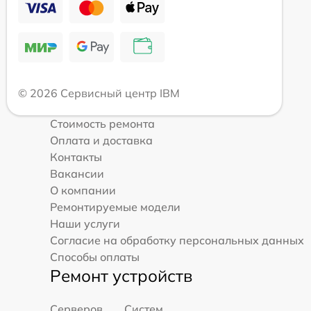
© 2026 Сервисный центр IBM
Стоимость ремонта
Оплата и доставка
Контакты
Вакансии
О компании
Ремонтируемые модели
Наши услуги
Согласие на обработку персональных данных
Способы оплаты
Ремонт устройств
Серверов
Систем