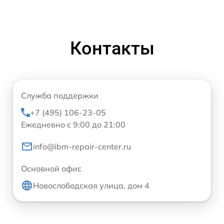
Контакты
Служба поддержки
+7 (495) 106-23-05
Ежедневно с 9:00 до 21:00
info@ibm-repair-center.ru
Основной офис
Новослободская улица, дом 4