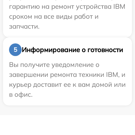
гарантию на ремонт устройства IBM
сроком на все виды работ и
запчасти.
Информирование о готовности
5
Вы получите уведомление о
завершении ремонта техники IBM, и
курьер доставит ее к вам домой или
в офис.