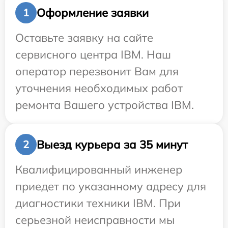
Оформление заявки
1
Оставьте заявку на сайте
сервисного центра IBM. Наш
оператор перезвонит Вам для
уточнения необходимых работ
ремонта Вашего устройства IBM.
Выезд курьера за 35 минут
2
Квалифицированный инженер
приедет по указанному адресу для
диагностики техники IBM. При
серьезной неисправности мы