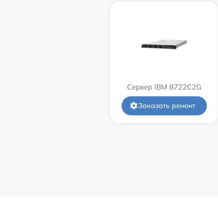
Сервер IBM 8722C2G
Заказать ремонт