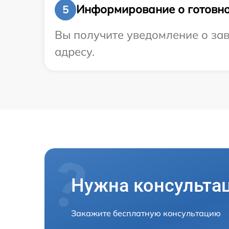
Информирование о готовно
5
Вы получите уведомление о зав
адресу.
Нужна консульта
Закажите бесплатную консультацию