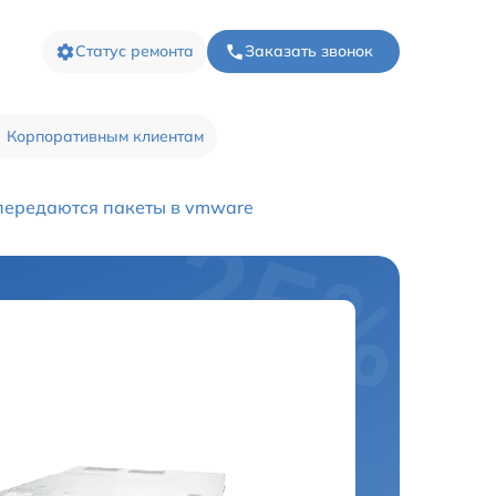
Статус ремонта
Заказать звонок
Корпоративным клиентам
передаются пакеты в vmware