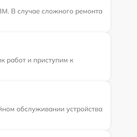
BM. В случае сложного ремонта
к работ и приступим к
ийном обслуживании устройства