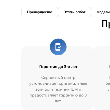
Преимущества
Этапы работ
Модели
П
Гарантия до 3-х лет
Сервисный центр
устанавливает оригинальные
бе
запчасти техники IBM и
у
предоставляет гарантию до 3
лет.