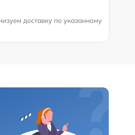
низуем доставку по указанному