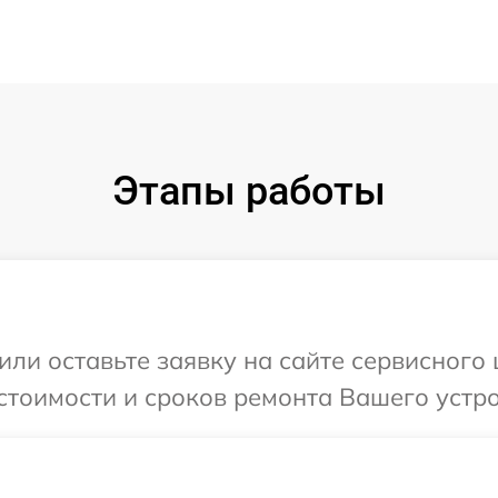
Этапы работы
или оставьте заявку на сайте сервисного
стоимости и сроков ремонта Вашего устро