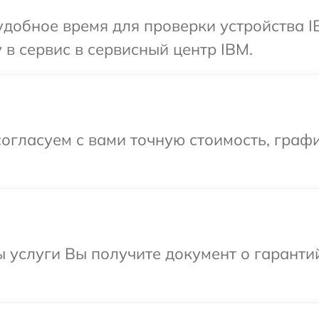
добное время для проверки устройства I
 в сервис в сервисный центр IBM.
огласуем с вами точную стоимость, графи
ы услуги Вы получите документ о гарант