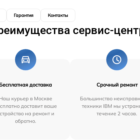
Гарантия
Контакты
реимущества сервис-цент
Бесплатная доставка
Срочный ремонт
Наш курьер в Москве
Большинство неисправн
сплатно доставит ваше
техники IBM мы устран
стройство на ремонт и
течение 2 часов.
обратно.