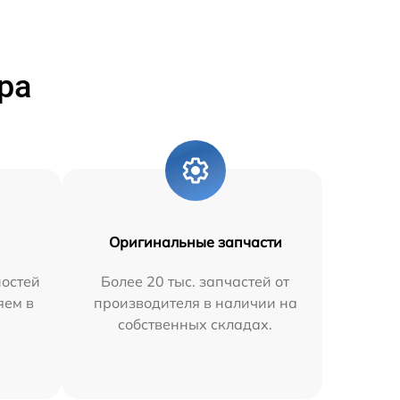
ра
Оригинальные запчасти
остей
Более 20 тыс. запчастей от
яем в
производителя в наличии на
собственных складах.