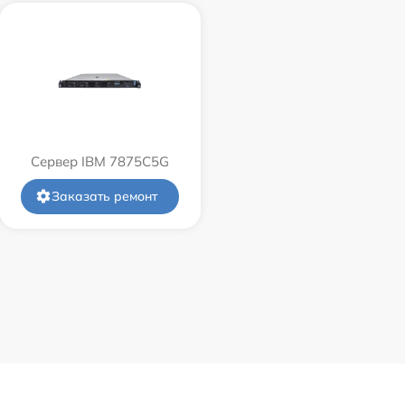
Сервер IBM 7875C5G
Заказать ремонт