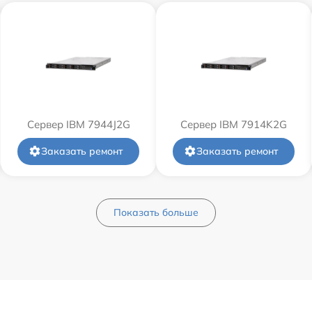
Сервер IBM 7944J2G
Сервер IBM 7914K2G
Заказать ремонт
Заказать ремонт
Показать больше