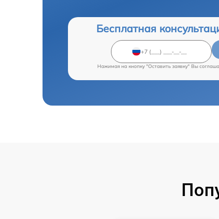
Бесплатная консультац
Нажимая на кнопку "Оставить заявку" Вы соглаш
Поп