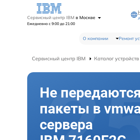
Сервисный центр IBM
в Москве
А
Ежедневно с 9:00 до 21:00
О компании
Ремонт ус
Сервисный центр IBM
Каталог устройств
Не передаютс
пакеты в vmwa
сервера