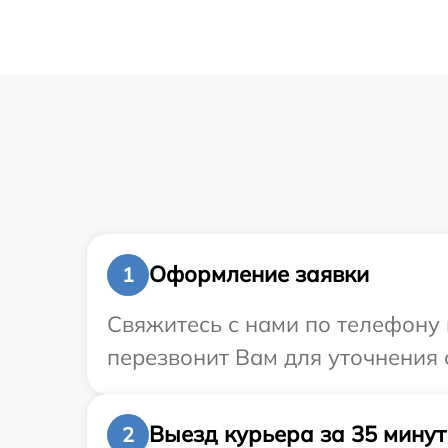
Оформление заявки
1
Свяжитесь с нами по телефону 
перезвонит Вам для уточнения 
Выезд курьера за 35 минут
2