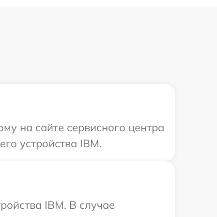
ому на сайте сервисного центра
го устройства IBM.
ройства IBM. В случае