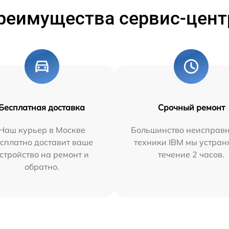
реимущества сервис-цент
Бесплатная доставка
Срочный ремонт
Наш курьер в Москве
Большинство неисправн
сплатно доставит ваше
техники IBM мы устран
стройство на ремонт и
течение 2 часов.
обратно.