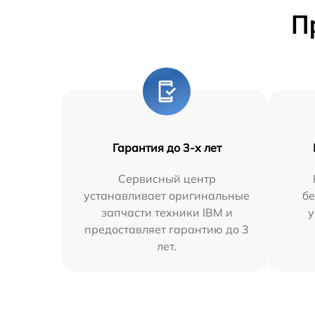
П
Гарантия до 3-х лет
Сервисный центр
устанавливает оригинальные
бе
запчасти техники IBM и
у
предоставляет гарантию до 3
лет.