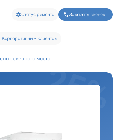
Статус ремонта
Заказать звонок
Корпоративным клиентам
ена северного моста