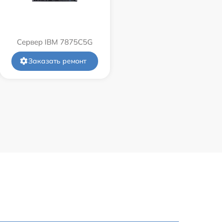
Сервер IBM 7875C5G
Заказать ремонт