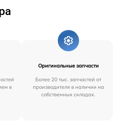
ра
Оригинальные запчасти
остей
Более 20 тыс. запчастей от
яем в
производителя в наличии на
собственных складах.