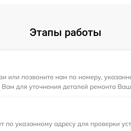
Этапы работы
и или позвоните нам по номеру, указанн
Вам для уточнения деталей ремонта Ваше
 по указанному адресу для проверки уст