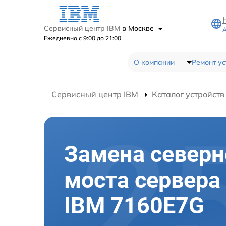
Сервисный центр IBM
в Москве
А
Ежедневно с 9:00 до 21:00
О компании
Ремонт ус
Сервисный центр IBM
Каталог устройств
Замена северн
моста сервера
IBM 7160E7G