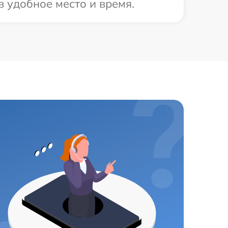
в удобное место и время.