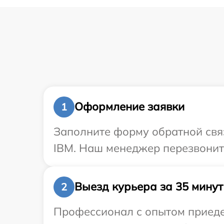
Оформление заявки
1
Заполните форму обратной связ
IBM. Наш менеджер перезвонит 
Выезд курьера за 35 минут
2
Профессионал с опытом приедет