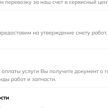
 перевозку за наш счет в сервисный цен
редоставим на утверждение смету работ,
и оплаты услуги Вы получите документ о
иды работ и запчасти.
сти