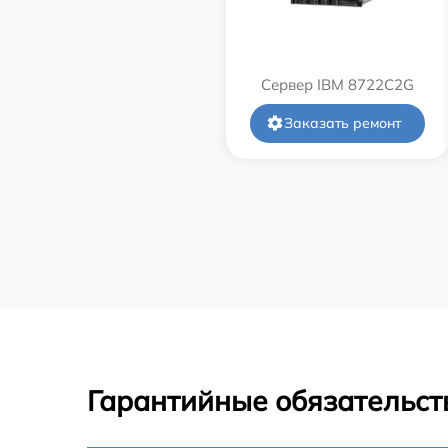
Сервер IBM 8722C2G
Заказать ремонт
Гарантийные обязательст