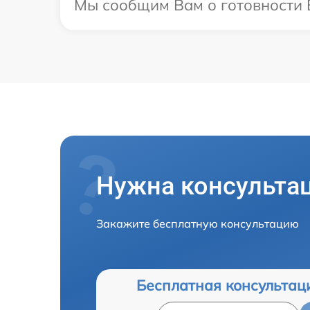
Мы сообщим Вам о готовности В
Нужна консульта
Закажите бесплатную консультацию
Бесплатная консультац