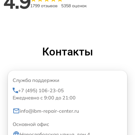
4.9
1799 отзывов
5358 оценок
Контакты
Служба поддержки
+7 (495) 106-23-05
Ежедневно с 9:00 до 21:00
info@ibm-repair-center.ru
Основной офис
Новослободская улица, дом 4