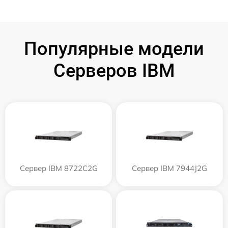
Популярные модели
Серверов IBM
Сервер IBM 8722C2G
Сервер IBM 7944J2G