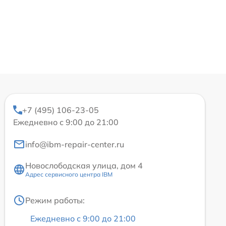
+7 (495) 106-23-05
Ежедневно с 9:00 до 21:00
info@ibm-repair-center.ru
Новослободская улица, дом 4
Адрес сервисного центра IBM
Режим работы:
Ежедневно с 9:00 до 21:00