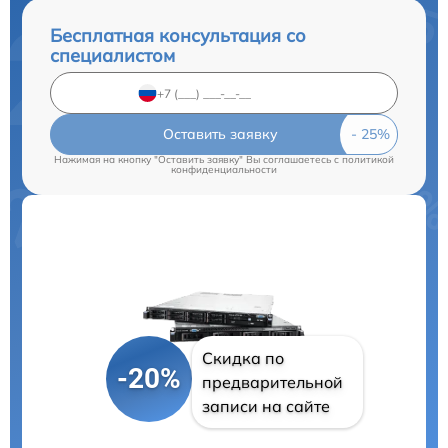
Бесплатная консультация со
специалистом
Оставить заявку
Нажимая на кнопку "Оставить заявку" Вы соглашаетесь c
политикой
конфиденциальности
Скидка по
-20%
предварительной
записи на сайте