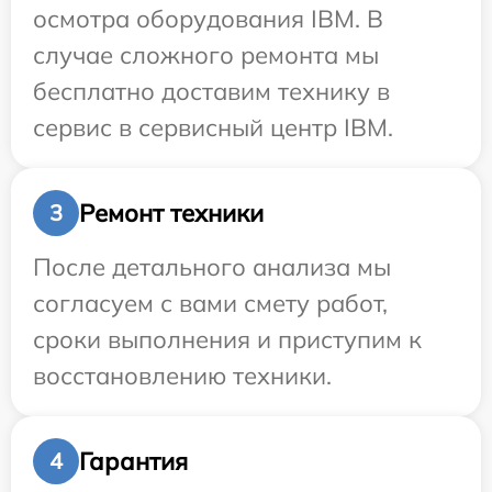
осмотра оборудования IBM. В
случае сложного ремонта мы
бесплатно доставим технику в
сервис в сервисный центр IBM.
Ремонт техники
3
После детального анализа мы
согласуем с вами смету работ,
сроки выполнения и приступим к
восстановлению техники.
Гарантия
4