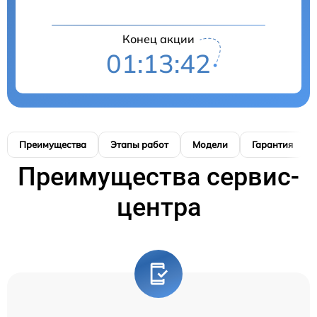
Конец акции
01:13:41
Преимущества
Этапы работ
Модели
Гарантия
Преимущества сервис-
центра