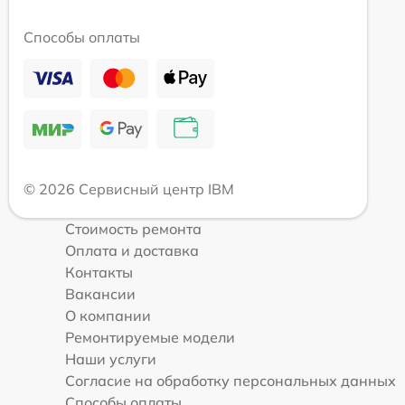
Способы оплаты
© 2026 Сервисный центр IBM
Стоимость ремонта
Оплата и доставка
Контакты
Вакансии
О компании
Ремонтируемые модели
Наши услуги
Согласие на обработку персональных данных
Способы оплаты