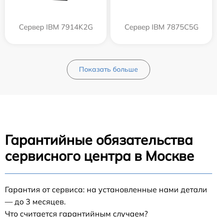
Сервер IBM 7914K2G
Сервер IBM 7875C5G
Показать больше
Гарантийные обязательства
сервисного центра в Москве
Гарантия от сервиса: на установленные нами детали
— до 3 месяцев.
Что считается гарантийным случаем?