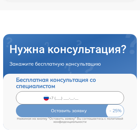
Нужна консультация?
Закажите бесплатную консультацию
Бесплатная консультация со
специалистом
Оставить заявку
Нажимая на кнопку "Оставить заявку" Вы соглашаетесь c
политикой
конфиденциальности