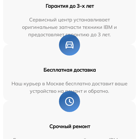
Гарантия до 3-х лет
Сервисный центр устанавливает
оригинальные запчасти техники IBM и
предоставляет гарантию до 3 лет.
Бесплатная доставка
Наш курьер в Москве бесплатно доставит ваше
устройство на ремонт и обратно.
Срочный ремонт