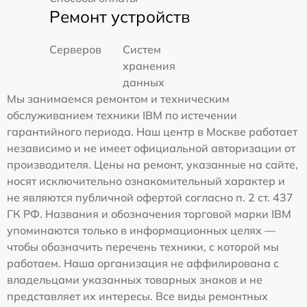
Ремонт устройств
Серверов
Систем
хранения
данных
Мы занимаемся ремонтом и техническим
обслуживанием техники IBM по истечении
гарантийного периода. Наш центр в Москве работает
независимо и не имеет официальной авторизации от
производителя. Цены на ремонт, указанные на сайте,
носят исключительно ознакомительный характер и
не являются публичной офертой согласно п. 2 ст. 437
ГК РФ. Названия и обозначения торговой марки IBM
упоминаются только в информационных целях —
чтобы обозначить перечень техники, с которой мы
работаем. Наша организация не аффилирована с
владельцами указанных товарных знаков и не
представляет их интересы. Все виды ремонтных