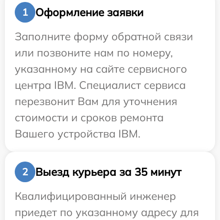
Оформление заявки
1
Заполните форму обратной связи
или позвоните нам по номеру,
указанному на сайте сервисного
центра IBM. Специалист сервиса
перезвонит Вам для уточнения
стоимости и сроков ремонта
Вашего устройства IBM.
Выезд курьера за 35 минут
2
Квалифицированный инженер
приедет по указанному адресу для