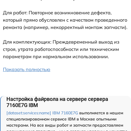
Для работ: Повторное возникновение дефекта,
который прямо обусловлен с качеством проведенного
ремонта (например, некорректный монтаж запчасти).
Для комплектующих: Преждевременный выход из
строя, утрата работоспособности или техническим
параметрам при нормальном использовании.
Показать полностью
Настройка файрвола на сервере сервера
7160E7G IBM
[dataset:services:name] IBM 7160E7G
выполняется в нашем
специализированном сервисе IBM в Москве опытными
мастерами. На все виды работ и запчасти предоставляем