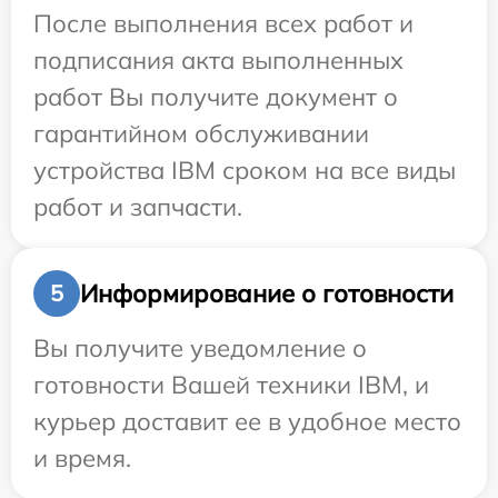
После выполнения всех работ и
подписания акта выполненных
работ Вы получите документ о
гарантийном обслуживании
устройства IBM сроком на все виды
работ и запчасти.
Информирование о готовности
5
Вы получите уведомление о
готовности Вашей техники IBM, и
курьер доставит ее в удобное место
и время.