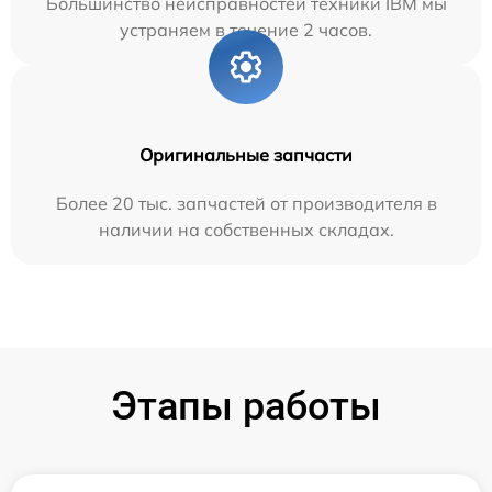
Большинство неисправностей техники IBM мы
устраняем в течение 2 часов.
Оригинальные запчасти
Более 20 тыс. запчастей от производителя в
наличии на собственных складах.
Этапы работы