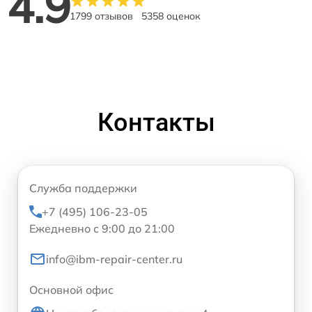
4.9
1799 отзывов
5358 оценок
Контакты
Служба поддержки
+7 (495) 106-23-05
Ежедневно с 9:00 до 21:00
info@ibm-repair-center.ru
Основной офис