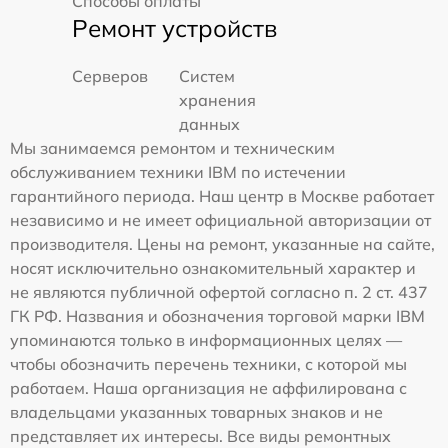
Способы оплаты
Ремонт устройств
Серверов
Систем
хранения
данных
Мы занимаемся ремонтом и техническим
обслуживанием техники IBM по истечении
гарантийного периода. Наш центр в Москве работает
независимо и не имеет официальной авторизации от
производителя. Цены на ремонт, указанные на сайте,
носят исключительно ознакомительный характер и
не являются публичной офертой согласно п. 2 ст. 437
ГК РФ. Названия и обозначения торговой марки IBM
упоминаются только в информационных целях —
чтобы обозначить перечень техники, с которой мы
работаем. Наша организация не аффилирована с
владельцами указанных товарных знаков и не
представляет их интересы. Все виды ремонтных