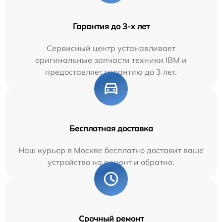
Гарантия до 3-х лет
Сервисный центр устанавливает
оригинальные запчасти техники IBM и
предоставляет гарантию до 3 лет.
Бесплатная доставка
Наш курьер в Москве бесплатно доставит ваше
устройство на ремонт и обратно.
Срочный ремонт