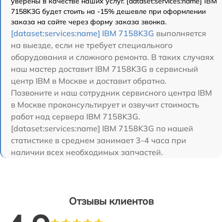
уверены в качестве наших услуг. [dataset:services:name] IBM
7158K3G будет стоить на -15% дешевле при оформлении
заказа на сайте через форму заказа звонка.
[dataset:services:name] IBM 7158K3G
выполняется
на выезде, если не требует специального
оборудования и сложного ремонта. В таких случаях
наш мастер доставит IBM 7158K3G в сервисный
центр IBM в Москве и доставит обратно.
Позвоните и наш сотрудник сервисного центра IBM
в Москве проконсультирует и озвучит стоимость
работ над сервера IBM 7158K3G.
[dataset:services:name] IBM 7158K3G по нашей
статистике в среднем занимает 3-4 часа при
наличии всех необходимых запчастей.
Отзывы клиентов