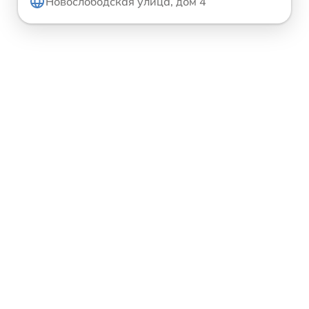
Новослободская улица, дом 4