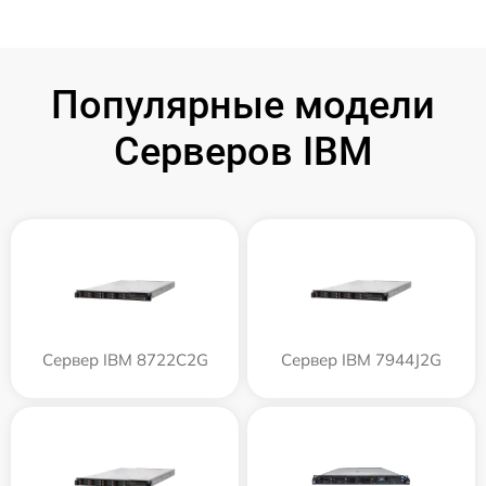
Популярные модели
Серверов IBM
Сервер IBM 8722C2G
Сервер IBM 7944J2G