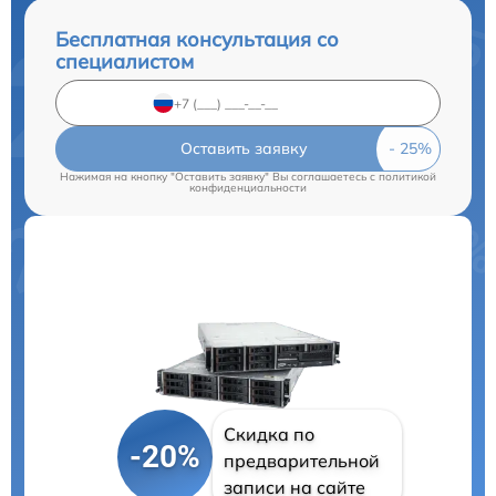
Бесплатная консультация со
специалистом
Оставить заявку
Нажимая на кнопку "Оставить заявку" Вы соглашаетесь c
политикой
конфиденциальности
Скидка по
-20%
предварительной
записи на сайте