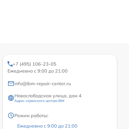
+7 (495) 106-23-05
Ежедневно с 9:00 до 21:00
info@ibm-repair-center.ru
Новослободская улица, дом 4
Адрес сервисного центра IBM
Режим работы:
Ежедневно с 9:00 до 21:00