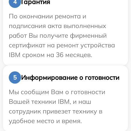
Гарантия
4
По окончании ремонта и
подписания акта выполненных
работ Вы получите фирменный
сертификат на ремонт устройства
IBM сроком на 36 месяцев.
Информирование о готовности
5
Мы сообщим Вам о готовности
Вашей техники IBM, и наш
сотрудник привезет технику в
удобное место и время.