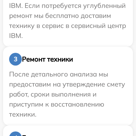
IBM. Если потребуется углубленный
ремонт мы бесплатно доставим
технику в сервис в сервисный центр
IBM.
Ремонт техники
3
После детального анализа мы
предоставим на утверждение смету
работ, сроки выполнения и
приступим к восстановлению
техники.