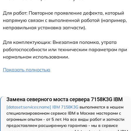
Для работ: Повторное проявление дефекта, который
напрямую связан с выполненной работой (например,
неправильная установка запчасти).
Для комплектующих: Внезапная поломка, утрата
работоспособности или техническим параметрам при
нормальном использовании.
Показать полностью
Замена северного моста сервера 7158K3G IBM
[dataset:services:name] IBM 7158K3G
выполняется в нашем
специализированном сервисе IBM в Москве мастерами с
огромным опытом - от 5 лет. На все виды работ и запчасти
предоставляем расширенную гарантию - мы в сервисе