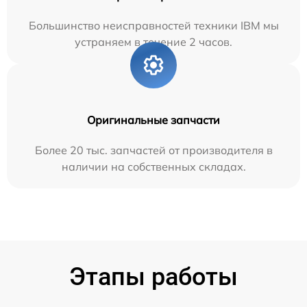
Большинство неисправностей техники IBM мы
устраняем в течение 2 часов.
Оригинальные запчасти
Более 20 тыс. запчастей от производителя в
наличии на собственных складах.
Этапы работы