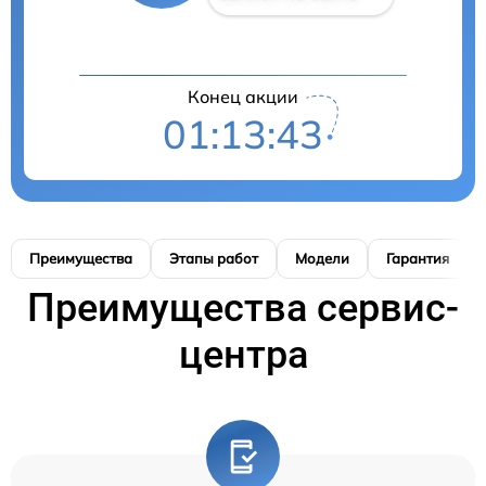
Конец акции
01:13:42
Преимущества
Этапы работ
Модели
Гарантия
Преимущества сервис-
центра