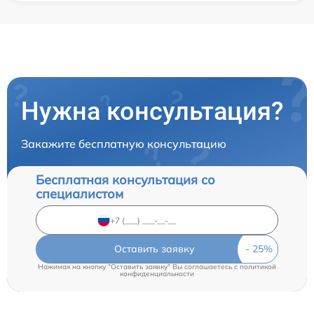
Нужна консультация?
Закажите бесплатную консультацию
Бесплатная консультация со
специалистом
Оставить заявку
Нажимая на кнопку "Оставить заявку" Вы соглашаетесь c
политикой
конфиденциальности