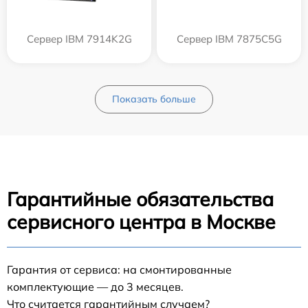
Сервер IBM 7914K2G
Сервер IBM 7875C5G
Показать больше
Гарантийные обязательства
сервисного центра в Москве
Гарантия от сервиса: на смонтированные
комплектующие — до 3 месяцев.
Что считается гарантийным случаем?