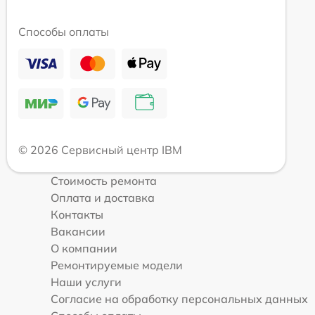
Способы оплаты
© 2026 Сервисный центр IBM
Стоимость ремонта
Оплата и доставка
Контакты
Вакансии
О компании
Ремонтируемые модели
Наши услуги
Согласие на обработку персональных данных