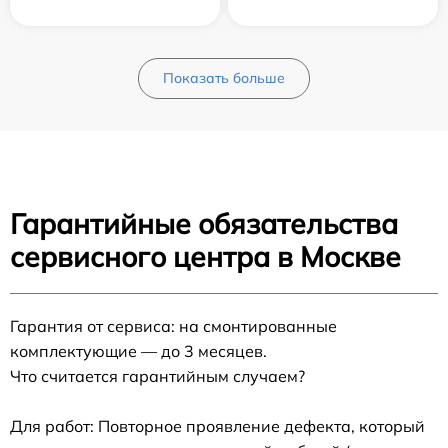
Показать больше
Гарантийные обязательства
сервисного центра в Москве
Гарантия от сервиса: на смонтированные
комплектующие — до 3 месяцев.
Что считается гарантийным случаем?
Для работ: Повторное проявление дефекта, который