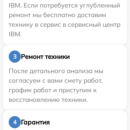
IBM. Если потребуется углубленный
ремонт мы бесплатно доставим
технику в сервис в сервисный центр
IBM.
Ремонт техники
3
После детального анализа мы
согласуем с вами смету работ,
график работ и приступим к
восстановлению техники.
Гарантия
4