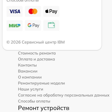
Способы оплаты
© 2026 Сервисный центр IBM
Стоимость ремонта
Оплата и доставка
Контакты
Вакансии
О компании
Ремонтируемые модели
Наши услуги
Согласие на обработку персональных данных
Способы оплаты
Ремонт устройств