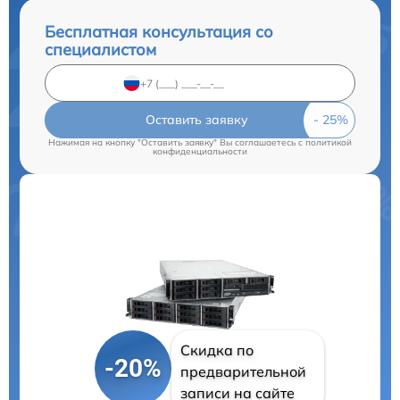
Бесплатная консультация со
специалистом
Оставить заявку
Нажимая на кнопку "Оставить заявку" Вы соглашаетесь c
политикой
конфиденциальности
Скидка по
-20%
предварительной
записи на сайте