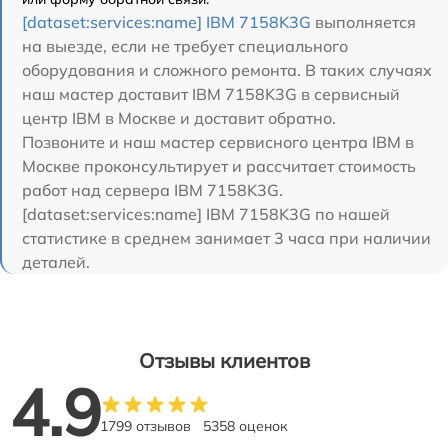
[dataset:services:name] IBM 7158K3G
выполняется
на выезде, если не требует специального
оборудования и сложного ремонта. В таких случаях
наш мастер доставит IBM 7158K3G в сервисный
центр IBM в Москве и доставит обратно.
Позвоните и наш мастер сервисного центра IBM в
Москве проконсультирует и рассчитает стоимость
работ над сервера IBM 7158K3G.
[dataset:services:name] IBM 7158K3G по нашей
статистике в среднем занимает 3 часа при наличии
деталей.
Отзывы клиентов
4.9
1799 отзывов
5358 оценок