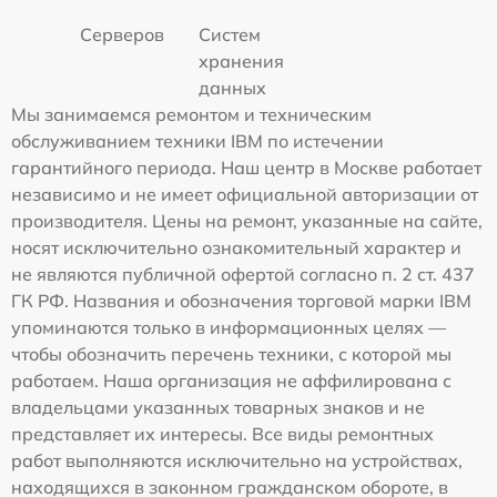
Серверов
Систем
хранения
данных
Мы занимаемся ремонтом и техническим
обслуживанием техники IBM по истечении
гарантийного периода. Наш центр в Москве работает
независимо и не имеет официальной авторизации от
производителя. Цены на ремонт, указанные на сайте,
носят исключительно ознакомительный характер и
не являются публичной офертой согласно п. 2 ст. 437
ГК РФ. Названия и обозначения торговой марки IBM
упоминаются только в информационных целях —
чтобы обозначить перечень техники, с которой мы
работаем. Наша организация не аффилирована с
владельцами указанных товарных знаков и не
представляет их интересы. Все виды ремонтных
работ выполняются исключительно на устройствах,
находящихся в законном гражданском обороте, в