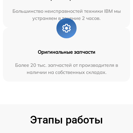
Большинство неисправностей техники IBM мы
устраняем в течение 2 часов.
Оригинальные запчасти
Более 20 тыс. запчастей от производителя в
наличии на собственных складах.
Этапы работы