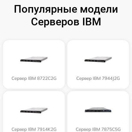
Популярные модели
Серверов IBM
Сервер IBM 8722C2G
Сервер IBM 7944J2G
Сервер IBM 7914K2G
Сервер IBM 7875C5G