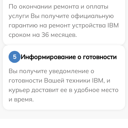
По окончании ремонта и оплаты
услуги Вы получите официальную
гарантию на ремонт устройства IBM
сроком на 36 месяцев.
Информирование о готовности
5
Вы получите уведомление о
готовности Вашей техники IBM, и
курьер доставит ее в удобное место
и время.