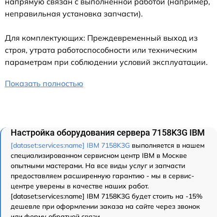
напрямую связан с выполненной работой (например,
неправильная установка запчасти).
Для комплектующих: Преждевременный выход из
строя, утрата работоспособности или техническим
параметрам при соблюдении условий эксплуатации.
Показать полностью
Настройка оборудования сервера 7158K3G IBM
[dataset:services:name] IBM 7158K3G
выполняется в нашем
специализированном сервисном центр IBM в Москве
опытными мастерами. На все виды услуг и запчасти
предоставляем расширенную гарантию - мы в сервис-
центре уверены в качестве наших работ.
[dataset:services:name] IBM 7158K3G будет стоить на -15%
дешевле при оформлении заказа на сайте через звонок
или форму обратной связи.