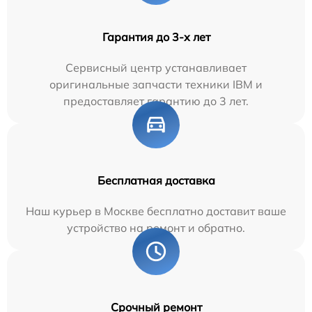
Гарантия до 3-х лет
Сервисный центр устанавливает
оригинальные запчасти техники IBM и
предоставляет гарантию до 3 лет.
Бесплатная доставка
Наш курьер в Москве бесплатно доставит ваше
устройство на ремонт и обратно.
Срочный ремонт