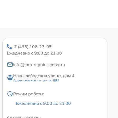
+7 (495) 106-23-05
Ежедневно с 9:00 до 21:00
info@ibm-repair-center.ru
Новослободская улица, дом 4
Адрес сервисного центра IBM
Режим работы:
Ежедневно с 9:00 до 21:00