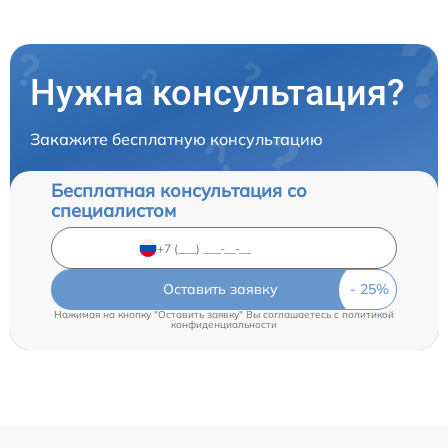
Нужна консультация?
Закажите бесплатную консультацию
Бесплатная консультация со
специалистом
Оставить заявку
Нажимая на кнопку "Оставить заявку" Вы соглашаетесь c
политикой
конфиденциальности