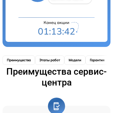
Конец акции
01:13:41
Преимущества
Этапы работ
Модели
Гарантия
Преимущества сервис-
центра