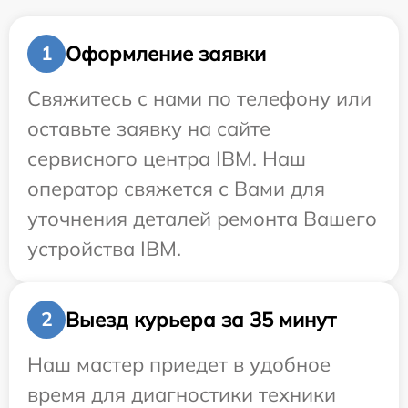
Оформление заявки
1
Свяжитесь с нами по телефону или
оставьте заявку на сайте
сервисного центра IBM. Наш
оператор свяжется с Вами для
уточнения деталей ремонта Вашего
устройства IBM.
Выезд курьера за 35 минут
2
Наш мастер приедет в удобное
время для диагностики техники