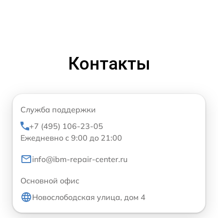
Контакты
Служба поддержки
+7 (495) 106-23-05
Ежедневно с 9:00 до 21:00
info@ibm-repair-center.ru
Основной офис
Новослободская улица, дом 4