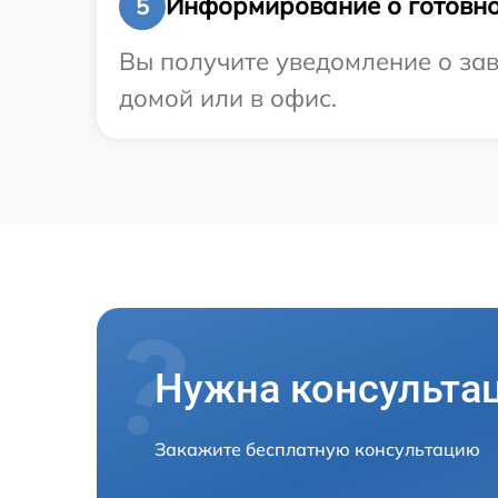
Информирование о готовно
5
Вы получите уведомление о зав
домой или в офис.
Нужна консульта
Закажите бесплатную консультацию