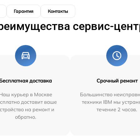
Гарантия
Контакты
реимущества сервис-цент
Бесплатная доставка
Срочный ремонт
Наш курьер в Москве
Большинство неисправн
сплатно доставит ваше
техники IBM мы устран
стройство на ремонт и
течение 2 часов.
обратно.