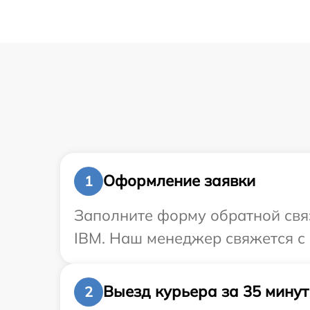
Оформление заявки
1
Заполните форму обратной связ
IBM. Наш менеджер свяжется с 
Выезд курьера за 35 минут
2