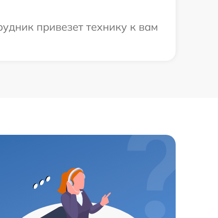
рудник привезет технику к вам