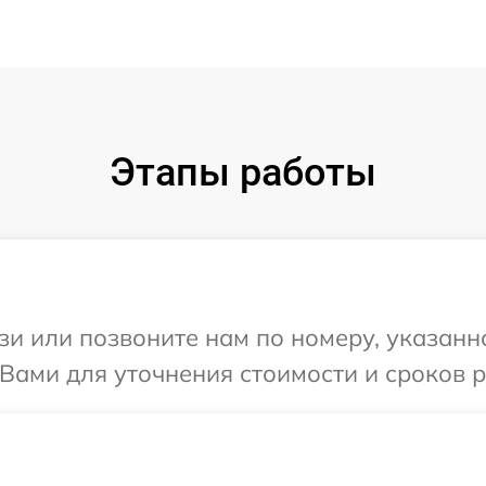
Этапы работы
и или позвоните нам по номеру, указанн
Вами для уточнения стоимости и сроков 