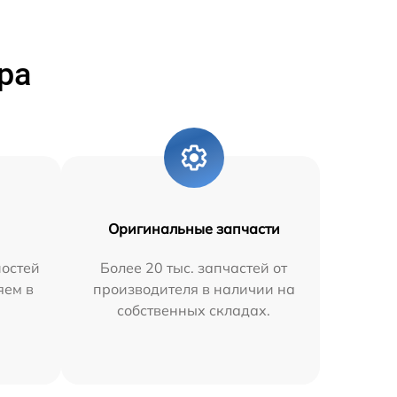
ра
Оригинальные запчасти
остей
Более 20 тыс. запчастей от
яем в
производителя в наличии на
собственных складах.