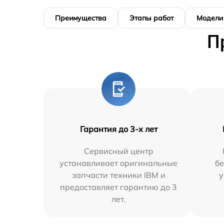
Преимущества
Этапы работ
Модели
П
Гарантия до 3-х лет
Сервисный центр
устанавливает оригинальные
бе
запчасти техники IBM и
у
предоставляет гарантию до 3
лет.