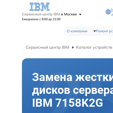
Сервисный центр IBM
в Москве
А
Ежедневно с 9:00 до 21:00
О компании
Ремонт ус
Сервисный центр IBM
Каталог устройств
Замена жестк
дисков сервер
IBM 7158K2G