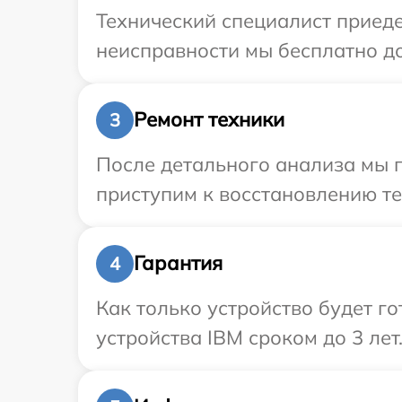
Технический специалист приеде
неисправности мы бесплатно до
Ремонт техники
3
После детального анализа мы 
приступим к восстановлению те
Гарантия
4
Как только устройство будет г
устройства IBM сроком до 3 лет