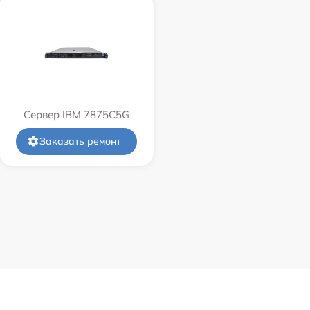
Сервер IBM 7875C5G
Заказать ремонт