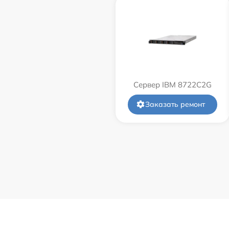
Сервер IBM 8722C2G
Заказать ремонт