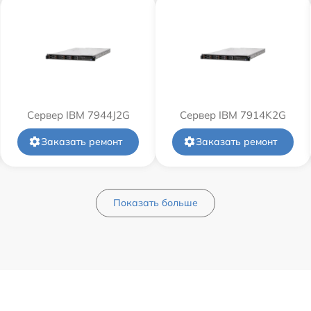
Сервер IBM 7944J2G
Сервер IBM 7914K2G
Заказать ремонт
Заказать ремонт
Показать больше