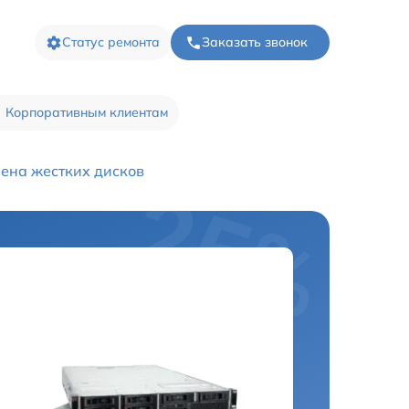
Статус ремонта
Заказать звонок
Корпоративным клиентам
ена жестких дисков