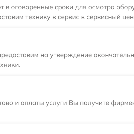
т в оговоренные сроки для осмотра обор
ставим технику в сервис в сервисный цен
предоставим на утверждение окончательны
хники.
отово и оплаты услуги Вы получите фирм
.