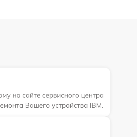
ому на сайте сервисного центра
ремонта Вашего устройства IBM.