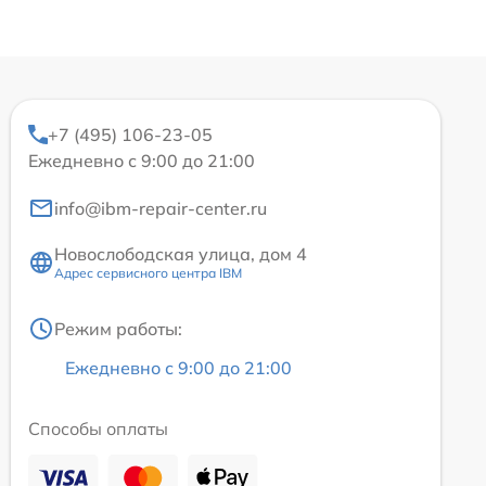
+7 (495) 106-23-05
Ежедневно с 9:00 до 21:00
info@ibm-repair-center.ru
Новослободская улица, дом 4
Адрес сервисного центра IBM
Режим работы:
Ежедневно с 9:00 до 21:00
Способы оплаты