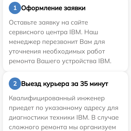
Оформление заявки
1
Оставьте заявку на сайте
сервисного центра IBM. Наш
менеджер перезвонит Вам для
уточнения необходимых работ
ремонта Вашего устройства IBM.
Выезд курьера за 35 минут
2
Квалифицированный инженер
приедет по указанному адресу для
диагностики техники IBM. В случае
сложного ремонта мы организуем