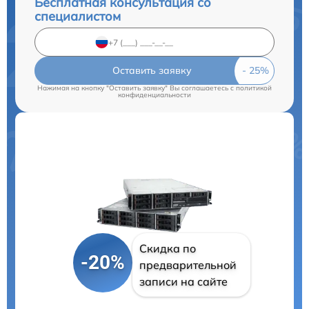
Бесплатная консультация со
специалистом
Оставить заявку
Нажимая на кнопку "Оставить заявку" Вы соглашаетесь c
политикой
конфиденциальности
Скидка по
-20%
предварительной
записи на сайте