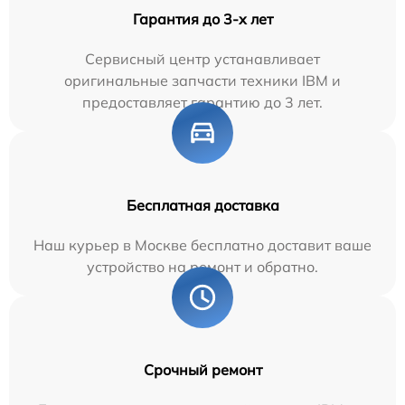
Гарантия до 3-х лет
Сервисный центр устанавливает
оригинальные запчасти техники IBM и
предоставляет гарантию до 3 лет.
Бесплатная доставка
Наш курьер в Москве бесплатно доставит ваше
устройство на ремонт и обратно.
Срочный ремонт