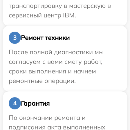
транспортировку в мастерскую в
сервисный центр IBM.
Ремонт техники
3
После полной диагностики мы
согласуем с вами смету работ,
сроки выполнения и начнем
ремонтные операции.
Гарантия
4
По окончании ремонта и
подписания акта выполненных