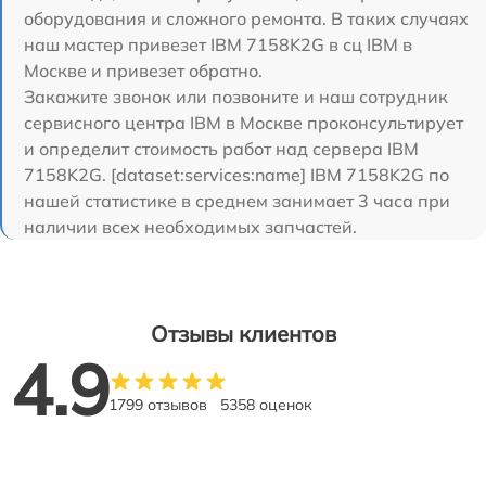
оборудования и сложного ремонта. В таких случаях
наш мастер привезет IBM 7158K2G в сц IBM в
Москве и привезет обратно.
Закажите звонок или позвоните и наш сотрудник
сервисного центра IBM в Москве проконсультирует
и определит стоимость работ над сервера IBM
7158K2G. [dataset:services:name] IBM 7158K2G по
нашей статистике в среднем занимает 3 часа при
наличии всех необходимых запчастей.
Отзывы клиентов
4.9
1799 отзывов
5358 оценок