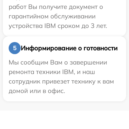
работ Вы получите документ о
гарантийном обслуживании
устройства IBM сроком до 3 лет.
Информирование о готовности
5
Мы сообщим Вам о завершении
ремонта техники IBM, и наш
сотрудник привезет технику к вам
домой или в офис.