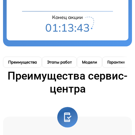
Конец акции
01:13:42
Преимущества
Этапы работ
Модели
Гарантия
Преимущества сервис-
центра