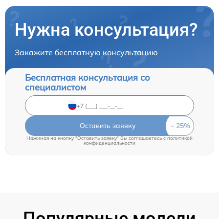
Нужна консультация?
Закажите бесплатную консультацию
Бесплатная консультация со
специалистом
Оставить заявку
Нажимая на кнопку "Оставить заявку" Вы соглашаетесь c
политикой
конфиденциальности
Популярные модели