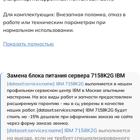
Для комплектующих: Внезапная поломка, отказ в
работе или техническим параметрам при
нормальном использовании.
Показать полностью
Замена блока питания сервера 7158K2G IBM
[dataset:services:name] IBM 7158K2G
выполняется в нашем
профильном сервисном центр IBM в Москве опытными
мастерами. На все виды работ и запчасти предоставляем
расширенную гарантию - мы в сц уверены в качестве
наших работ. [dataset:services:name] IBM 7158K2G будет
стоить на -15% дешевле при оформлении заказа на сайте
через форму заказа звонка.
[dataset:services:name] IBM 7158K2G
выполняется
на выезде, если не требует специализированного