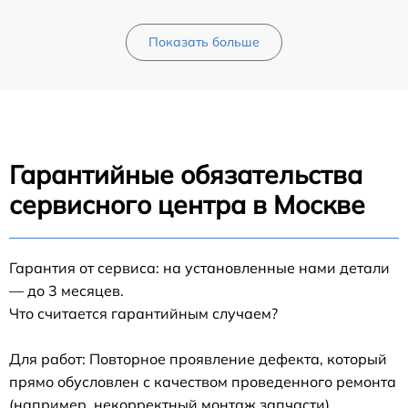
Показать больше
Гарантийные обязательства
сервисного центра в Москве
Гарантия от сервиса: на установленные нами детали
— до 3 месяцев.
Что считается гарантийным случаем?
Для работ: Повторное проявление дефекта, который
прямо обусловлен с качеством проведенного ремонта
(например, некорректный монтаж запчасти).