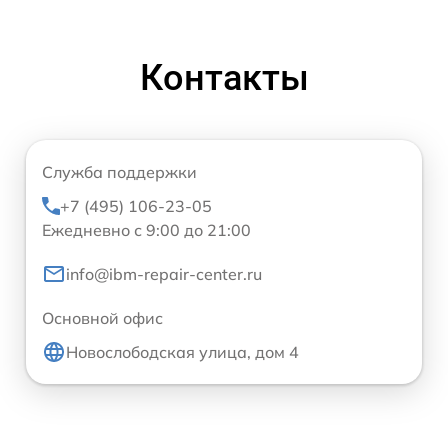
Контакты
Служба поддержки
+7 (495) 106-23-05
Ежедневно с 9:00 до 21:00
info@ibm-repair-center.ru
Основной офис
Новослободская улица, дом 4