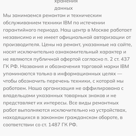
хранения
данных
Мы занимаемся ремонтом и техническим
обслуживанием техники IBM по истечении
гарантийного периода. Наш центр в Москве работает
независимо и не имеет официальной авторизации от
производителя. Цены на ремонт, указанные на сайте,
носят исключительно ознакомительный характер и
не являются публичной офертой согласно п. 2 ст. 437
ГК РФ. Названия и обозначения торговой марки IBM
упоминаются только в информационных целях —
чтобы обозначить перечень техники, с которой мы
работаем. Наша организация не аффилирована с
владельцами указанных товарных знаков и не
представляет их интересы. Все виды ремонтных
работ выполняются исключительно на устройствах,
находящихся в законном гражданском обороте, в
соответствии со ст. 1487 ГК РФ.