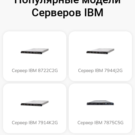
Серверов IBM
Сервер IBM 8722C2G
Сервер IBM 7944J2G
Сервер IBM 7914K2G
Сервер IBM 7875C5G