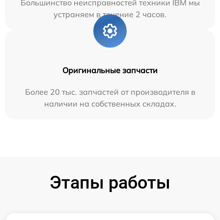
Большинство неисправностей техники IBM мы
устраняем в течение 2 часов.
Оригинальные запчасти
Более 20 тыс. запчастей от производителя в
наличии на собственных складах.
Этапы работы