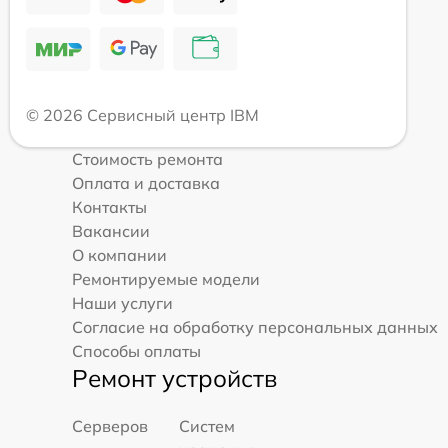
© 2026 Сервисный центр IBM
Стоимость ремонта
Оплата и доставка
Контакты
Вакансии
О компании
Ремонтируемые модели
Наши услуги
Согласие на обработку персональных данных
Способы оплаты
Ремонт устройств
Серверов
Систем