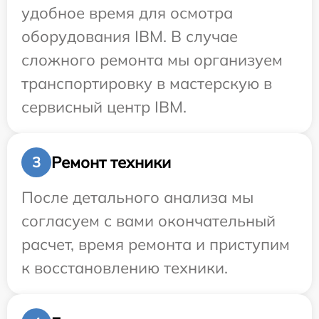
удобное время для осмотра
оборудования IBM. В случае
сложного ремонта мы организуем
транспортировку в мастерскую в
сервисный центр IBM.
Ремонт техники
3
После детального анализа мы
согласуем с вами окончательный
расчет, время ремонта и приступим
к восстановлению техники.