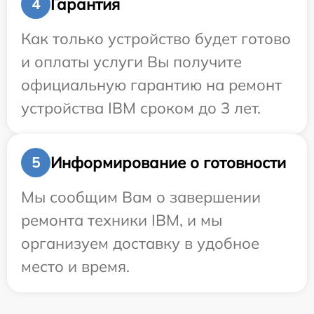
Гарантия
4
Как только устройство будет готово
и оплаты услуги Вы получите
официальную гарантию на ремонт
устройства IBM сроком до 3 лет.
Информирование о готовности
5
Мы сообщим Вам о завершении
ремонта техники IBM, и мы
организуем доставку в удобное
место и время.