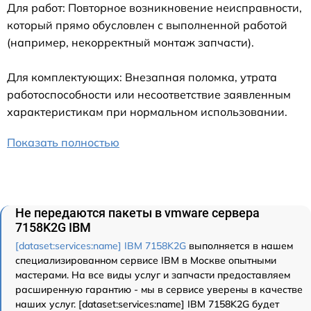
Для работ: Повторное возникновение неисправности,
который прямо обусловлен с выполненной работой
(например, некорректный монтаж запчасти).
Для комплектующих: Внезапная поломка, утрата
работоспособности или несоответствие заявленным
характеристикам при нормальном использовании.
Показать полностью
Не передаются пакеты в vmware сервера
7158K2G IBM
[dataset:services:name] IBM 7158K2G
выполняется в нашем
специализированном сервисе IBM в Москве опытными
мастерами. На все виды услуг и запчасти предоставляем
расширенную гарантию - мы в сервисе уверены в качестве
наших услуг. [dataset:services:name] IBM 7158K2G будет