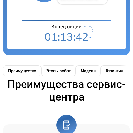
Конец акции
01:13:41
Преимущества
Этапы работ
Модели
Гарантия
Преимущества сервис-
центра