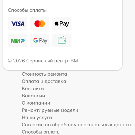
Способы оплаты
© 2026 Сервисный центр IBM
Стоимость ремонта
Оплата и доставка
Контакты
Вакансии
О компании
Ремонтируемые модели
Наши услуги
Согласие на обработку персональных данных
Способы оплаты