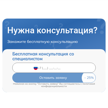
Нужна консультация?
Закажите бесплатную консультацию
Бесплатная консультация со
специалистом
Оставить заявку
Нажимая на кнопку "Оставить заявку" Вы соглашаетесь c
политикой
конфиденциальности