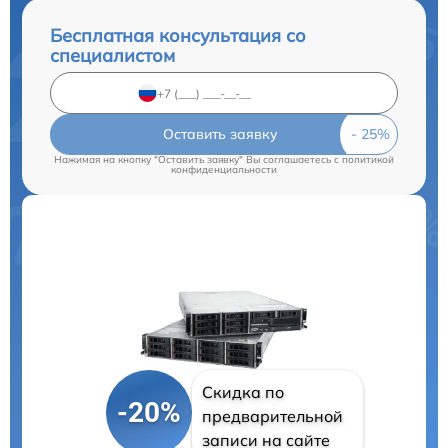
Бесплатная консультация со
специалистом
Оставить заявку
Нажимая на кнопку "Оставить заявку" Вы соглашаетесь c
политикой
конфиденциальности
Скидка по
-20%
предварительной
записи на сайте