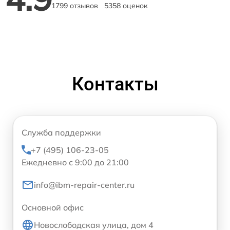
1799 отзывов
5358 оценок
Контакты
Служба поддержки
+7 (495) 106-23-05
Ежедневно с 9:00 до 21:00
info@ibm-repair-center.ru
Основной офис
Новослободская улица, дом 4