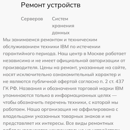
Ремонт устройств
Серверов
Систем
хранения
данных
Мы занимаемся ремонтом и техническим
обслуживанием техники IBM по истечении
гарантийного периода. Наш центр в Москве работает
независимо и не имеет официальной авторизации от
производителя. Цены на ремонт, указанные на сайте,
носят исключительно ознакомительный характер и
не являются публичной офертой согласно п. 2 ст. 437
ГК РФ. Названия и обозначения торговой марки IBM
упоминаются только в информационных целях —
чтобы обозначить перечень техники, с которой мы
работаем. Наша организация не аффилирована с
владельцами указанных товарных знаков и не
представляет их интересы. Все виды ремонтных