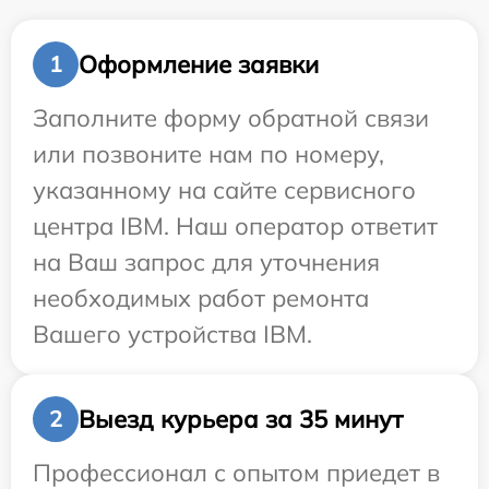
Оформление заявки
1
Заполните форму обратной связи
или позвоните нам по номеру,
указанному на сайте сервисного
центра IBM. Наш оператор ответит
на Ваш запрос для уточнения
необходимых работ ремонта
Вашего устройства IBM.
Выезд курьера за 35 минут
2
Профессионал с опытом приедет в