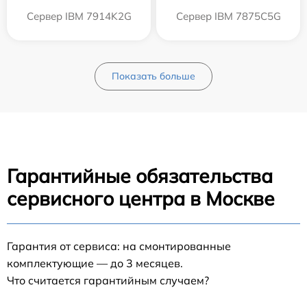
Сервер IBM 7914K2G
Сервер IBM 7875C5G
Показать больше
Гарантийные обязательства
сервисного центра в Москве
Гарантия от сервиса: на смонтированные
комплектующие — до 3 месяцев.
Что считается гарантийным случаем?