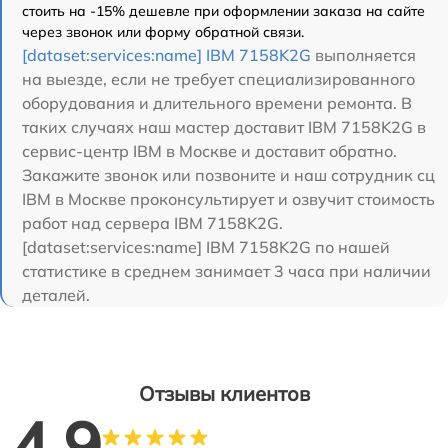
стоить на -15% дешевле при оформлении заказа на сайте
через звонок или форму обратной связи.
[dataset:services:name] IBM 7158K2G
выполняется
на выезде, если не требует специализированного
оборудования и длительного времени ремонта. В
таких случаях наш мастер доставит IBM 7158K2G в
сервис-центр IBM в Москве и доставит обратно.
Закажите звонок или позвоните и наш сотрудник сц
IBM в Москве проконсультирует и озвучит стоимость
работ над сервера IBM 7158K2G.
[dataset:services:name] IBM 7158K2G по нашей
статистике в среднем занимает 3 часа при наличии
деталей.
Отзывы клиентов
4.9