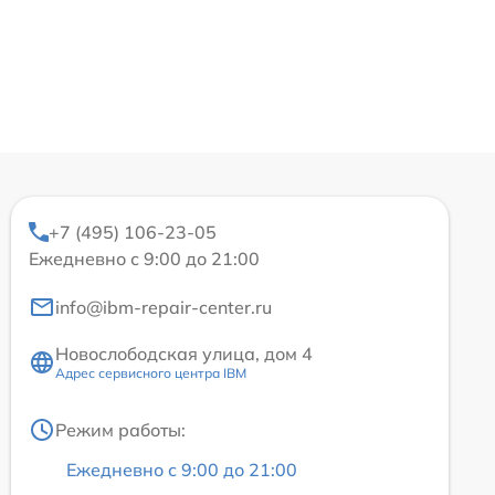
+7 (495) 106-23-05
Ежедневно с 9:00 до 21:00
info@ibm-repair-center.ru
Новослободская улица, дом 4
Адрес сервисного центра IBM
Режим работы:
Ежедневно с 9:00 до 21:00