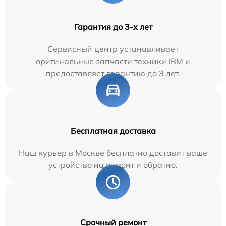
Гарантия до 3-х лет
Сервисный центр устанавливает
оригинальные запчасти техники IBM и
предоставляет гарантию до 3 лет.
Бесплатная доставка
Наш курьер в Москве бесплатно доставит ваше
устройство на ремонт и обратно.
Срочный ремонт