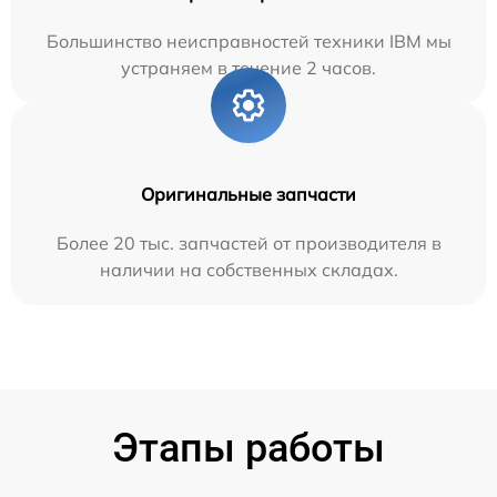
Большинство неисправностей техники IBM мы
устраняем в течение 2 часов.
Оригинальные запчасти
Более 20 тыс. запчастей от производителя в
наличии на собственных складах.
Этапы работы