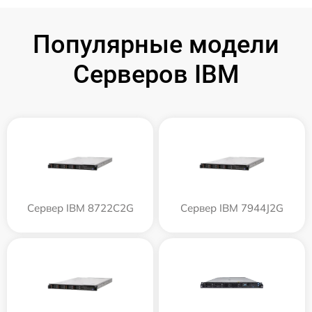
Популярные модели
Серверов IBM
Сервер IBM 8722C2G
Сервер IBM 7944J2G