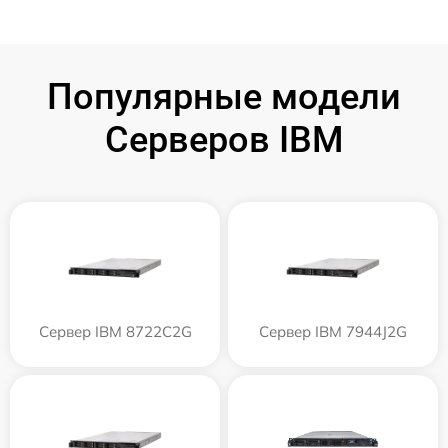
Популярные модели
Серверов IBM
Сервер IBM 8722C2G
Сервер IBM 7944J2G