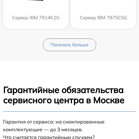
Сервер IBM 7914K2G
Сервер IBM 7875C5G
Показать больше
Гарантийные обязательства
сервисного центра в Москве
Гарантия от сервиса: на смонтированные
комплектующие — до 3 месяцев.
Что считается гарантийным случаем?