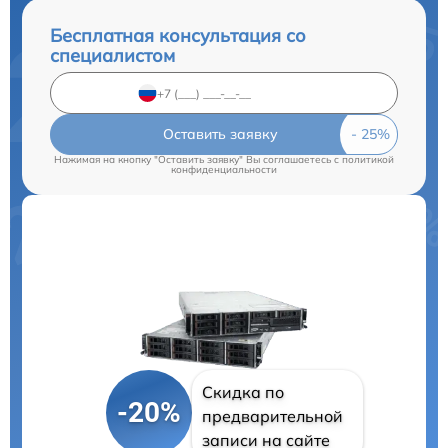
Бесплатная консультация со
специалистом
Оставить заявку
Нажимая на кнопку "Оставить заявку" Вы соглашаетесь c
политикой
конфиденциальности
Скидка по
-20%
предварительной
записи на сайте