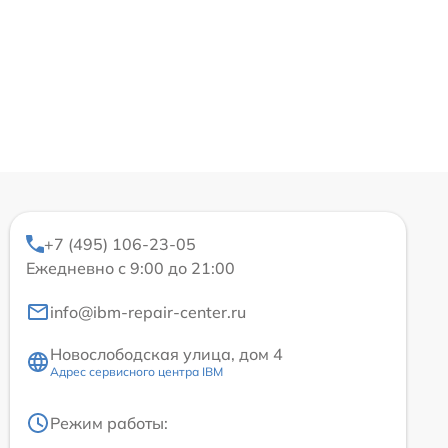
+7 (495) 106-23-05
Ежедневно с 9:00 до 21:00
info@ibm-repair-center.ru
Новослободская улица, дом 4
Адрес сервисного центра IBM
Режим работы: