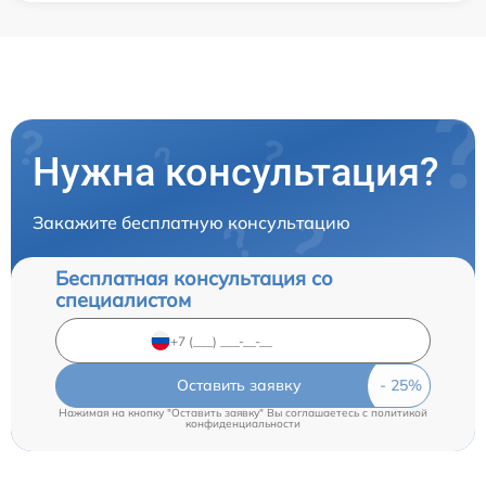
Нужна консультация?
Закажите бесплатную консультацию
Бесплатная консультация со
специалистом
Оставить заявку
Нажимая на кнопку "Оставить заявку" Вы соглашаетесь c
политикой
конфиденциальности