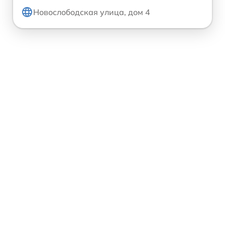
Новослободская улица, дом 4