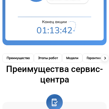
Конец акции
01:13:41
Преимущества
Этапы работ
Модели
Гарантия
Преимущества сервис-
центра