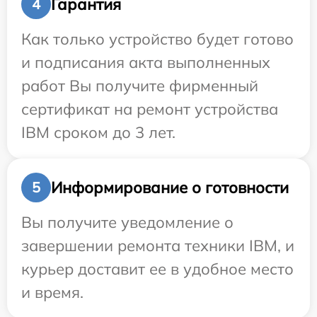
Гарантия
4
Как только устройство будет готово
и подписания акта выполненных
работ Вы получите фирменный
сертификат на ремонт устройства
IBM сроком до 3 лет.
Информирование о готовности
5
Вы получите уведомление о
завершении ремонта техники IBM, и
курьер доставит ее в удобное место
и время.