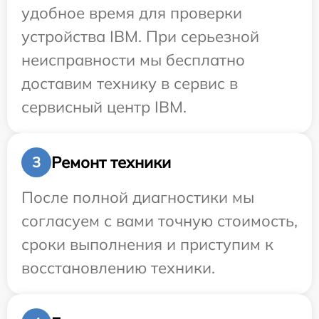
удобное время для проверки
устройства IBM. При серьезной
неисправности мы бесплатно
доставим технику в сервис в
сервисный центр IBM.
Ремонт техники
3
После полной диагностики мы
согласуем с вами точную стоимость,
сроки выполнения и приступим к
восстановлению техники.