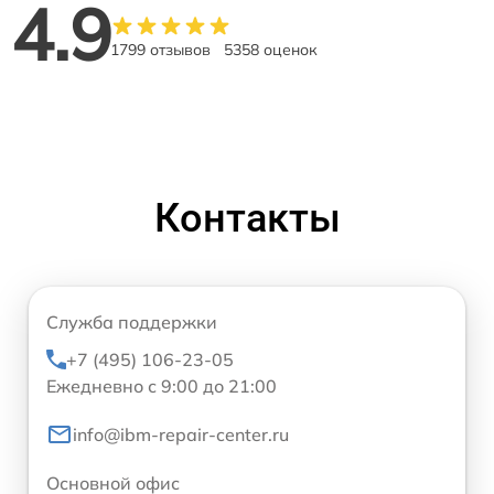
4.9
1799 отзывов
5358 оценок
Контакты
Служба поддержки
+7 (495) 106-23-05
Ежедневно с 9:00 до 21:00
info@ibm-repair-center.ru
Основной офис