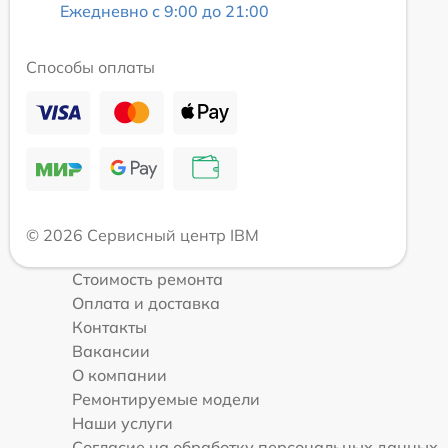
Ежедневно с 9:00 до 21:00
Способы оплаты
© 2026 Сервисный центр IBM
Стоимость ремонта
Оплата и доставка
Контакты
Вакансии
О компании
Ремонтируемые модели
Наши услуги
Согласие на обработку персональных данных