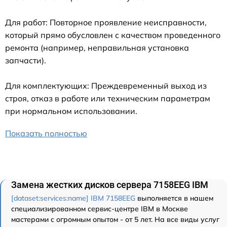
Для работ: Повторное проявление неисправности,
который прямо обусловлен с качеством проведенного
ремонта (например, неправильная установка
запчасти).
Для комплектующих: Преждевременный выход из
строя, отказ в работе или техническим параметрам
при нормальном использовании.
Показать полностью
Замена жестких дисков сервера 7158EEG IBM
[dataset:services:name] IBM 7158EEG
выполняется в нашем
специализированном сервис-центре IBM в Москве
мастерами с огромным опытом - от 5 лет. На все виды услуг