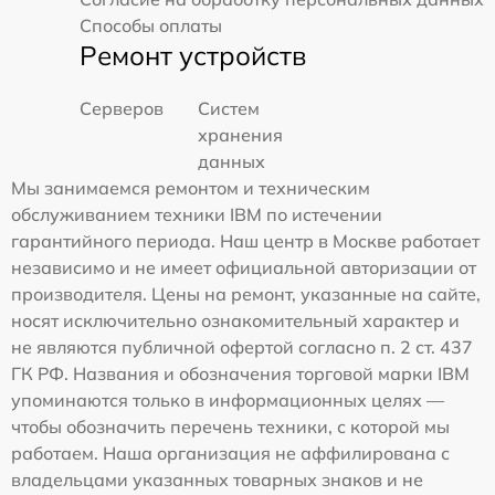
Способы оплаты
Ремонт устройств
Серверов
Систем
хранения
данных
Мы занимаемся ремонтом и техническим
обслуживанием техники IBM по истечении
гарантийного периода. Наш центр в Москве работает
независимо и не имеет официальной авторизации от
производителя. Цены на ремонт, указанные на сайте,
носят исключительно ознакомительный характер и
не являются публичной офертой согласно п. 2 ст. 437
ГК РФ. Названия и обозначения торговой марки IBM
упоминаются только в информационных целях —
чтобы обозначить перечень техники, с которой мы
работаем. Наша организация не аффилирована с
владельцами указанных товарных знаков и не