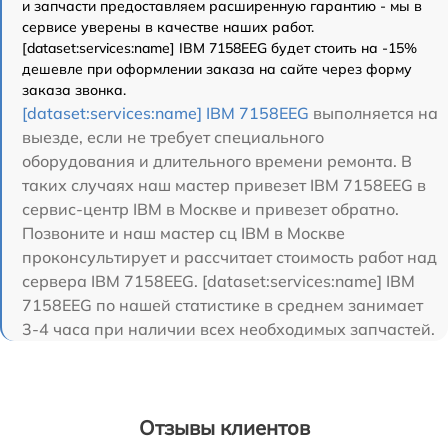
и запчасти предоставляем расширенную гарантию - мы в
сервисе уверены в качестве наших работ.
[dataset:services:name] IBM 7158EEG будет стоить на -15%
дешевле при оформлении заказа на сайте через форму
заказа звонка.
[dataset:services:name] IBM 7158EEG
выполняется на
выезде, если не требует специального
оборудования и длительного времени ремонта. В
таких случаях наш мастер привезет IBM 7158EEG в
сервис-центр IBM в Москве и привезет обратно.
Позвоните и наш мастер сц IBM в Москве
проконсультирует и рассчитает стоимость работ над
сервера IBM 7158EEG. [dataset:services:name] IBM
7158EEG по нашей статистике в среднем занимает
3-4 часа при наличии всех необходимых запчастей.
Отзывы клиентов