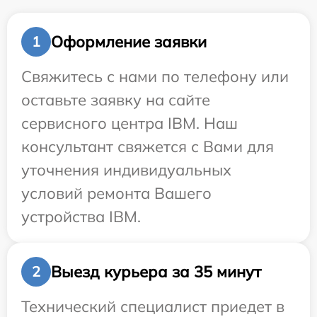
Оформление заявки
1
Свяжитесь с нами по телефону или
оставьте заявку на сайте
сервисного центра IBM. Наш
консультант свяжется с Вами для
уточнения индивидуальных
условий ремонта Вашего
устройства IBM.
Выезд курьера за 35 минут
2
Технический специалист приедет в