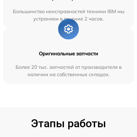
Большинство неисправностей техники IBM мы
устраняем в течение 2 часов.
Оригинальные запчасти
Более 20 тыс. запчастей от производителя в
наличии на собственных складах.
Этапы работы