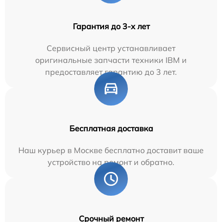
Гарантия до 3-х лет
Сервисный центр устанавливает
оригинальные запчасти техники IBM и
предоставляет гарантию до 3 лет.
Бесплатная доставка
Наш курьер в Москве бесплатно доставит ваше
устройство на ремонт и обратно.
Срочный ремонт