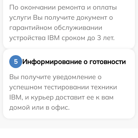
По окончании ремонта и оплаты
услуги Вы получите документ о
гарантийном обслуживании
устройства IBM сроком до 3 лет.
Информирование о готовности
5
Вы получите уведомление о
успешном тестировании техники
IBM, и курьер доставит ее к вам
домой или в офис.