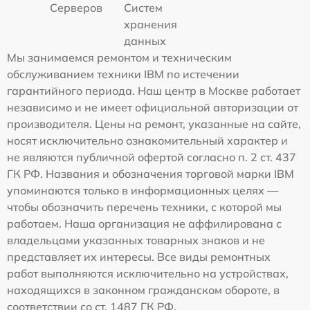
Серверов
Систем
хранения
данных
Мы занимаемся ремонтом и техническим
обслуживанием техники IBM по истечении
гарантийного периода. Наш центр в Москве работает
независимо и не имеет официальной авторизации от
производителя. Цены на ремонт, указанные на сайте,
носят исключительно ознакомительный характер и
не являются публичной офертой согласно п. 2 ст. 437
ГК РФ. Названия и обозначения торговой марки IBM
упоминаются только в информационных целях —
чтобы обозначить перечень техники, с которой мы
работаем. Наша организация не аффилирована с
владельцами указанных товарных знаков и не
представляет их интересы. Все виды ремонтных
работ выполняются исключительно на устройствах,
находящихся в законном гражданском обороте, в
соответствии со ст. 1487 ГК РФ.