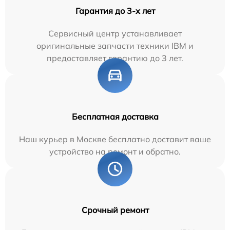
Гарантия до 3-х лет
Сервисный центр устанавливает
оригинальные запчасти техники IBM и
предоставляет гарантию до 3 лет.
Бесплатная доставка
Наш курьер в Москве бесплатно доставит ваше
устройство на ремонт и обратно.
Срочный ремонт