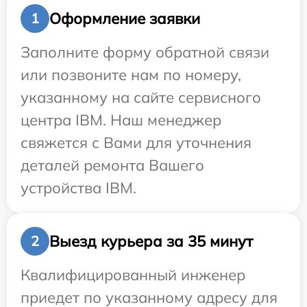
Оформление заявки
1
Заполните форму обратной связи
или позвоните нам по номеру,
указанному на сайте сервисного
центра IBM. Наш менеджер
свяжется с Вами для уточнения
деталей ремонта Вашего
устройства IBM.
Выезд курьера за 35 минут
2
Квалифицированный инженер
приедет по указанному адресу для