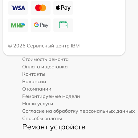
© 2026 Сервисный центр IBM
Стоимость ремонта
Оплата и доставка
Контакты
Вакансии
О компании
Ремонтируемые модели
Наши услуги
Согласие на обработку персональных данных
Способы оплаты
Ремонт устройств