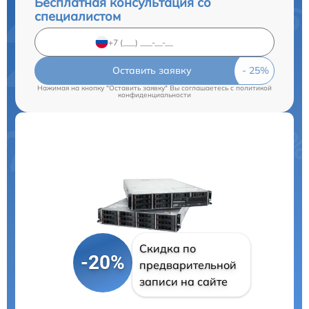
Бесплатная консультация со
специалистом
Оставить заявку
Нажимая на кнопку "Оставить заявку" Вы соглашаетесь c
политикой
конфиденциальности
Скидка по
-20%
предварительной
записи на сайте