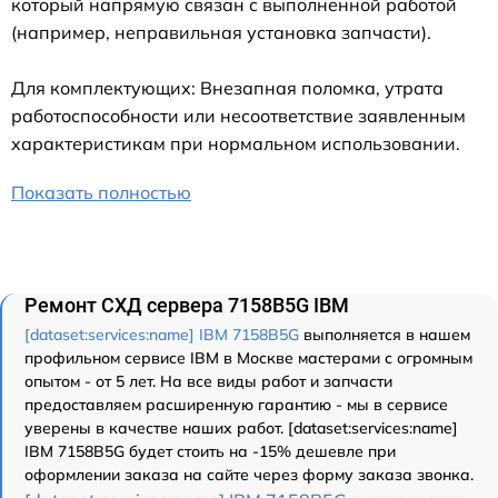
который напрямую связан с выполненной работой
(например, неправильная установка запчасти).
Для комплектующих: Внезапная поломка, утрата
работоспособности или несоответствие заявленным
характеристикам при нормальном использовании.
Показать полностью
Ремонт СХД сервера 7158B5G IBM
[dataset:services:name] IBM 7158B5G
выполняется в нашем
профильном сервисе IBM в Москве мастерами с огромным
опытом - от 5 лет. На все виды работ и запчасти
предоставляем расширенную гарантию - мы в сервисе
уверены в качестве наших работ. [dataset:services:name]
IBM 7158B5G будет стоить на -15% дешевле при
оформлении заказа на сайте через форму заказа звонка.