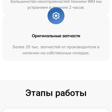
Большинство неисправностей техники IBM мы
устраняем в течение 2 часов.
Оригинальные запчасти
Более 20 тыс. запчастей от производителя в
наличии на собственных складах.
Этапы работы