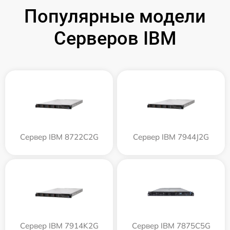
Популярные модели
Серверов IBM
Сервер IBM 8722C2G
Сервер IBM 7944J2G
Сервер IBM 7914K2G
Сервер IBM 7875C5G