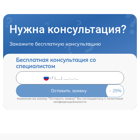
Нужна консультация?
Закажите бесплатную консультацию
Бесплатная консультация со
специалистом
Оставить заявку
Нажимая на кнопку "Оставить заявку" Вы соглашаетесь c
политикой
конфиденциальности