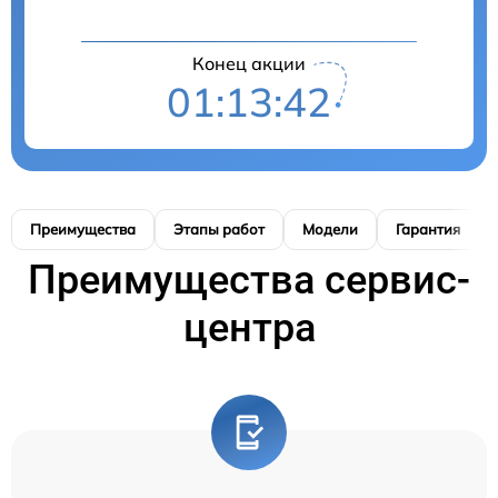
Конец акции
01:13:41
Преимущества
Этапы работ
Модели
Гарантия
Преимущества сервис-
центра