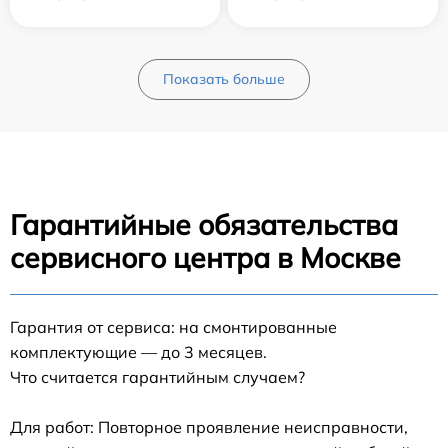
Показать больше
Гарантийные обязательства
сервисного центра в Москве
Гарантия от сервиса: на смонтированные
комплектующие — до 3 месяцев.
Что считается гарантийным случаем?
Для работ: Повторное проявление неисправности,