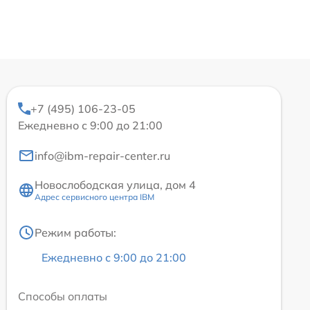
+7 (495) 106-23-05
Ежедневно с 9:00 до 21:00
info@ibm-repair-center.ru
Новослободская улица, дом 4
Адрес сервисного центра IBM
Режим работы:
Ежедневно с 9:00 до 21:00
Способы оплаты