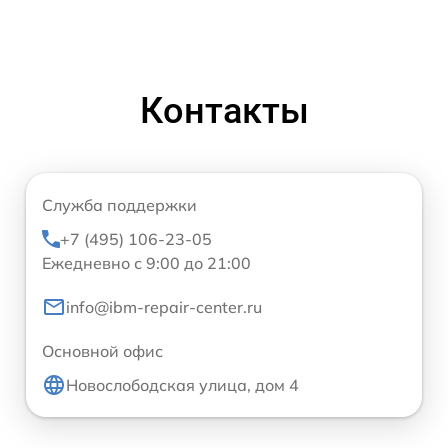
Контакты
Служба поддержки
+7 (495) 106-23-05
Ежедневно с 9:00 до 21:00
info@ibm-repair-center.ru
Основной офис
Новослободская улица, дом 4