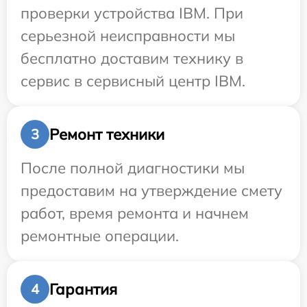
проверки устройства IBM. При
серьезной неисправности мы
бесплатно доставим технику в
сервис в сервисный центр IBM.
Ремонт техники
3
После полной диагностики мы
предоставим на утверждение смету
работ, время ремонта и начнем
ремонтные операции.
Гарантия
4