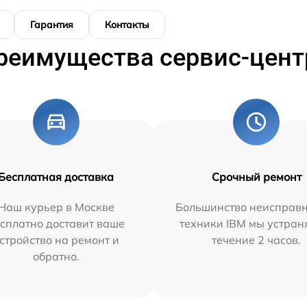
Гарантия
Контакты
реимущества сервис-цент
Бесплатная доставка
Срочный ремонт
Наш курьер в Москве
Большинство неисправн
сплатно доставит ваше
техники IBM мы устран
стройство на ремонт и
течение 2 часов.
обратно.