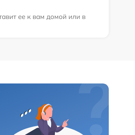
авит ее к вам домой или в