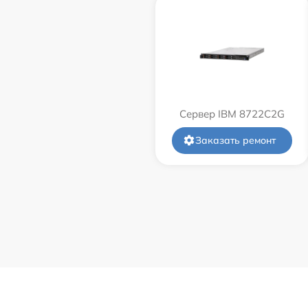
Сервер IBM 8722C2G
Заказать ремонт