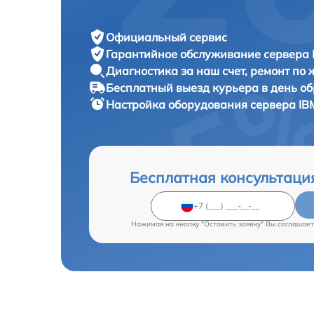
Официальный сервис
Гарантийное обслуживание
сервера 
Диагностика за наш счет,
ремонт по
Бесплатный выезд курьера
в день о
Настройка оборудования сервера
IB
Бесплатная консультаци
Нажимая на кнопку "Оставить заявку" Вы соглашает