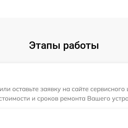
Этапы работы
или оставьте заявку на сайте сервисного
стоимости и сроков ремонта Вашего устро