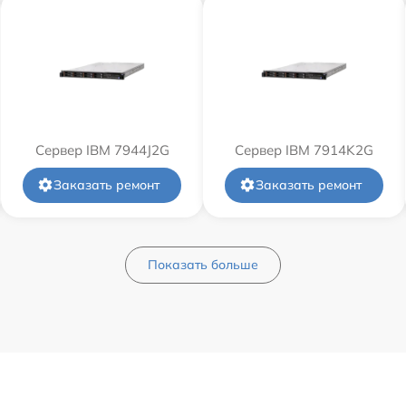
Сервер IBM 7944J2G
Сервер IBM 7914K2G
Заказать ремонт
Заказать ремонт
Показать больше