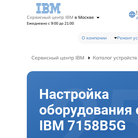
Сервисный центр IBM
в Москве
А
Ежедневно с 9:00 до 21:00
О компании
Ремонт ус
Сервисный центр IBM
Каталог устройств
Настройка
оборудования 
IBM 7158B5G