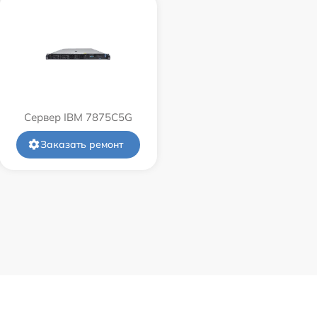
Сервер IBM 7875C5G
Заказать ремонт