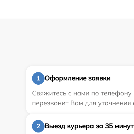
Оформление заявки
1
Свяжитесь с нами по телефону 
перезвонит Вам для уточнения 
Выезд курьера за 35 минут
2