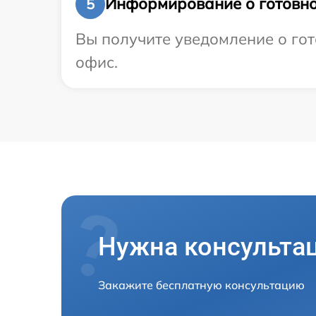
Информирование о готовно
5
Вы получите уведомление о гот
офис.
Нужна консульта
Закажите бесплатную консультацию