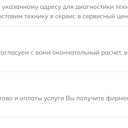
указанному адресу для диагностики техн
ставим технику в сервис в сервисный цен
огласуем с вами окончательный расчет, 
отово и оплаты услуги Вы получите фирм
.