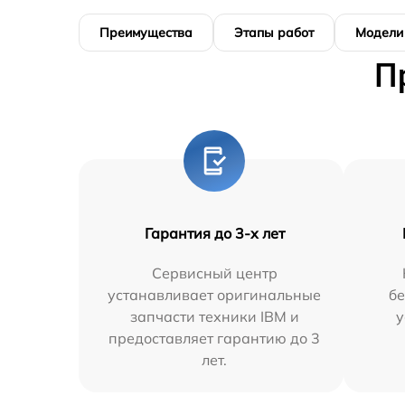
Преимущества
Этапы работ
Модели
П
Гарантия до 3-х лет
Сервисный центр
устанавливает оригинальные
бе
запчасти техники IBM и
у
предоставляет гарантию до 3
лет.