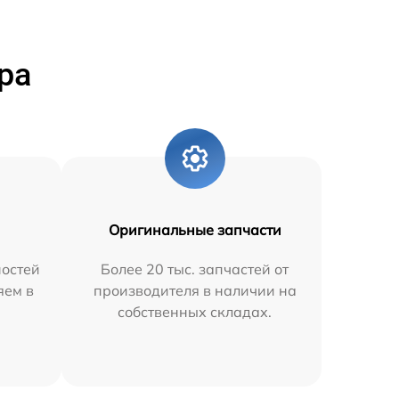
ра
Оригинальные запчасти
остей
Более 20 тыс. запчастей от
яем в
производителя в наличии на
собственных складах.