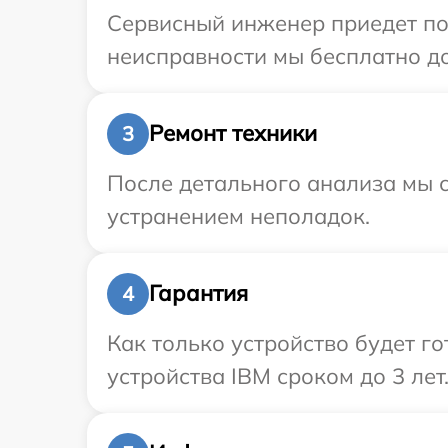
Сервисный инженер приедет по 
неисправности мы бесплатно до
Ремонт техники
3
После детального анализа мы с
устранением неполадок.
Гарантия
4
Как только устройство будет г
устройства IBM сроком до 3 лет